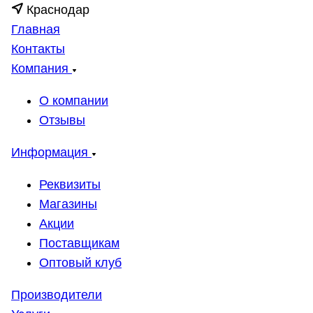
Краснодар
Главная
Контакты
Компания
О компании
Отзывы
Информация
Реквизиты
Магазины
Акции
Поставщикам
Оптовый клуб
Производители