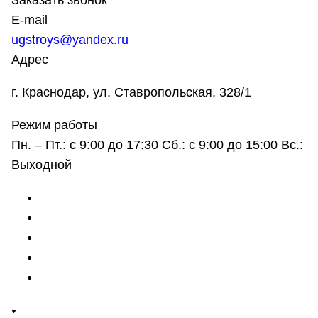
Заказать звонок
E-mail
ugstroys@yandex.ru
Адрес
г. Краснодар, ул. Ставропольская, 328/1
Режим работы
Пн. – Пт.: с 9:00 до 17:30 Сб.: с 9:00 до 15:00 Вс.:
Выходной