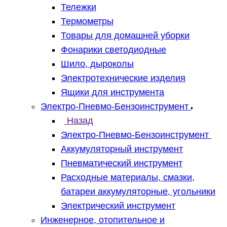
Тележки
Термометры
Товары для домашней уборки
Фонарики светодиодные
Шило, дыроколы
Электротехнические изделия
Ящики для инструмента
Электро-Пневмо-Бензоинструмент
Назад
Электро-Пневмо-Бензоинструмент
Аккумуляторный инструмент
Пневматический инструмент
Расходные материалы, смазки,
батареи аккумуляторные, угольники
Электрический инструмент
Инженерное, отопительное и