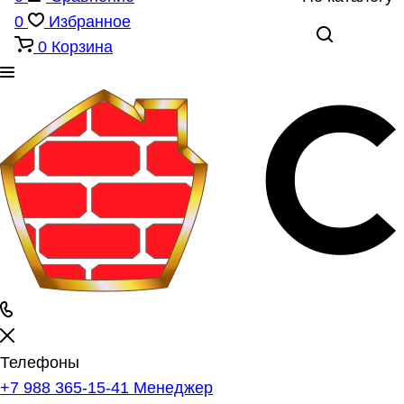
0
Избранное
0
Корзина
Телефоны
+7 988 365-15-41
Менеджер