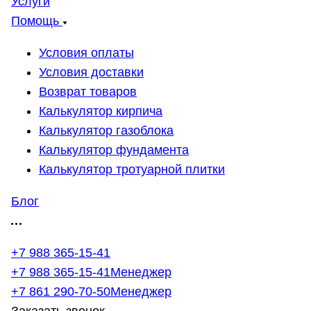
Услуги
Помощь
Условия оплаты
Условия доставки
Возврат товаров
Калькулятор кирпича
Калькулятор газоблока
Калькулятор фундамента
Калькулятор тротуарной плитки
Блог
+7 988 365-15-41
+7 988 365-15-41
Менеджер
+7 861 290-70-50
Менеджер