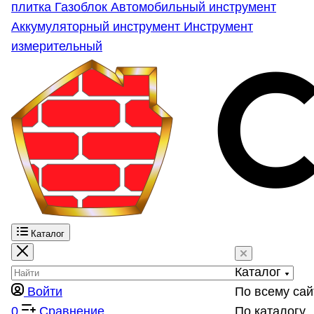
плитка
Газоблок
Автомобильный инструмент
Аккумуляторный инструмент
Инструмент
измерительный
Каталог
Каталог
Войти
По всему сай
0
Сравнение
По каталогу