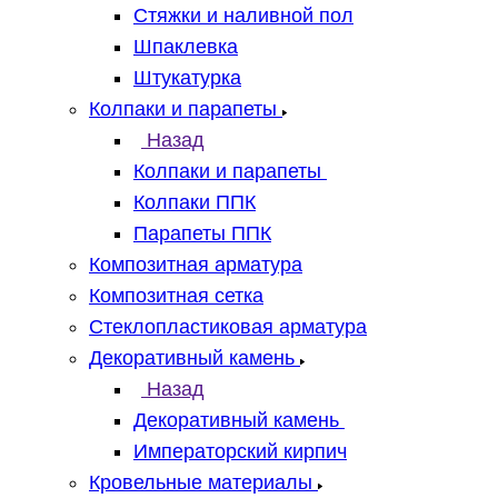
Стяжки и наливной пол
Шпаклевка
Штукатурка
Колпаки и парапеты
Назад
Колпаки и парапеты
Колпаки ППК
Парапеты ППК
Композитная арматура
Композитная сетка
Стеклопластиковая арматура
Декоративный камень
Назад
Декоративный камень
Императорский кирпич
Кровельные материалы