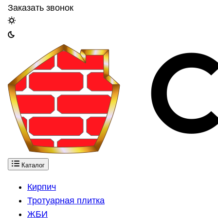
Заказать звонок
Каталог
Кирпич
Тротуарная плитка
ЖБИ