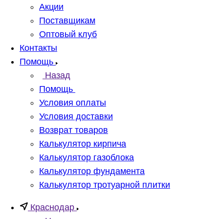
Акции
Поставщикам
Оптовый клуб
Контакты
Помощь
Назад
Помощь
Условия оплаты
Условия доставки
Возврат товаров
Калькулятор кирпича
Калькулятор газоблока
Калькулятор фундамента
Калькулятор тротуарной плитки
Краснодар