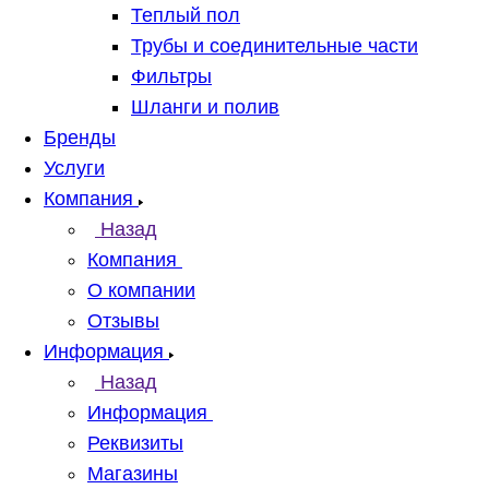
Теплый пол
Трубы и соединительные части
Фильтры
Шланги и полив
Бренды
Услуги
Компания
Назад
Компания
О компании
Отзывы
Информация
Назад
Информация
Реквизиты
Магазины