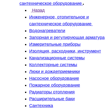
сантехническое оборудование
Назад
Инженерное, отопительное и
сантехническое оборудование
Водонагреватели
Запорная и регулирующая арматура
Измерительные приборы
Изоляция, расходники, инструмент
Канализационные системы
Коллекторные системы
Люки и дождеприемники
Насосное оборудование
Пожарное оборудование
Радиаторы отопления
Расширительные баки
Сантехника