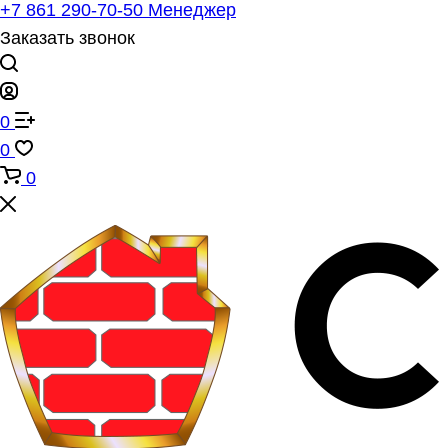
+7 861 290-70-50
Менеджер
Заказать звонок
0
0
0