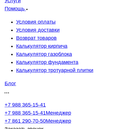
Услуги
Помощь
Условия оплаты
Условия доставки
Возврат товаров
Калькулятор кирпича
Калькулятор газоблока
Калькулятор фундамента
Калькулятор тротуарной плитки
Блог
+7 988 365-15-41
+7 988 365-15-41
Менеджер
+7 861 290-70-50
Менеджер