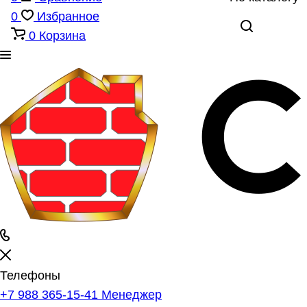
0
Избранное
0
Корзина
Телефоны
+7 988 365-15-41
Менеджер