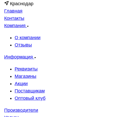
Краснодар
Главная
Контакты
Компания
О компании
Отзывы
Информация
Реквизиты
Магазины
Акции
Поставщикам
Оптовый клуб
Производители