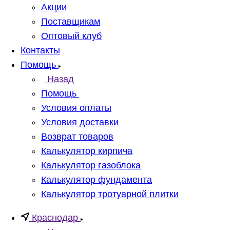
Акции
Поставщикам
Оптовый клуб
Контакты
Помощь
Назад
Помощь
Условия оплаты
Условия доставки
Возврат товаров
Калькулятор кирпича
Калькулятор газоблока
Калькулятор фундамента
Калькулятор тротуарной плитки
Краснодар