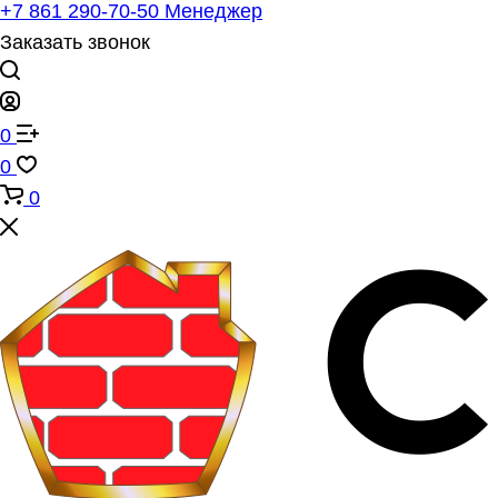
+7 861 290-70-50
Менеджер
Заказать звонок
0
0
0