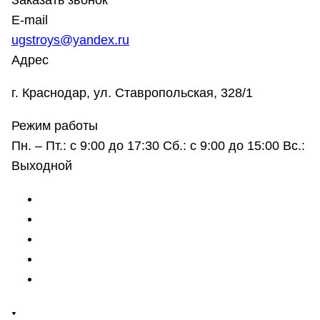
Заказать звонок
E-mail
ugstroys@yandex.ru
Адрес
г. Краснодар, ул. Ставропольская, 328/1
Режим работы
Пн. – Пт.: с 9:00 до 17:30 Сб.: с 9:00 до 15:00 Вс.:
Выходной