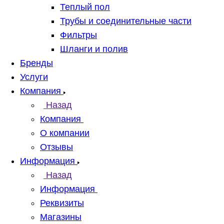
Теплый пол
Трубы и соединительные части
Фильтры
Шланги и полив
Бренды
Услуги
Компания
Назад
Компания
О компании
Отзывы
Информация
Назад
Информация
Реквизиты
Магазины