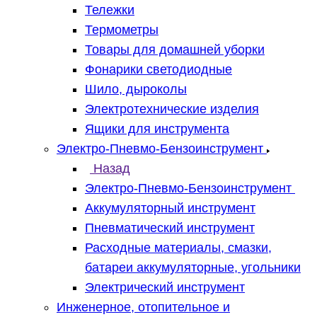
Тележки
Термометры
Товары для домашней уборки
Фонарики светодиодные
Шило, дыроколы
Электротехнические изделия
Ящики для инструмента
Электро-Пневмо-Бензоинструмент
Назад
Электро-Пневмо-Бензоинструмент
Аккумуляторный инструмент
Пневматический инструмент
Расходные материалы, смазки,
батареи аккумуляторные, угольники
Электрический инструмент
Инженерное, отопительное и