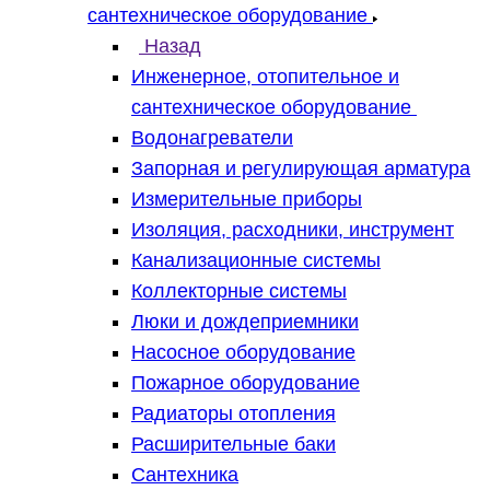
сантехническое оборудование
Назад
Инженерное, отопительное и
сантехническое оборудование
Водонагреватели
Запорная и регулирующая арматура
Измерительные приборы
Изоляция, расходники, инструмент
Канализационные системы
Коллекторные системы
Люки и дождеприемники
Насосное оборудование
Пожарное оборудование
Радиаторы отопления
Расширительные баки
Сантехника