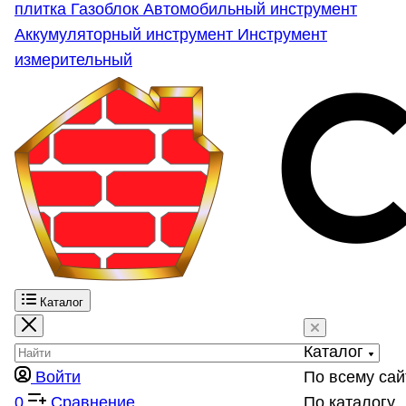
плитка
Газоблок
Автомобильный инструмент
Аккумуляторный инструмент
Инструмент
измерительный
Каталог
Каталог
Войти
По всему сай
0
Сравнение
По каталогу