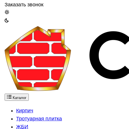
Заказать звонок
Каталог
Кирпич
Тротуарная плитка
ЖБИ