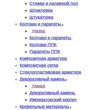
Стяжки и наливной пол
Шпаклевка
Штукатурка
Колпаки и парапеты
Назад
Колпаки и парапеты
Колпаки ППК
Парапеты ППК
Композитная арматура
Композитная сетка
Стеклопластиковая арматура
Декоративный камень
Назад
Декоративный камень
Императорский кирпич
Кровельные материалы