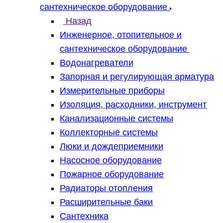
сантехническое оборудование
Назад
Инженерное, отопительное и
сантехническое оборудование
Водонагреватели
Запорная и регулирующая арматура
Измерительные приборы
Изоляция, расходники, инструмент
Канализационные системы
Коллекторные системы
Люки и дождеприемники
Насосное оборудование
Пожарное оборудование
Радиаторы отопления
Расширительные баки
Сантехника