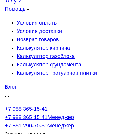
Услуги
Помощь
Условия оплаты
Условия доставки
Возврат товаров
Калькулятор кирпича
Калькулятор газоблока
Калькулятор фундамента
Калькулятор тротуарной плитки
Блог
+7 988 365-15-41
+7 988 365-15-41
Менеджер
+7 861 290-70-50
Менеджер