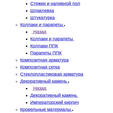
Стяжки и наливной пол
Шпаклевка
Штукатурка
Колпаки и парапеты
Назад
Колпаки и парапеты
Колпаки ППК
Парапеты ППК
Композитная арматура
Композитная сетка
Стеклопластиковая арматура
Декоративный камень
Назад
Декоративный камень
Императорский кирпич
Кровельные материалы