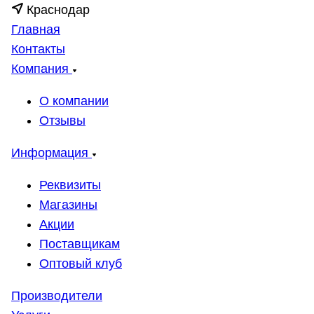
Краснодар
Главная
Контакты
Компания
О компании
Отзывы
Информация
Реквизиты
Магазины
Акции
Поставщикам
Оптовый клуб
Производители