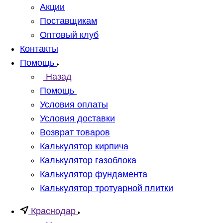
Акции
Поставщикам
Оптовый клуб
Контакты
Помощь
Назад
Помощь
Условия оплаты
Условия доставки
Возврат товаров
Калькулятор кирпича
Калькулятор газоблока
Калькулятор фундамента
Калькулятор тротуарной плитки
Краснодар