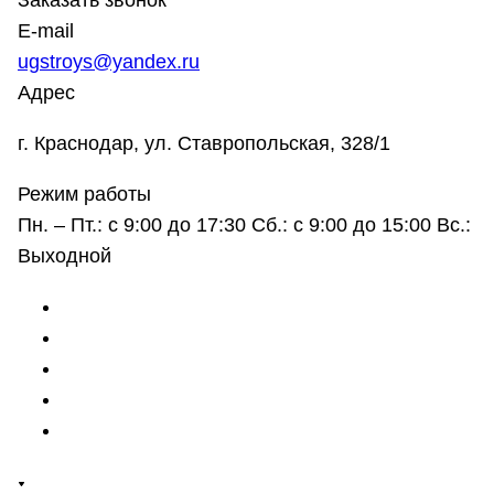
Заказать звонок
E-mail
ugstroys@yandex.ru
Адрес
г. Краснодар, ул. Ставропольская, 328/1
Режим работы
Пн. – Пт.: с 9:00 до 17:30 Сб.: с 9:00 до 15:00 Вс.:
Выходной