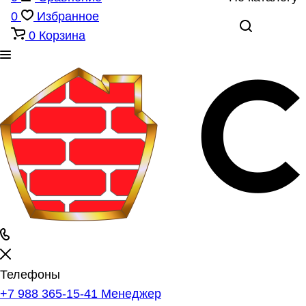
0
Избранное
0
Корзина
Телефоны
+7 988 365-15-41
Менеджер