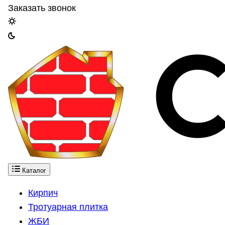
Заказать звонок
Каталог
Кирпич
Тротуарная плитка
ЖБИ