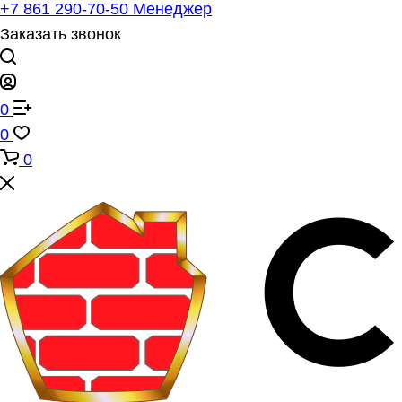
+7 861 290-70-50
Менеджер
Заказать звонок
0
0
0