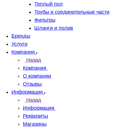
Теплый пол
Трубы и соединительные части
Фильтры
Шланги и полив
Бренды
Услуги
Компания
Назад
Компания
О компании
Отзывы
Информация
Назад
Информация
Реквизиты
Магазины