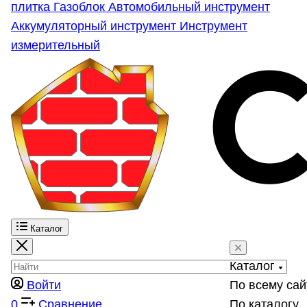
плитка
Газоблок
Автомобильный инструмент
Аккумуляторный инструмент
Инструмент
измерительный
Каталог
Каталог
Войти
По всему сай
0
Сравнение
По каталогу