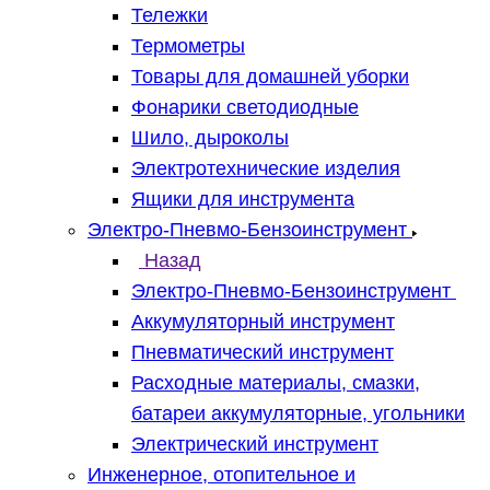
Тележки
Термометры
Товары для домашней уборки
Фонарики светодиодные
Шило, дыроколы
Электротехнические изделия
Ящики для инструмента
Электро-Пневмо-Бензоинструмент
Назад
Электро-Пневмо-Бензоинструмент
Аккумуляторный инструмент
Пневматический инструмент
Расходные материалы, смазки,
батареи аккумуляторные, угольники
Электрический инструмент
Инженерное, отопительное и