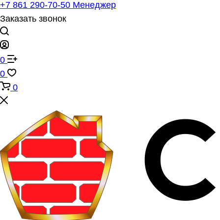
+7 861 290-70-50
Менеджер
Заказать звонок
0
0
0