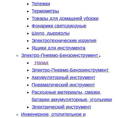
Тележки
Термометры
Товары для домашней уборки
Фонарики светодиодные
Шило, дыроколы
Электротехнические изделия
Ящики для инструмента
Электро-Пневмо-Бензоинструмент
Назад
Электро-Пневмо-Бензоинструмент
Аккумуляторный инструмент
Пневматический инструмент
Расходные материалы, смазки,
батареи аккумуляторные, угольники
Электрический инструмент
Инженерное, отопительное и