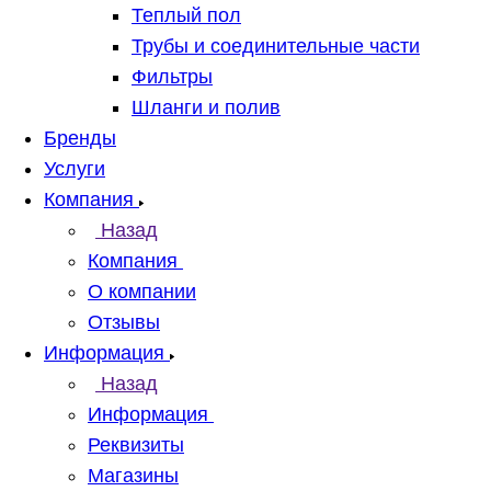
Теплый пол
Трубы и соединительные части
Фильтры
Шланги и полив
Бренды
Услуги
Компания
Назад
Компания
О компании
Отзывы
Информация
Назад
Информация
Реквизиты
Магазины