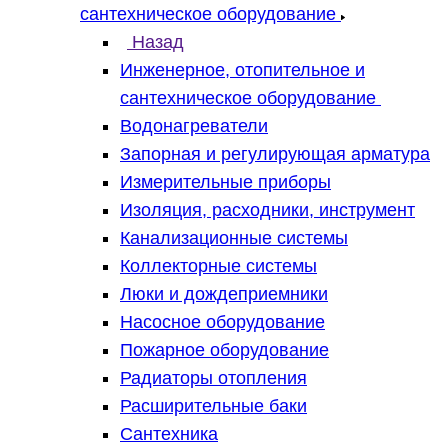
сантехническое оборудование
Назад
Инженерное, отопительное и
сантехническое оборудование
Водонагреватели
Запорная и регулирующая арматура
Измерительные приборы
Изоляция, расходники, инструмент
Канализационные системы
Коллекторные системы
Люки и дождеприемники
Насосное оборудование
Пожарное оборудование
Радиаторы отопления
Расширительные баки
Сантехника