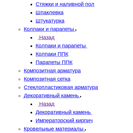
Стяжки и наливной пол
Шпаклевка
Штукатурка
Колпаки и парапеты
Назад
Колпаки и парапеты
Колпаки ППК
Парапеты ППК
Композитная арматура
Композитная сетка
Стеклопластиковая арматура
Декоративный камень
Назад
Декоративный камень
Императорский кирпич
Кровельные материалы