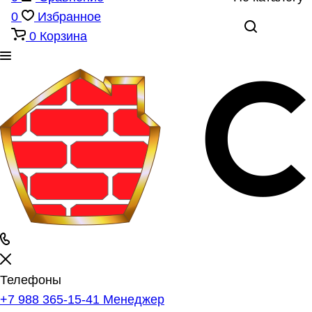
0
Избранное
0
Корзина
Телефоны
+7 988 365-15-41
Менеджер