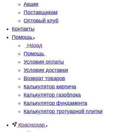
Акции
Поставщикам
Оптовый клуб
Контакты
Помощь
Назад
Помощь
Условия оплаты
Условия доставки
Возврат товаров
Калькулятор кирпича
Калькулятор газоблока
Калькулятор фундамента
Калькулятор тротуарной плитки
Краснодар