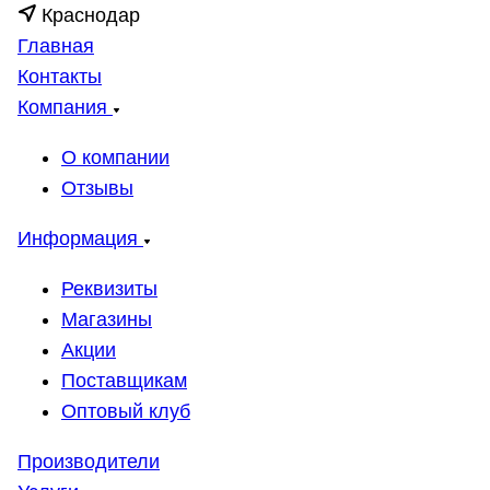
Краснодар
Главная
Контакты
Компания
О компании
Отзывы
Информация
Реквизиты
Магазины
Акции
Поставщикам
Оптовый клуб
Производители