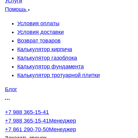
Услуги
Помощь
Условия оплаты
Условия доставки
Возврат товаров
Калькулятор кирпича
Калькулятор газоблока
Калькулятор фундамента
Калькулятор тротуарной плитки
Блог
+7 988 365-15-41
+7 988 365-15-41
Менеджер
+7 861 290-70-50
Менеджер