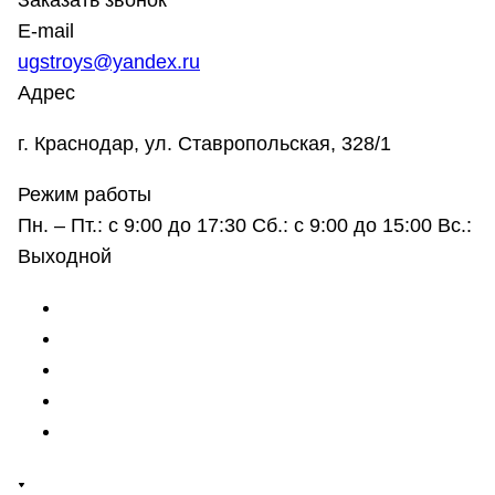
Заказать звонок
E-mail
ugstroys@yandex.ru
Адрес
г. Краснодар, ул. Ставропольская, 328/1
Режим работы
Пн. – Пт.: с 9:00 до 17:30 Сб.: с 9:00 до 15:00 Вс.:
Выходной