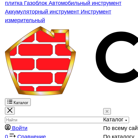
плитка
Газоблок
Автомобильный инструмент
Аккумуляторный инструмент
Инструмент
измерительный
Каталог
Каталог
Войти
По всему сай
0
Сравнение
По каталогу