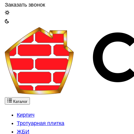
Заказать звонок
Каталог
Кирпич
Тротуарная плитка
ЖБИ