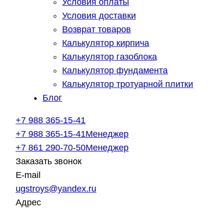
Условия оплаты
Условия доставки
Возврат товаров
Калькулятор кирпича
Калькулятор газоблока
Калькулятор фундамента
Калькулятор тротуарной плитки
Блог
+7 988 365-15-41
+7 988 365-15-41
Менеджер
+7 861 290-70-50
Менеджер
Заказать звонок
E-mail
ugstroys@yandex.ru
Адрес