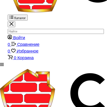
Каталог
Войти
0
Сравнение
0
Избранное
0
Корзина