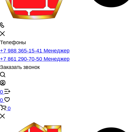
Телефоны
+7 988 365-15-41
Менеджер
+7 861 290-70-50
Менеджер
Заказать звонок
0
0
0