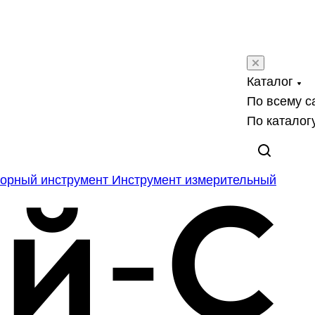
Каталог
По всему с
По каталог
орный инструмент
Инструмент измерительный