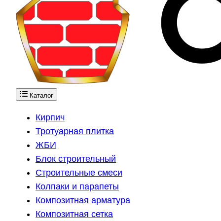
Каталог
Кирпич
Тротуарная плитка
ЖБИ
Блок строительный
Строительные смеси
Колпаки и парапеты
Композитная арматура
Композитная сетка