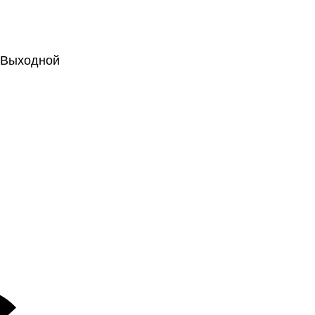
.: Выходной