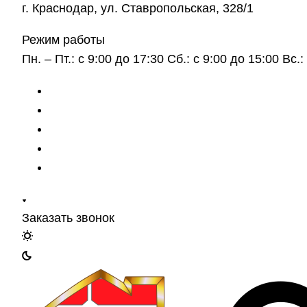
г. Краснодар, ул. Ставропольская, 328/1
Режим работы
Пн. – Пт.: с 9:00 до 17:30 Сб.: с 9:00 до 15:00 Вс
Заказать звонок