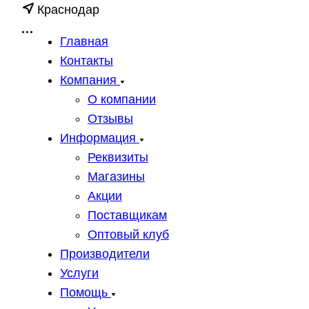
Краснодар
Главная
Контакты
Компания
О компании
Отзывы
Информация
Реквизиты
Магазины
Акции
Поставщикам
Оптовый клуб
Производители
Услуги
Помощь