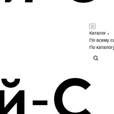
Каталог
По всему с
По каталог