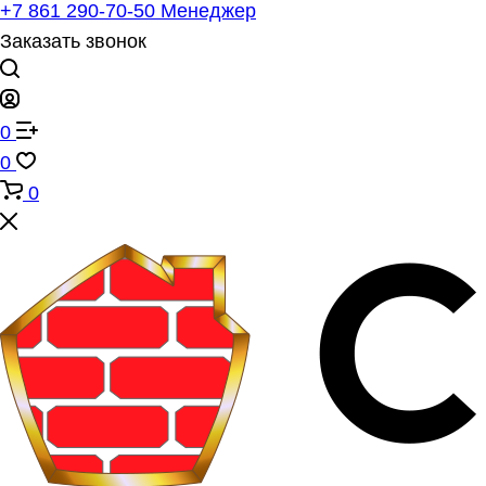
+7 861 290-70-50
Менеджер
Заказать звонок
0
0
0