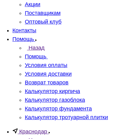
Акции
Поставщикам
Оптовый клуб
Контакты
Помощь
Назад
Помощь
Условия оплаты
Условия доставки
Возврат товаров
Калькулятор кирпича
Калькулятор газоблока
Калькулятор фундамента
Калькулятор тротуарной плитки
Краснодар