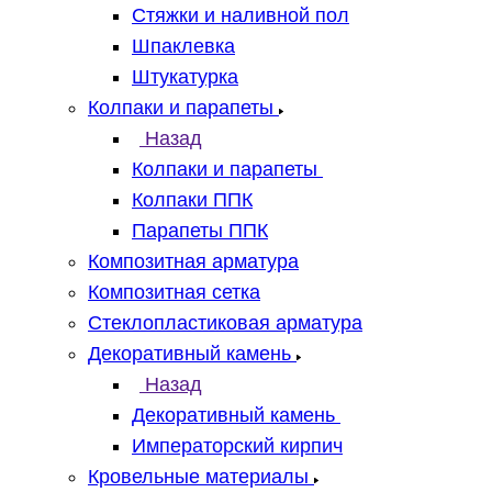
Стяжки и наливной пол
Шпаклевка
Штукатурка
Колпаки и парапеты
Назад
Колпаки и парапеты
Колпаки ППК
Парапеты ППК
Композитная арматура
Композитная сетка
Стеклопластиковая арматура
Декоративный камень
Назад
Декоративный камень
Императорский кирпич
Кровельные материалы