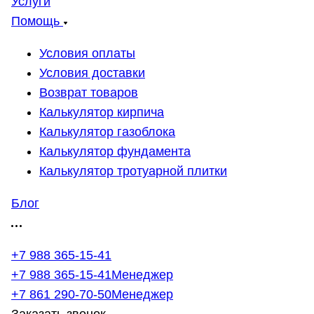
Услуги
Помощь
Условия оплаты
Условия доставки
Возврат товаров
Калькулятор кирпича
Калькулятор газоблока
Калькулятор фундамента
Калькулятор тротуарной плитки
Блог
+7 988 365-15-41
+7 988 365-15-41
Менеджер
+7 861 290-70-50
Менеджер