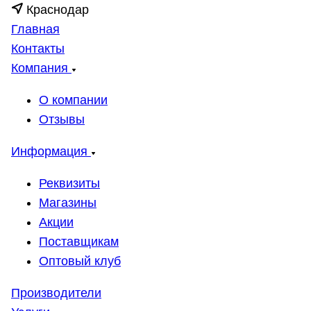
Краснодар
Главная
Контакты
Компания
О компании
Отзывы
Информация
Реквизиты
Магазины
Акции
Поставщикам
Оптовый клуб
Производители