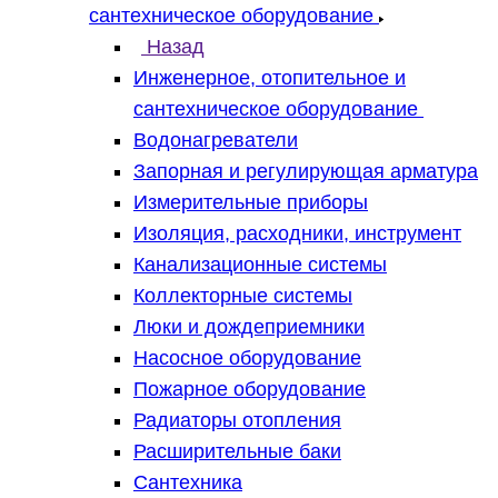
сантехническое оборудование
Назад
Инженерное, отопительное и
сантехническое оборудование
Водонагреватели
Запорная и регулирующая арматура
Измерительные приборы
Изоляция, расходники, инструмент
Канализационные системы
Коллекторные системы
Люки и дождеприемники
Насосное оборудование
Пожарное оборудование
Радиаторы отопления
Расширительные баки
Сантехника