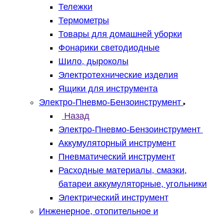
Тележки
Термометры
Товары для домашней уборки
Фонарики светодиодные
Шило, дыроколы
Электротехнические изделия
Ящики для инструмента
Электро-Пневмо-Бензоинструмент
Назад
Электро-Пневмо-Бензоинструмент
Аккумуляторный инструмент
Пневматический инструмент
Расходные материалы, смазки,
батареи аккумуляторные, угольники
Электрический инструмент
Инженерное, отопительное и