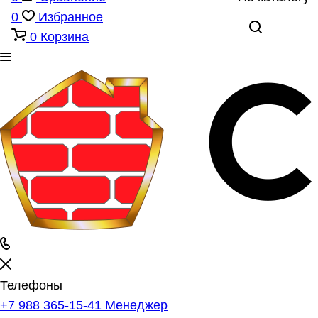
0
Избранное
0
Корзина
Телефоны
+7 988 365-15-41
Менеджер