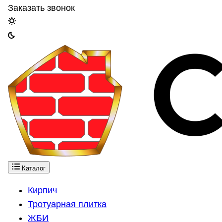
Заказать звонок
Каталог
Кирпич
Тротуарная плитка
ЖБИ