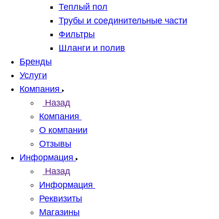
Теплый пол
Трубы и соединительные части
Фильтры
Шланги и полив
Бренды
Услуги
Компания
Назад
Компания
О компании
Отзывы
Информация
Назад
Информация
Реквизиты
Магазины