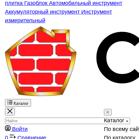
плитка
Газоблок
Автомобильный инструмент
Аккумуляторный инструмент
Инструмент
измерительный
Каталог
Каталог
Войти
По всему сай
0
Сравнение
По каталогу