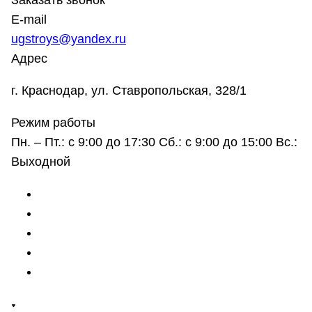
Заказать звонок
E-mail
ugstroys@yandex.ru
Адрес
г. Краснодар, ул. Ставропольская, 328/1
Режим работы
Пн. – Пт.: с 9:00 до 17:30 Сб.: с 9:00 до 15:00 Вс.:
Выходной