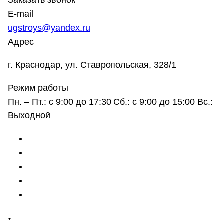
Заказать звонок
E-mail
ugstroys@yandex.ru
Адрес
г. Краснодар, ул. Ставропольская, 328/1
Режим работы
Пн. – Пт.: с 9:00 до 17:30 Сб.: с 9:00 до 15:00 Вс.:
Выходной