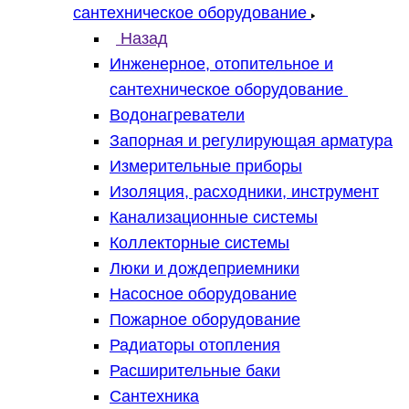
сантехническое оборудование
Назад
Инженерное, отопительное и
сантехническое оборудование
Водонагреватели
Запорная и регулирующая арматура
Измерительные приборы
Изоляция, расходники, инструмент
Канализационные системы
Коллекторные системы
Люки и дождеприемники
Насосное оборудование
Пожарное оборудование
Радиаторы отопления
Расширительные баки
Сантехника