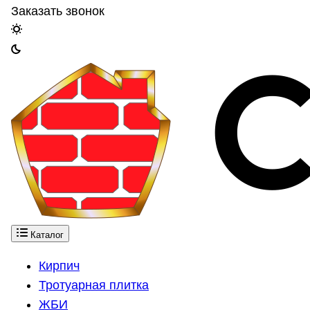
Заказать звонок
Каталог
Кирпич
Тротуарная плитка
ЖБИ