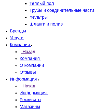
Теплый пол
Трубы и соединительные части
Фильтры
Шланги и полив
Бренды
Услуги
Компания
Назад
Компания
О компании
Отзывы
Информация
Назад
Информация
Реквизиты
Магазины