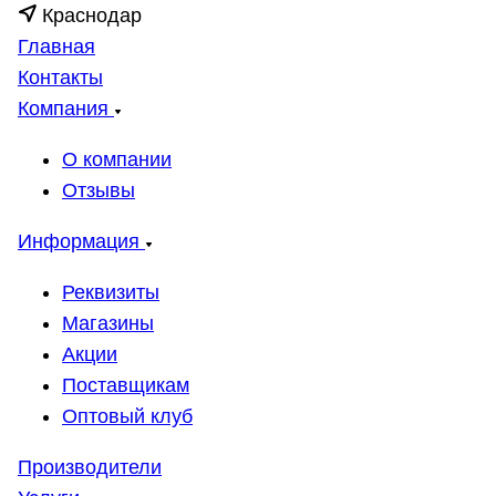
Краснодар
Главная
Контакты
Компания
О компании
Отзывы
Информация
Реквизиты
Магазины
Акции
Поставщикам
Оптовый клуб
Производители