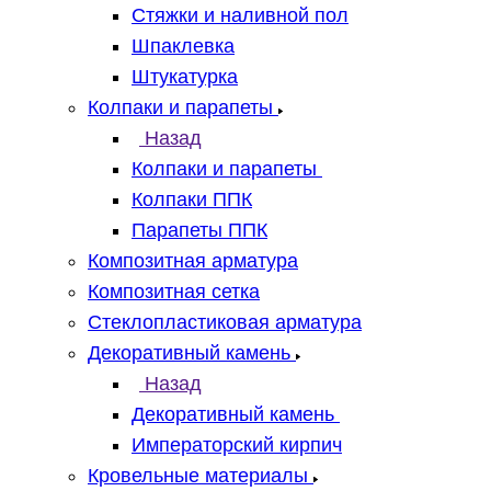
Стяжки и наливной пол
Шпаклевка
Штукатурка
Колпаки и парапеты
Назад
Колпаки и парапеты
Колпаки ППК
Парапеты ППК
Композитная арматура
Композитная сетка
Стеклопластиковая арматура
Декоративный камень
Назад
Декоративный камень
Императорский кирпич
Кровельные материалы