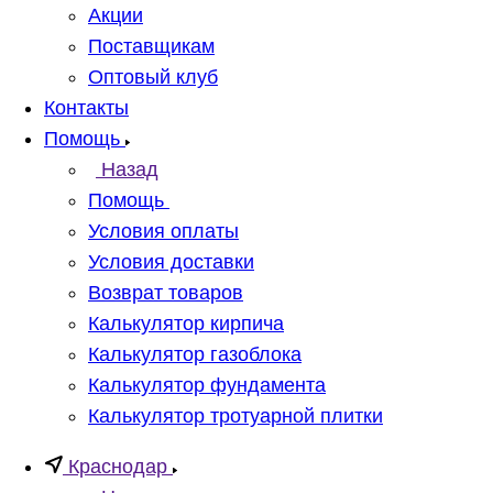
Акции
Поставщикам
Оптовый клуб
Контакты
Помощь
Назад
Помощь
Условия оплаты
Условия доставки
Возврат товаров
Калькулятор кирпича
Калькулятор газоблока
Калькулятор фундамента
Калькулятор тротуарной плитки
Краснодар