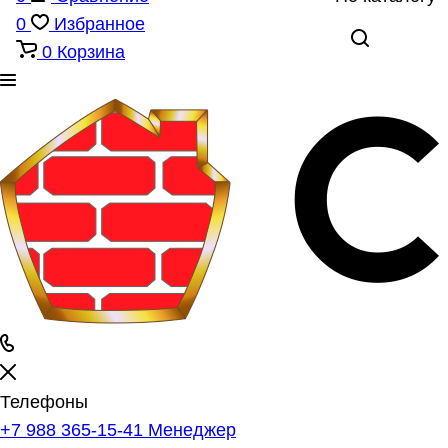
0
Избранное
0
Корзина
Телефоны
+7 988 365-15-41
Менеджер