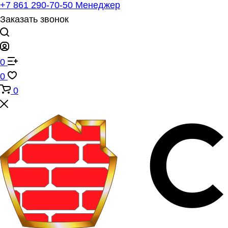
+7 861 290-70-50
Менеджер
Заказать звонок
0
0
0