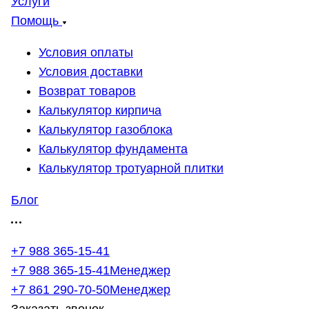
Услуги
Помощь
Условия оплаты
Условия доставки
Возврат товаров
Калькулятор кирпича
Калькулятор газоблока
Калькулятор фундамента
Калькулятор тротуарной плитки
Блог
+7 988 365-15-41
+7 988 365-15-41
Менеджер
+7 861 290-70-50
Менеджер