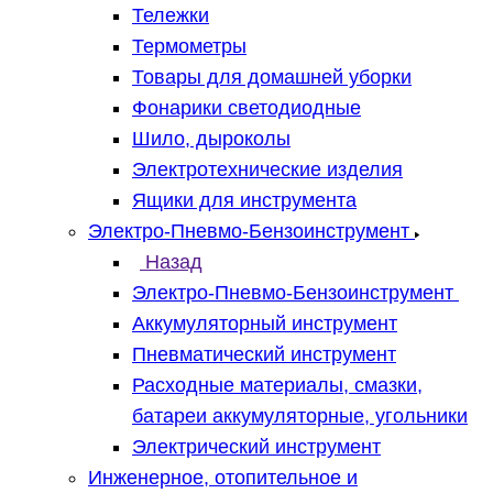
Тележки
Термометры
Товары для домашней уборки
Фонарики светодиодные
Шило, дыроколы
Электротехнические изделия
Ящики для инструмента
Электро-Пневмо-Бензоинструмент
Назад
Электро-Пневмо-Бензоинструмент
Аккумуляторный инструмент
Пневматический инструмент
Расходные материалы, смазки,
батареи аккумуляторные, угольники
Электрический инструмент
Инженерное, отопительное и