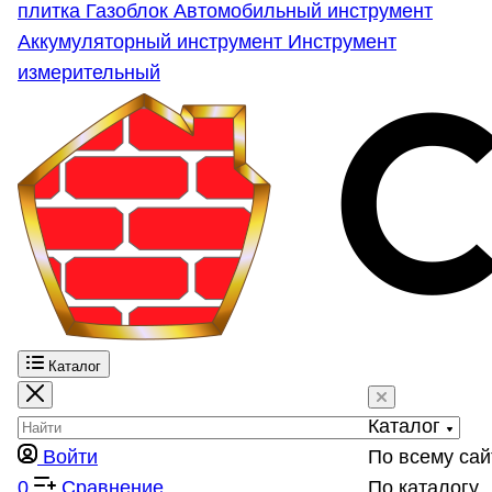
плитка
Газоблок
Автомобильный инструмент
Аккумуляторный инструмент
Инструмент
измерительный
Каталог
Каталог
Войти
По всему сай
0
Сравнение
По каталогу