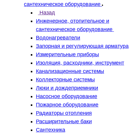
сантехническое оборудование
Назад
Инженерное, отопительное и
сантехническое оборудование
Водонагреватели
Запорная и регулирующая арматура
Измерительные приборы
Изоляция, расходники, инструмент
Канализационные системы
Коллекторные системы
Люки и дождеприемники
Насосное оборудование
Пожарное оборудование
Радиаторы отопления
Расширительные баки
Сантехника