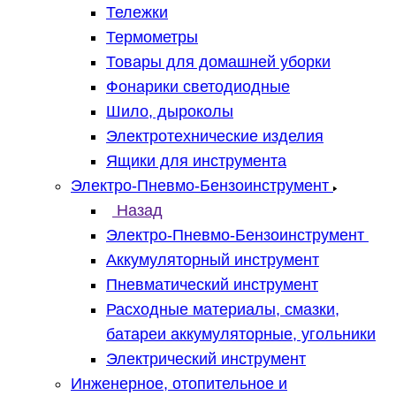
Тележки
Термометры
Товары для домашней уборки
Фонарики светодиодные
Шило, дыроколы
Электротехнические изделия
Ящики для инструмента
Электро-Пневмо-Бензоинструмент
Назад
Электро-Пневмо-Бензоинструмент
Аккумуляторный инструмент
Пневматический инструмент
Расходные материалы, смазки,
батареи аккумуляторные, угольники
Электрический инструмент
Инженерное, отопительное и