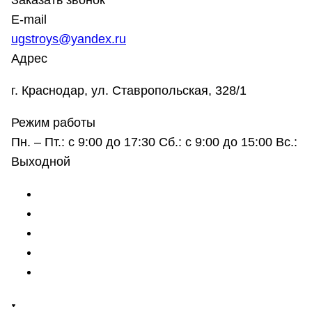
Заказать звонок
E-mail
ugstroys@yandex.ru
Адрес
г. Краснодар, ул. Ставропольская, 328/1
Режим работы
Пн. – Пт.: с 9:00 до 17:30 Сб.: с 9:00 до 15:00 Вс.:
Выходной