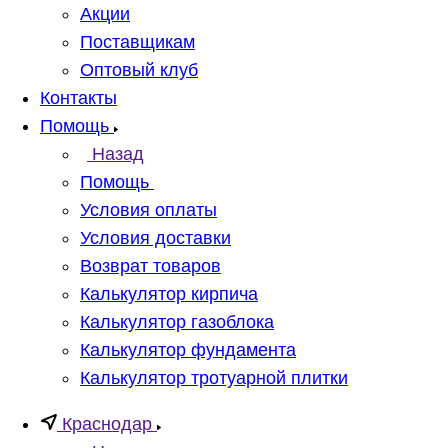
Акции
Поставщикам
Оптовый клуб
Контакты
Помощь
Назад
Помощь
Условия оплаты
Условия доставки
Возврат товаров
Калькулятор кирпича
Калькулятор газоблока
Калькулятор фундамента
Калькулятор тротуарной плитки
Краснодар