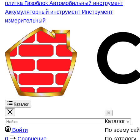
плитка
Газоблок
Автомобильный инструмент
Аккумуляторный инструмент
Инструмент
измерительный
Каталог
Каталог
Войти
По всему сай
0
Сравнение
По каталогу