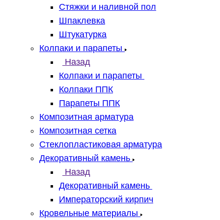
Стяжки и наливной пол
Шпаклевка
Штукатурка
Колпаки и парапеты
Назад
Колпаки и парапеты
Колпаки ППК
Парапеты ППК
Композитная арматура
Композитная сетка
Стеклопластиковая арматура
Декоративный камень
Назад
Декоративный камень
Императорский кирпич
Кровельные материалы