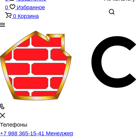
0
Избранное
0
Корзина
Телефоны
+7 988 365-15-41
Менеджер