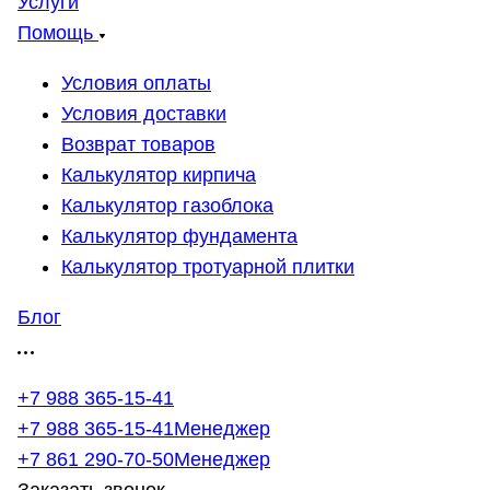
Услуги
Помощь
Условия оплаты
Условия доставки
Возврат товаров
Калькулятор кирпича
Калькулятор газоблока
Калькулятор фундамента
Калькулятор тротуарной плитки
Блог
+7 988 365-15-41
+7 988 365-15-41
Менеджер
+7 861 290-70-50
Менеджер