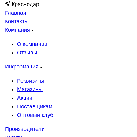
Краснодар
Главная
Контакты
Компания
О компании
Отзывы
Информация
Реквизиты
Магазины
Акции
Поставщикам
Оптовый клуб
Производители