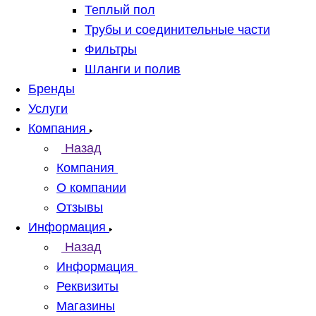
Теплый пол
Трубы и соединительные части
Фильтры
Шланги и полив
Бренды
Услуги
Компания
Назад
Компания
О компании
Отзывы
Информация
Назад
Информация
Реквизиты
Магазины