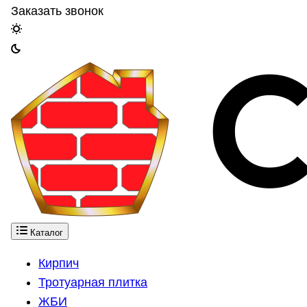
Заказать звонок
Каталог
Кирпич
Тротуарная плитка
ЖБИ