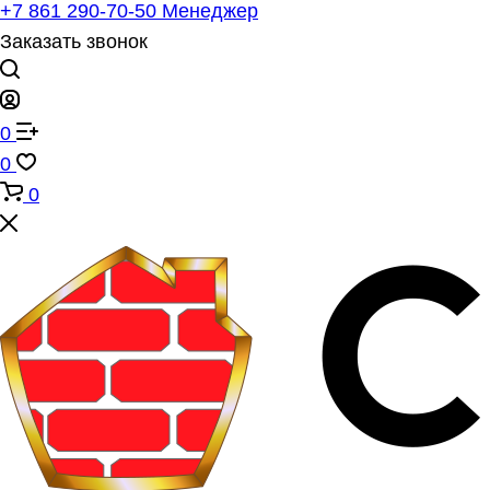
+7 861 290-70-50
Менеджер
Заказать звонок
0
0
0