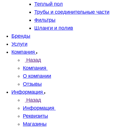
Теплый пол
Трубы и соединительные части
Фильтры
Шланги и полив
Бренды
Услуги
Компания
Назад
Компания
О компании
Отзывы
Информация
Назад
Информация
Реквизиты
Магазины