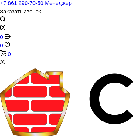
+7 861 290-70-50
Менеджер
Заказать звонок
0
0
0