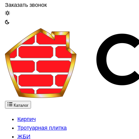
Заказать звонок
Каталог
Кирпич
Тротуарная плитка
ЖБИ