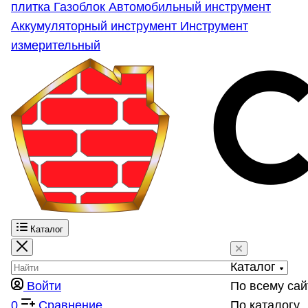
плитка
Газоблок
Автомобильный инструмент
Аккумуляторный инструмент
Инструмент
измерительный
Каталог
Каталог
Войти
По всему сай
0
Сравнение
По каталогу