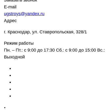
Заказать звонок
E-mail
ugstroys@yandex.ru
Адрес
г. Краснодар, ул. Ставропольская, 328/1
Режим работы
Пн. – Пт.: с 9:00 до 17:30 Сб.: с 9:00 до 15:00 Вс.:
Выходной