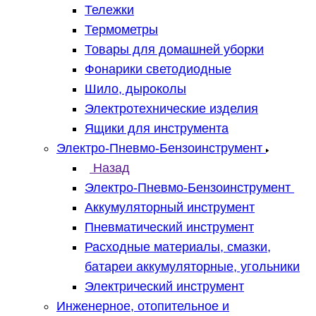
Тележки
Термометры
Товары для домашней уборки
Фонарики светодиодные
Шило, дыроколы
Электротехнические изделия
Ящики для инструмента
Электро-Пневмо-Бензоинструмент
Назад
Электро-Пневмо-Бензоинструмент
Аккумуляторный инструмент
Пневматический инструмент
Расходные материалы, смазки,
батареи аккумуляторные, угольники
Электрический инструмент
Инженерное, отопительное и