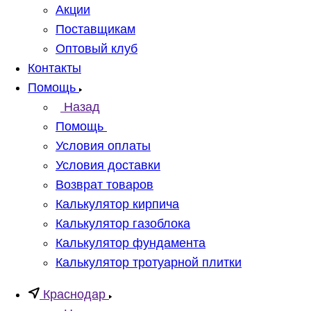
Акции
Поставщикам
Оптовый клуб
Контакты
Помощь
Назад
Помощь
Условия оплаты
Условия доставки
Возврат товаров
Калькулятор кирпича
Калькулятор газоблока
Калькулятор фундамента
Калькулятор тротуарной плитки
Краснодар