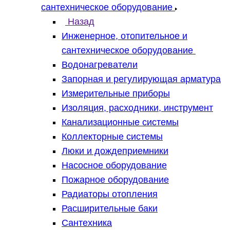
сантехническое оборудование
Назад
Инженерное, отопительное и
сантехническое оборудование
Водонагреватели
Запорная и регулирующая арматура
Измерительные приборы
Изоляция, расходники, инструмент
Канализационные системы
Коллекторные системы
Люки и дождеприемники
Насосное оборудование
Пожарное оборудование
Радиаторы отопления
Расширительные баки
Сантехника