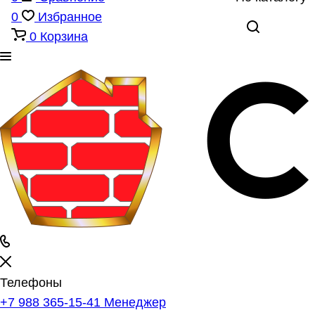
0
Избранное
0
Корзина
Телефоны
+7 988 365-15-41
Менеджер