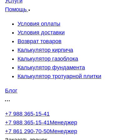
Услуги
Помощь
Условия оплаты
Условия доставки
Возврат товаров
Калькулятор кирпича
Калькулятор газоблока
Калькулятор фундамента
Калькулятор тротуарной плитки
Блог
+7 988 365-15-41
+7 988 365-15-41
Менеджер
+7 861 290-70-50
Менеджер