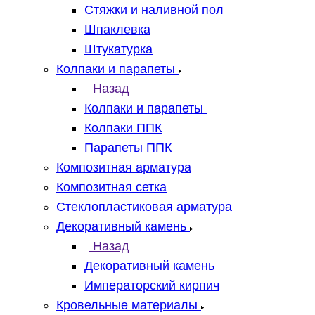
Стяжки и наливной пол
Шпаклевка
Штукатурка
Колпаки и парапеты
Назад
Колпаки и парапеты
Колпаки ППК
Парапеты ППК
Композитная арматура
Композитная сетка
Стеклопластиковая арматура
Декоративный камень
Назад
Декоративный камень
Императорский кирпич
Кровельные материалы