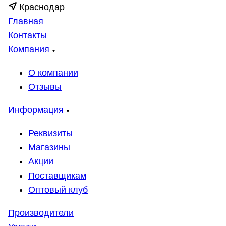
Краснодар
Главная
Контакты
Компания
О компании
Отзывы
Информация
Реквизиты
Магазины
Акции
Поставщикам
Оптовый клуб
Производители