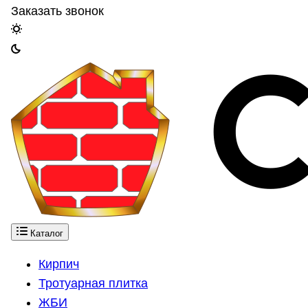
Заказать звонок
Каталог
Кирпич
Тротуарная плитка
ЖБИ