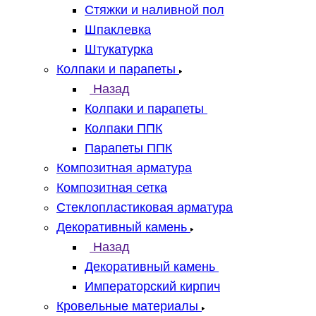
Стяжки и наливной пол
Шпаклевка
Штукатурка
Колпаки и парапеты
Назад
Колпаки и парапеты
Колпаки ППК
Парапеты ППК
Композитная арматура
Композитная сетка
Стеклопластиковая арматура
Декоративный камень
Назад
Декоративный камень
Императорский кирпич
Кровельные материалы