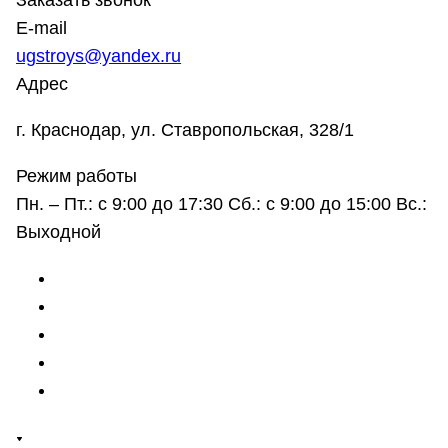
Заказать звонок
E-mail
ugstroys@yandex.ru
Адрес
г. Краснодар, ул. Ставропольская, 328/1
Режим работы
Пн. – Пт.: с 9:00 до 17:30 Сб.: с 9:00 до 15:00 Вс.:
Выходной