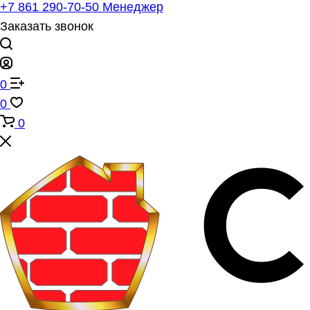
+7 861 290-70-50
Менеджер
Заказать звонок
0
0
0