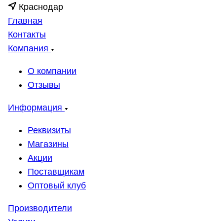
Краснодар
Главная
Контакты
Компания
О компании
Отзывы
Информация
Реквизиты
Магазины
Акции
Поставщикам
Оптовый клуб
Производители