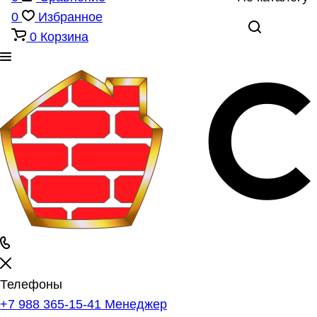
0
Избранное
0
Корзина
Телефоны
+7 988 365-15-41
Менеджер