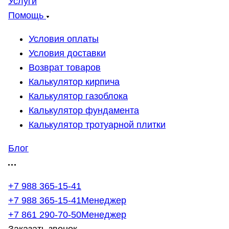
Услуги
Помощь
Условия оплаты
Условия доставки
Возврат товаров
Калькулятор кирпича
Калькулятор газоблока
Калькулятор фундамента
Калькулятор тротуарной плитки
Блог
+7 988 365-15-41
+7 988 365-15-41
Менеджер
+7 861 290-70-50
Менеджер