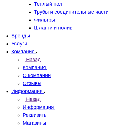
Теплый пол
Трубы и соединительные части
Фильтры
Шланги и полив
Бренды
Услуги
Компания
Назад
Компания
О компании
Отзывы
Информация
Назад
Информация
Реквизиты
Магазины