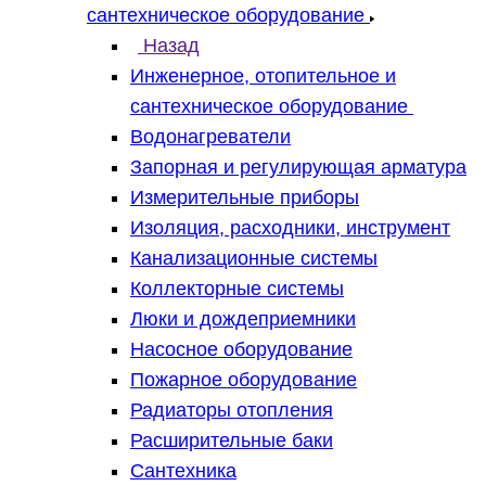
сантехническое оборудование
Назад
Инженерное, отопительное и
сантехническое оборудование
Водонагреватели
Запорная и регулирующая арматура
Измерительные приборы
Изоляция, расходники, инструмент
Канализационные системы
Коллекторные системы
Люки и дождеприемники
Насосное оборудование
Пожарное оборудование
Радиаторы отопления
Расширительные баки
Сантехника