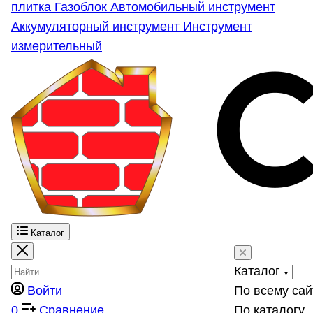
плитка
Газоблок
Автомобильный инструмент
Аккумуляторный инструмент
Инструмент
измерительный
Каталог
Каталог
Войти
По всему сай
0
Сравнение
По каталогу