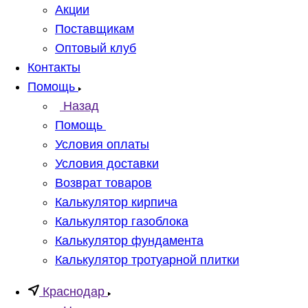
Акции
Поставщикам
Оптовый клуб
Контакты
Помощь
Назад
Помощь
Условия оплаты
Условия доставки
Возврат товаров
Калькулятор кирпича
Калькулятор газоблока
Калькулятор фундамента
Калькулятор тротуарной плитки
Краснодар