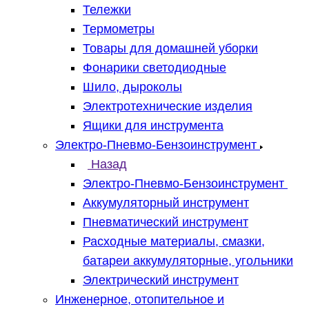
Тележки
Термометры
Товары для домашней уборки
Фонарики светодиодные
Шило, дыроколы
Электротехнические изделия
Ящики для инструмента
Электро-Пневмо-Бензоинструмент
Назад
Электро-Пневмо-Бензоинструмент
Аккумуляторный инструмент
Пневматический инструмент
Расходные материалы, смазки,
батареи аккумуляторные, угольники
Электрический инструмент
Инженерное, отопительное и