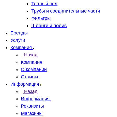
Теплый пол
Трубы и соединительные части
Фильтры
Шланги и полив
Бренды
Услуги
Компания
Назад
Компания
О компании
Отзывы
Информация
Назад
Информация
Реквизиты
Магазины