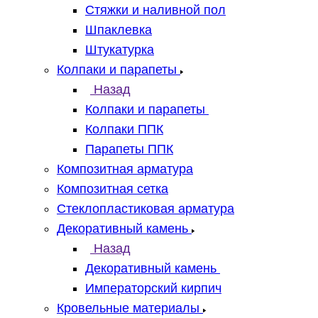
Стяжки и наливной пол
Шпаклевка
Штукатурка
Колпаки и парапеты
Назад
Колпаки и парапеты
Колпаки ППК
Парапеты ППК
Композитная арматура
Композитная сетка
Стеклопластиковая арматура
Декоративный камень
Назад
Декоративный камень
Императорский кирпич
Кровельные материалы