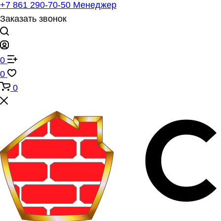
+7 861 290-70-50
Менеджер
Заказать звонок
0
0
0