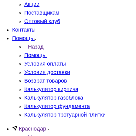
Акции
Поставщикам
Оптовый клуб
Контакты
Помощь
Назад
Помощь
Условия оплаты
Условия доставки
Возврат товаров
Калькулятор кирпича
Калькулятор газоблока
Калькулятор фундамента
Калькулятор тротуарной плитки
Краснодар