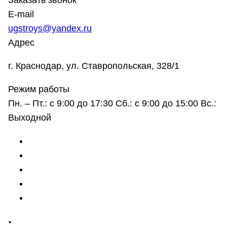
Заказать звонок
E-mail
ugstroys@yandex.ru
Адрес
г. Краснодар, ул. Ставропольская, 328/1
Режим работы
Пн. – Пт.: с 9:00 до 17:30 Сб.: с 9:00 до 15:00 Вс.:
Выходной