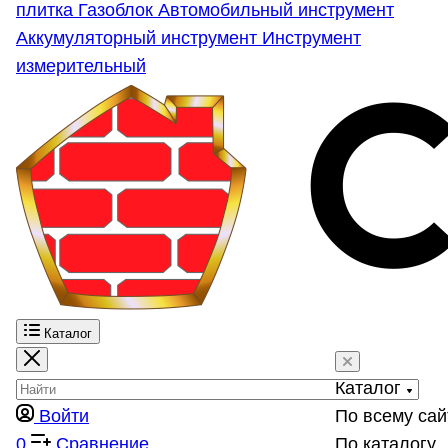
плитка
Газоблок
Автомобильный инструмент
Аккумуляторный инструмент
Инструмент
измерительный
Каталог
Каталог
Войти
По всему сай
0
Сравнение
По каталогу