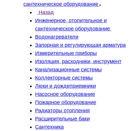
сантехническое оборудование
Назад
Инженерное, отопительное и
сантехническое оборудование
Водонагреватели
Запорная и регулирующая арматура
Измерительные приборы
Изоляция, расходники, инструмент
Канализационные системы
Коллекторные системы
Люки и дождеприемники
Насосное оборудование
Пожарное оборудование
Радиаторы отопления
Расширительные баки
Сантехника