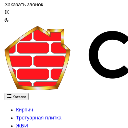
Заказать звонок
Каталог
Кирпич
Тротуарная плитка
ЖБИ