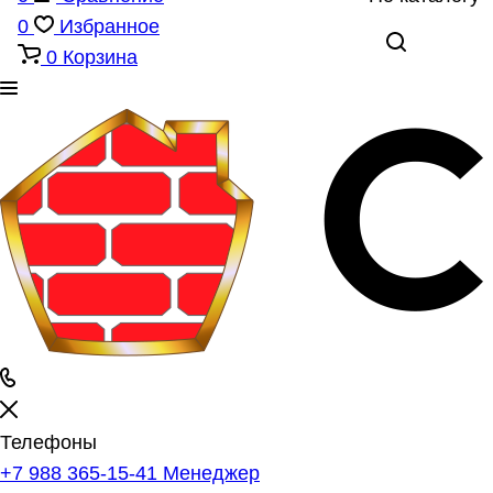
0
Избранное
0
Корзина
Телефоны
+7 988 365-15-41
Менеджер