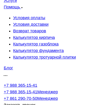
Услуги
Помощь
Условия оплаты
Условия доставки
Возврат товаров
Калькулятор кирпича
Калькулятор газоблока
Калькулятор фундамента
Калькулятор тротуарной плитки
Блог
+7 988 365-15-41
+7 988 365-15-41
Менеджер
+7 861 290-70-50
Менеджер