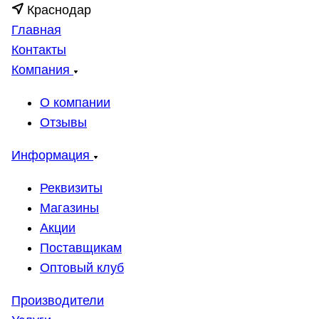
Краснодар
Главная
Контакты
Компания
О компании
Отзывы
Информация
Реквизиты
Магазины
Акции
Поставщикам
Оптовый клуб
Производители