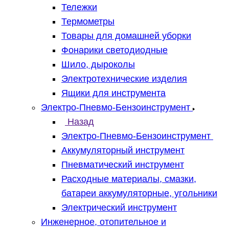
Тележки
Термометры
Товары для домашней уборки
Фонарики светодиодные
Шило, дыроколы
Электротехнические изделия
Ящики для инструмента
Электро-Пневмо-Бензоинструмент
Назад
Электро-Пневмо-Бензоинструмент
Аккумуляторный инструмент
Пневматический инструмент
Расходные материалы, смазки,
батареи аккумуляторные, угольники
Электрический инструмент
Инженерное, отопительное и