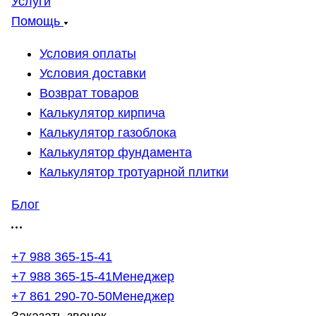
Услуги
Помощь
Условия оплаты
Условия доставки
Возврат товаров
Калькулятор кирпича
Калькулятор газоблока
Калькулятор фундамента
Калькулятор тротуарной плитки
Блог
+7 988 365-15-41
+7 988 365-15-41
Менеджер
+7 861 290-70-50
Менеджер