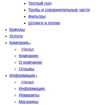
Теплый пол
Трубы и соединительные части
Фильтры
Шланги и полив
Бренды
Услуги
Компания
Назад
Компания
О компании
Отзывы
Информация
Назад
Информация
Реквизиты
Магазины