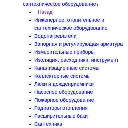
сантехническое оборудование
Назад
Инженерное, отопительное и
сантехническое оборудование
Водонагреватели
Запорная и регулирующая арматура
Измерительные приборы
Изоляция, расходники, инструмент
Канализационные системы
Коллекторные системы
Люки и дождеприемники
Насосное оборудование
Пожарное оборудование
Радиаторы отопления
Расширительные баки
Сантехника