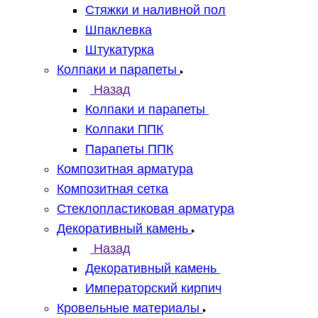
Стяжки и наливной пол
Шпаклевка
Штукатурка
Колпаки и парапеты
Назад
Колпаки и парапеты
Колпаки ППК
Парапеты ППК
Композитная арматура
Композитная сетка
Стеклопластиковая арматура
Декоративный камень
Назад
Декоративный камень
Императорский кирпич
Кровельные материалы