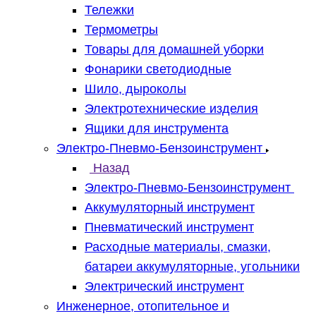
Тележки
Термометры
Товары для домашней уборки
Фонарики светодиодные
Шило, дыроколы
Электротехнические изделия
Ящики для инструмента
Электро-Пневмо-Бензоинструмент
Назад
Электро-Пневмо-Бензоинструмент
Аккумуляторный инструмент
Пневматический инструмент
Расходные материалы, смазки,
батареи аккумуляторные, угольники
Электрический инструмент
Инженерное, отопительное и