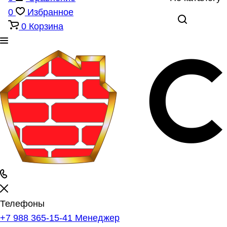
0
Избранное
0
Корзина
Телефоны
+7 988 365-15-41
Менеджер