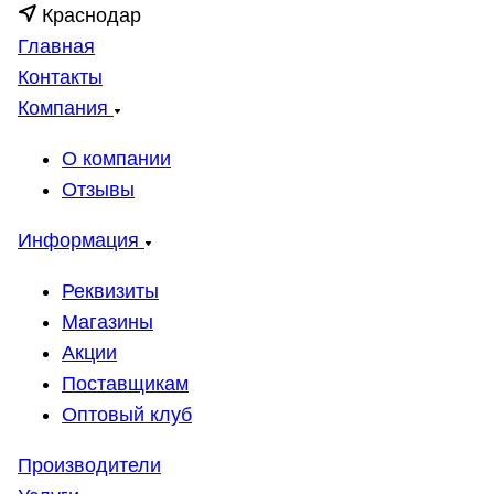
Краснодар
Главная
Контакты
Компания
О компании
Отзывы
Информация
Реквизиты
Магазины
Акции
Поставщикам
Оптовый клуб
Производители