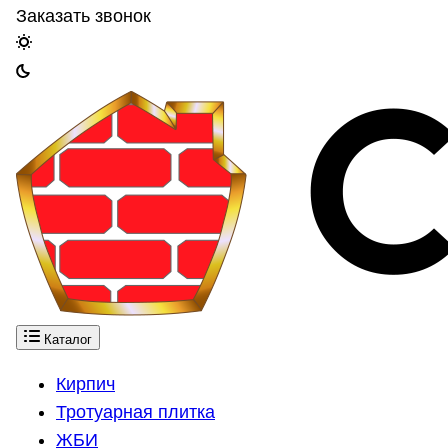
Заказать звонок
Каталог
Кирпич
Тротуарная плитка
ЖБИ