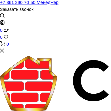
+7 861 290-70-50
Менеджер
Заказать звонок
0
0
0