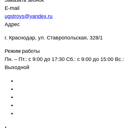
Заказать звонок
E-mail
ugstroys@yandex.ru
Адрес
г. Краснодар, ул. Ставропольская, 328/1
Режим работы
Пн. – Пт.: с 9:00 до 17:30 Сб.: с 9:00 до 15:00 Вс.:
Выходной