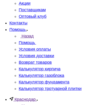
Акции
Поставщикам
Оптовый клуб
Контакты
Помощь
Назад
Помощь
Условия оплаты
Условия доставки
Возврат товаров
Калькулятор кирпича
Калькулятор газоблока
Калькулятор фундамента
Калькулятор тротуарной плитки
Краснодар