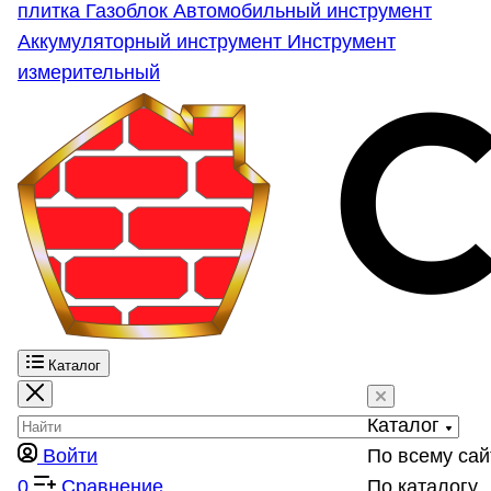
плитка
Газоблок
Автомобильный инструмент
Аккумуляторный инструмент
Инструмент
измерительный
Каталог
Каталог
Войти
По всему сай
0
Сравнение
По каталогу