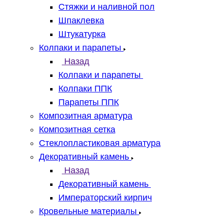
Стяжки и наливной пол
Шпаклевка
Штукатурка
Колпаки и парапеты
Назад
Колпаки и парапеты
Колпаки ППК
Парапеты ППК
Композитная арматура
Композитная сетка
Стеклопластиковая арматура
Декоративный камень
Назад
Декоративный камень
Императорский кирпич
Кровельные материалы