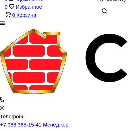
0
Избранное
0
Корзина
Телефоны
+7 988 365-15-41
Менеджер