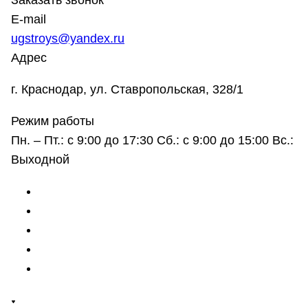
Заказать звонок
E-mail
ugstroys@yandex.ru
Адрес
г. Краснодар, ул. Ставропольская, 328/1
Режим работы
Пн. – Пт.: с 9:00 до 17:30 Сб.: с 9:00 до 15:00 Вс.:
Выходной