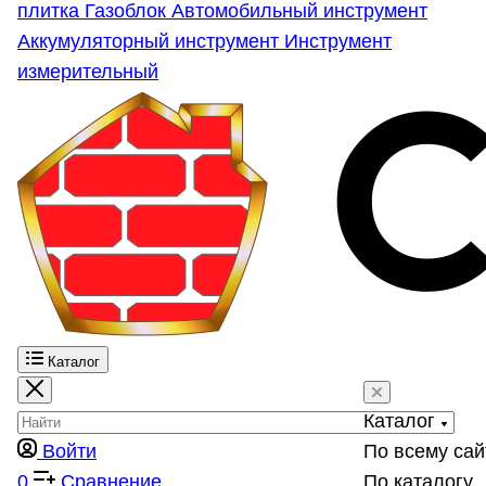
плитка
Газоблок
Автомобильный инструмент
Аккумуляторный инструмент
Инструмент
измерительный
Каталог
Каталог
Войти
По всему сай
0
Сравнение
По каталогу