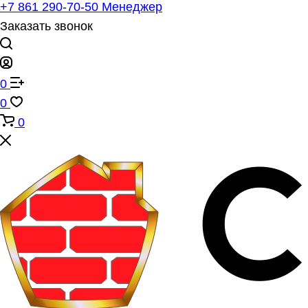
+7 861 290-70-50
Менеджер
Заказать звонок
0
0
0