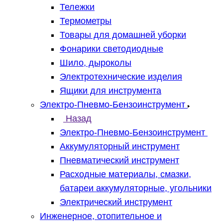
Тележки
Термометры
Товары для домашней уборки
Фонарики светодиодные
Шило, дыроколы
Электротехнические изделия
Ящики для инструмента
Электро-Пневмо-Бензоинструмент
Назад
Электро-Пневмо-Бензоинструмент
Аккумуляторный инструмент
Пневматический инструмент
Расходные материалы, смазки,
батареи аккумуляторные, угольники
Электрический инструмент
Инженерное, отопительное и