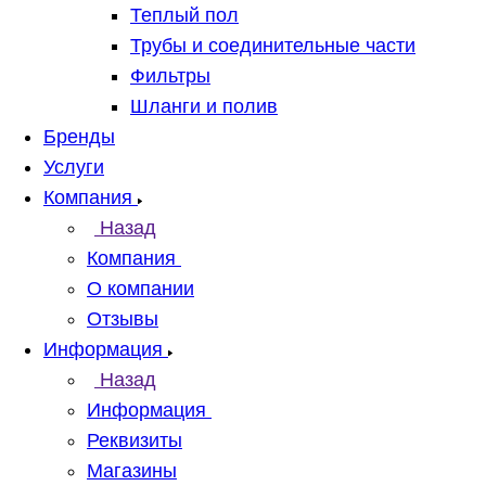
Теплый пол
Трубы и соединительные части
Фильтры
Шланги и полив
Бренды
Услуги
Компания
Назад
Компания
О компании
Отзывы
Информация
Назад
Информация
Реквизиты
Магазины