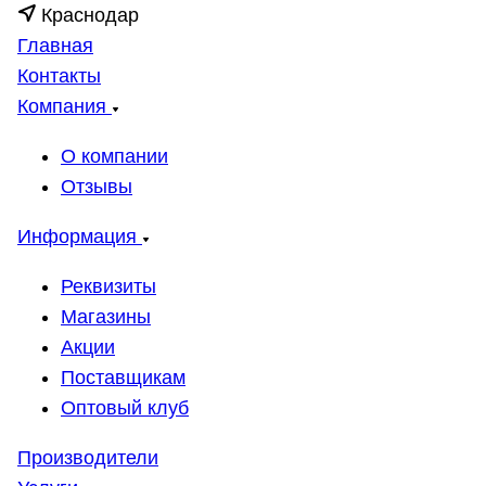
Краснодар
Главная
Контакты
Компания
О компании
Отзывы
Информация
Реквизиты
Магазины
Акции
Поставщикам
Оптовый клуб
Производители