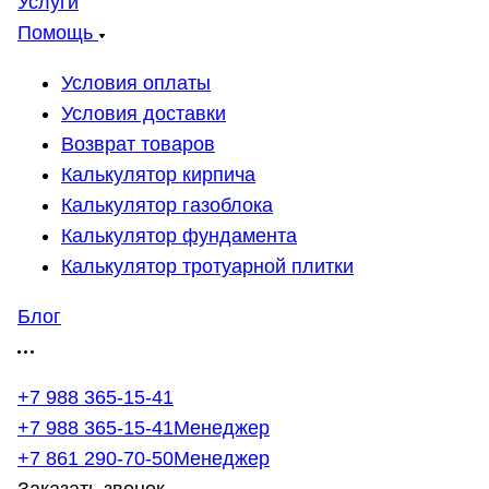
Услуги
Помощь
Условия оплаты
Условия доставки
Возврат товаров
Калькулятор кирпича
Калькулятор газоблока
Калькулятор фундамента
Калькулятор тротуарной плитки
Блог
+7 988 365-15-41
+7 988 365-15-41
Менеджер
+7 861 290-70-50
Менеджер