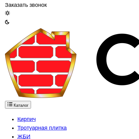
Заказать звонок
Каталог
Кирпич
Тротуарная плитка
ЖБИ