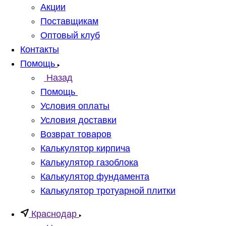
Акции
Поставщикам
Оптовый клуб
Контакты
Помощь
Назад
Помощь
Условия оплаты
Условия доставки
Возврат товаров
Калькулятор кирпича
Калькулятор газоблока
Калькулятор фундамента
Калькулятор тротуарной плитки
Краснодар