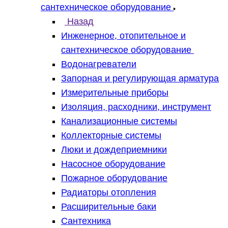
сантехническое оборудование
Назад
Инженерное, отопительное и
сантехническое оборудование
Водонагреватели
Запорная и регулирующая арматура
Измерительные приборы
Изоляция, расходники, инструмент
Канализационные системы
Коллекторные системы
Люки и дождеприемники
Насосное оборудование
Пожарное оборудование
Радиаторы отопления
Расширительные баки
Сантехника