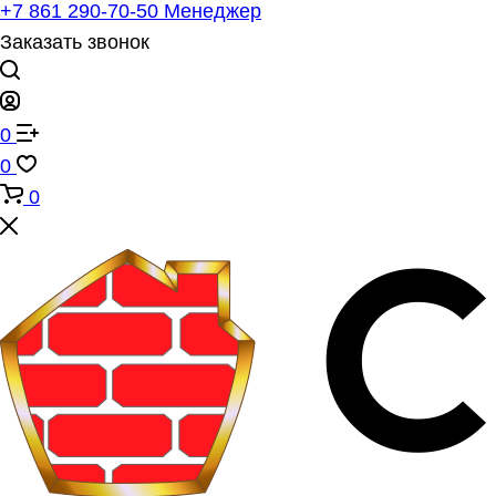
+7 861 290-70-50
Менеджер
Заказать звонок
0
0
0