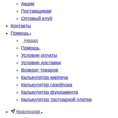
Акции
Поставщикам
Оптовый клуб
Контакты
Помощь
Назад
Помощь
Условия оплаты
Условия доставки
Возврат товаров
Калькулятор кирпича
Калькулятор газоблока
Калькулятор фундамента
Калькулятор тротуарной плитки
Краснодар