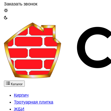
Заказать звонок
Каталог
Кирпич
Тротуарная плитка
ЖБИ