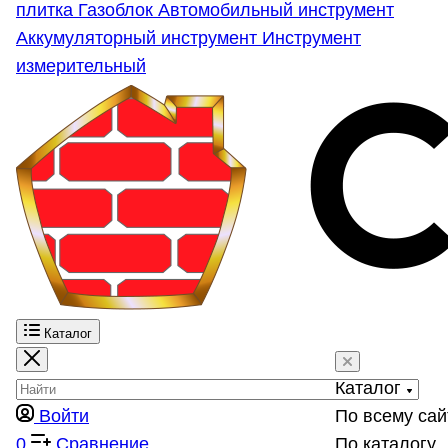
плитка
Газоблок
Автомобильный инструмент
Аккумуляторный инструмент
Инструмент
измерительный
Каталог
Каталог
Войти
По всему сай
0
Сравнение
По каталогу