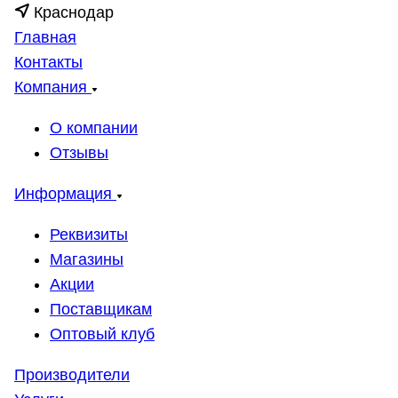
Краснодар
Главная
Контакты
Компания
О компании
Отзывы
Информация
Реквизиты
Магазины
Акции
Поставщикам
Оптовый клуб
Производители