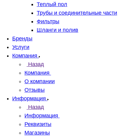
Теплый пол
Трубы и соединительные части
Фильтры
Шланги и полив
Бренды
Услуги
Компания
Назад
Компания
О компании
Отзывы
Информация
Назад
Информация
Реквизиты
Магазины