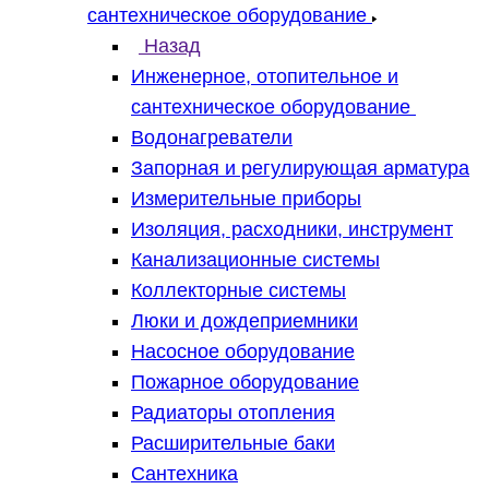
сантехническое оборудование
Назад
Инженерное, отопительное и
сантехническое оборудование
Водонагреватели
Запорная и регулирующая арматура
Измерительные приборы
Изоляция, расходники, инструмент
Канализационные системы
Коллекторные системы
Люки и дождеприемники
Насосное оборудование
Пожарное оборудование
Радиаторы отопления
Расширительные баки
Сантехника