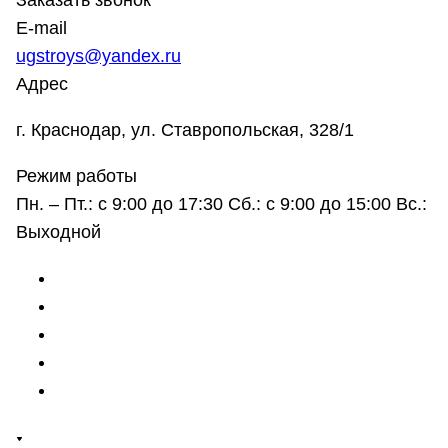
Заказать звонок
E-mail
ugstroys@yandex.ru
Адрес
г. Краснодар, ул. Ставропольская, 328/1
Режим работы
Пн. – Пт.: с 9:00 до 17:30 Сб.: с 9:00 до 15:00 Вс.:
Выходной