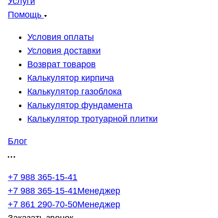
Услуги
Помощь
Условия оплаты
Условия доставки
Возврат товаров
Калькулятор кирпича
Калькулятор газоблока
Калькулятор фундамента
Калькулятор тротуарной плитки
Блог
+7 988 365-15-41
+7 988 365-15-41
Менеджер
+7 861 290-70-50
Менеджер