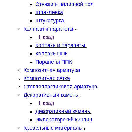
Стяжки и наливной пол
Шпаклевка
Штукатурка
Колпаки и парапеты
Назад
Колпаки и парапеты
Колпаки ППК
Парапеты ППК
Композитная арматура
Композитная сетка
Стеклопластиковая арматура
Декоративный камень
Назад
Декоративный камень
Императорский кирпич
Кровельные материалы