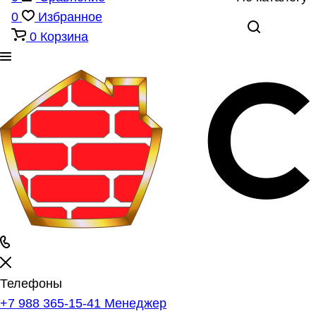
0
Избранное
0
Корзина
Телефоны
+7 988 365-15-41
Менеджер