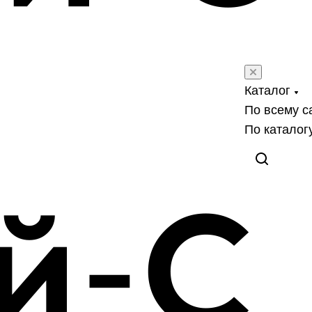
Каталог
По всему с
По каталог