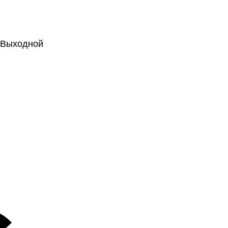
.: Выходной