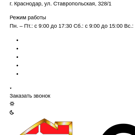
г. Краснодар, ул. Ставропольская, 328/1
Режим работы
Пн. – Пт.: с 9:00 до 17:30 Сб.: с 9:00 до 15:00 Вс
Заказать звонок