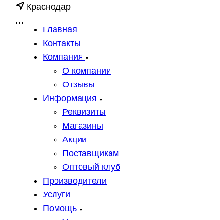
Краснодар
Главная
Контакты
Компания
О компании
Отзывы
Информация
Реквизиты
Магазины
Акции
Поставщикам
Оптовый клуб
Производители
Услуги
Помощь