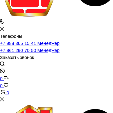
Телефоны
+7 988 365-15-41
Менеджер
+7 861 290-70-50
Менеджер
Заказать звонок
0
0
0