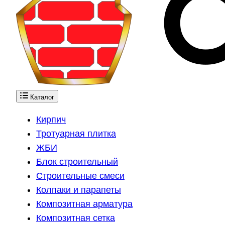
Каталог
Кирпич
Тротуарная плитка
ЖБИ
Блок строительный
Строительные смеси
Колпаки и парапеты
Композитная арматура
Композитная сетка