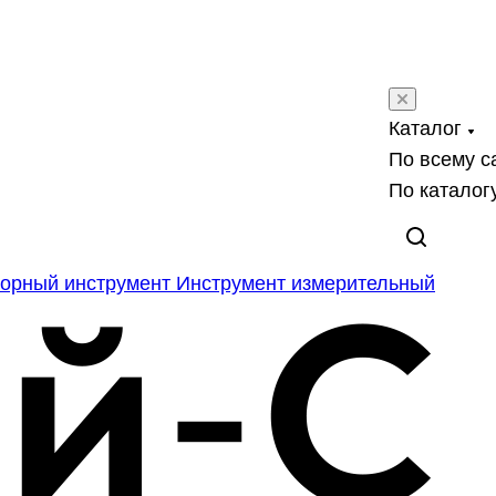
Каталог
По всему с
По каталог
орный инструмент
Инструмент измерительный