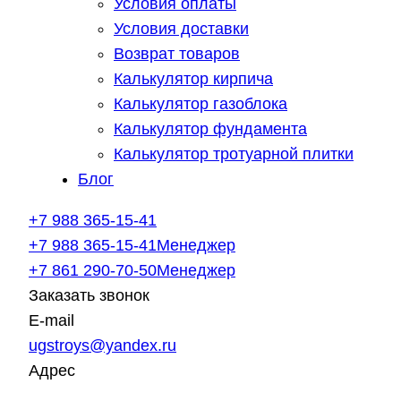
Условия оплаты
Условия доставки
Возврат товаров
Калькулятор кирпича
Калькулятор газоблока
Калькулятор фундамента
Калькулятор тротуарной плитки
Блог
+7 988 365-15-41
+7 988 365-15-41
Менеджер
+7 861 290-70-50
Менеджер
Заказать звонок
E-mail
ugstroys@yandex.ru
Адрес