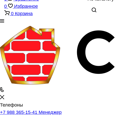
0
Избранное
0
Корзина
Телефоны
+7 988 365-15-41
Менеджер