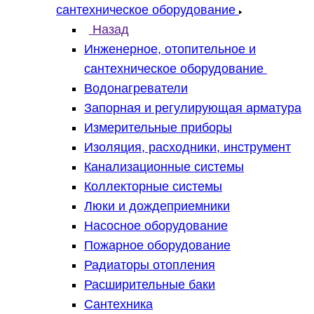
сантехническое оборудование
Назад
Инженерное, отопительное и
сантехническое оборудование
Водонагреватели
Запорная и регулирующая арматура
Измерительные приборы
Изоляция, расходники, инструмент
Канализационные системы
Коллекторные системы
Люки и дождеприемники
Насосное оборудование
Пожарное оборудование
Радиаторы отопления
Расширительные баки
Сантехника