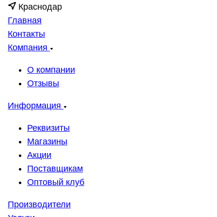
Краснодар
Главная
Контакты
Компания
О компании
Отзывы
Информация
Реквизиты
Магазины
Акции
Поставщикам
Оптовый клуб
Производители