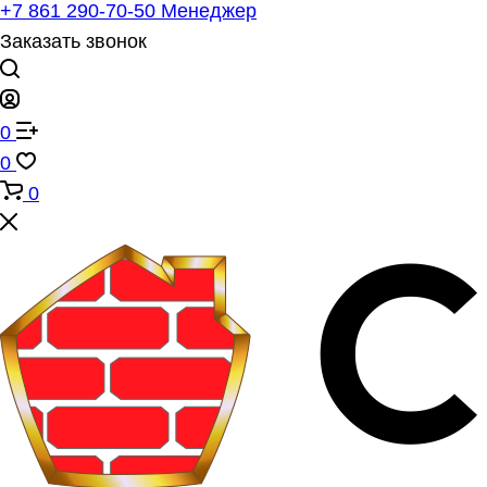
+7 861 290-70-50
Менеджер
Заказать звонок
0
0
0