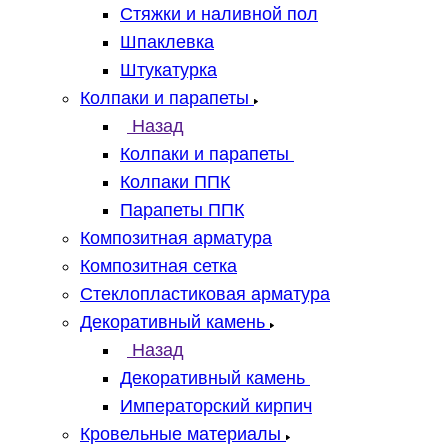
Стяжки и наливной пол
Шпаклевка
Штукатурка
Колпаки и парапеты
Назад
Колпаки и парапеты
Колпаки ППК
Парапеты ППК
Композитная арматура
Композитная сетка
Стеклопластиковая арматура
Декоративный камень
Назад
Декоративный камень
Императорский кирпич
Кровельные материалы