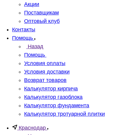
Акции
Поставщикам
Оптовый клуб
Контакты
Помощь
Назад
Помощь
Условия оплаты
Условия доставки
Возврат товаров
Калькулятор кирпича
Калькулятор газоблока
Калькулятор фундамента
Калькулятор тротуарной плитки
Краснодар