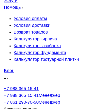
Услуги
Помощь
Условия оплаты
Условия доставки
Возврат товаров
Калькулятор кирпича
Калькулятор газоблока
Калькулятор фундамента
Калькулятор тротуарной плитки
Блог
+7 988 365-15-41
+7 988 365-15-41
Менеджер
+7 861 290-70-50
Менеджер