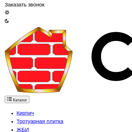
Заказать звонок
Каталог
Кирпич
Тротуарная плитка
ЖБИ