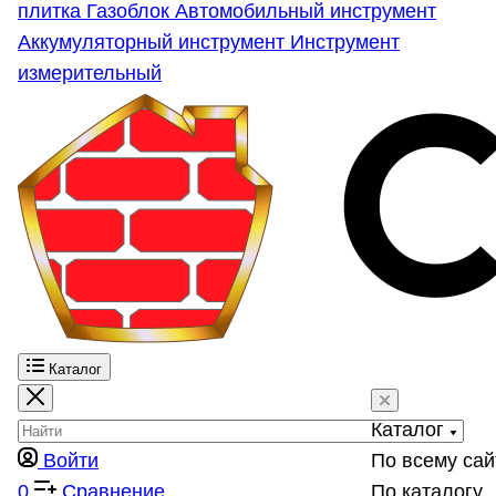
плитка
Газоблок
Автомобильный инструмент
Аккумуляторный инструмент
Инструмент
измерительный
Каталог
Каталог
Войти
По всему сай
0
Сравнение
По каталогу