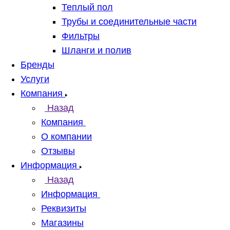
Теплый пол
Трубы и соединительные части
Фильтры
Шланги и полив
Бренды
Услуги
Компания
Назад
Компания
О компании
Отзывы
Информация
Назад
Информация
Реквизиты
Магазины