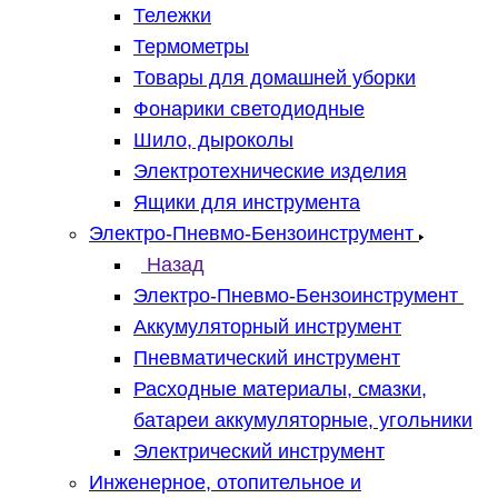
Тележки
Термометры
Товары для домашней уборки
Фонарики светодиодные
Шило, дыроколы
Электротехнические изделия
Ящики для инструмента
Электро-Пневмо-Бензоинструмент
Назад
Электро-Пневмо-Бензоинструмент
Аккумуляторный инструмент
Пневматический инструмент
Расходные материалы, смазки,
батареи аккумуляторные, угольники
Электрический инструмент
Инженерное, отопительное и