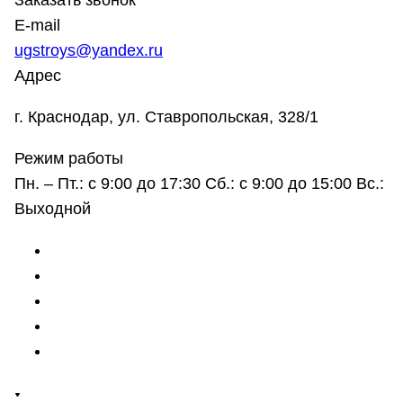
Заказать звонок
E-mail
ugstroys@yandex.ru
Адрес
г. Краснодар, ул. Ставропольская, 328/1
Режим работы
Пн. – Пт.: с 9:00 до 17:30 Сб.: с 9:00 до 15:00 Вс.:
Выходной