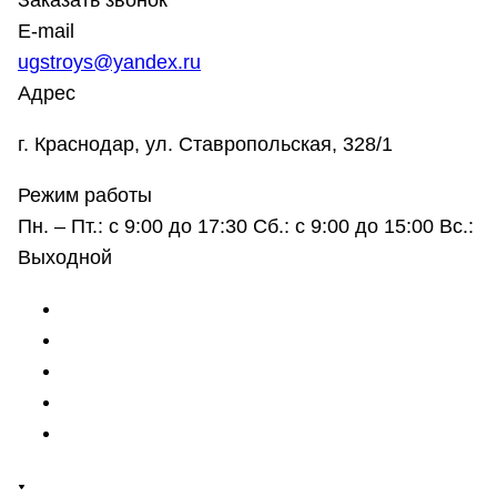
Заказать звонок
E-mail
ugstroys@yandex.ru
Адрес
г. Краснодар, ул. Ставропольская, 328/1
Режим работы
Пн. – Пт.: с 9:00 до 17:30 Сб.: с 9:00 до 15:00 Вс.:
Выходной