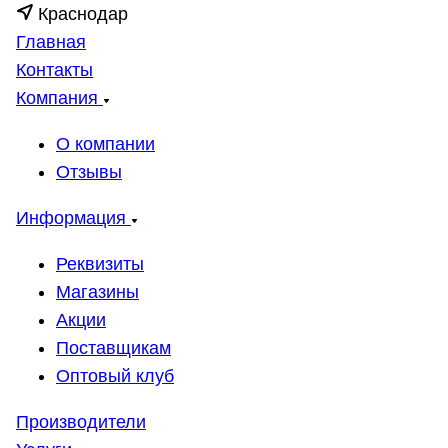
Краснодар
Главная
Контакты
Компания
О компании
Отзывы
Информация
Реквизиты
Магазины
Акции
Поставщикам
Оптовый клуб
Производители