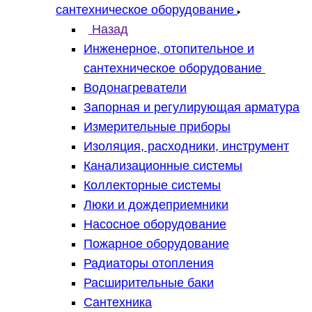
сантехническое оборудование
Назад
Инженерное, отопительное и
сантехническое оборудование
Водонагреватели
Запорная и регулирующая арматура
Измерительные приборы
Изоляция, расходники, инструмент
Канализационные системы
Коллекторные системы
Люки и дождеприемники
Насосное оборудование
Пожарное оборудование
Радиаторы отопления
Расширительные баки
Сантехника