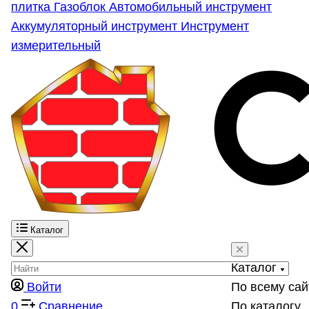
плитка
Газоблок
Автомобильный инструмент
Аккумуляторный инструмент
Инструмент
измерительный
Каталог
Каталог
Войти
По всему сай
0
Сравнение
По каталогу