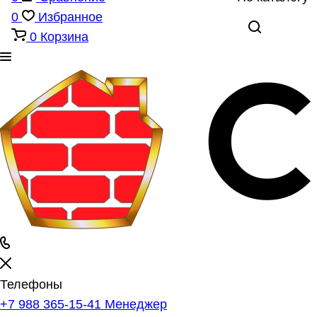
0
Избранное
0
Корзина
Телефоны
+7 988 365-15-41
Менеджер