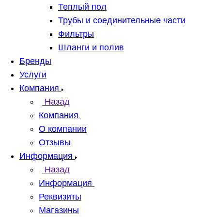
Теплый пол
Трубы и соединительные части
Фильтры
Шланги и полив
Бренды
Услуги
Компания
Назад
Компания
О компании
Отзывы
Информация
Назад
Информация
Реквизиты
Магазины