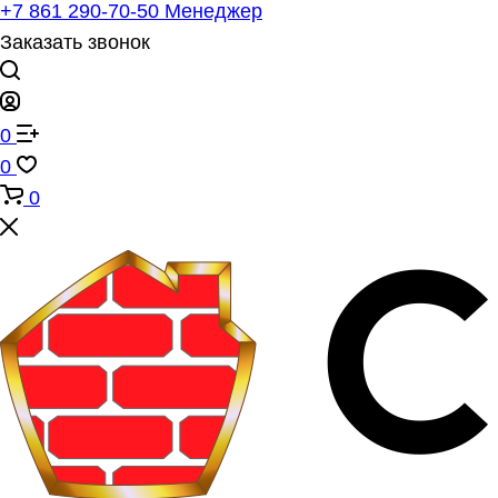
+7 861 290-70-50
Менеджер
Заказать звонок
0
0
0