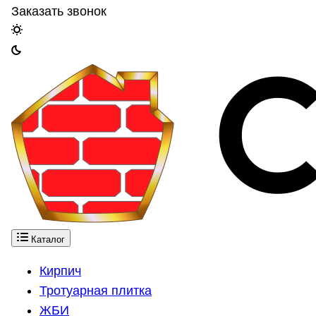
Заказать звонок
Каталог
Кирпич
Тротуарная плитка
ЖБИ