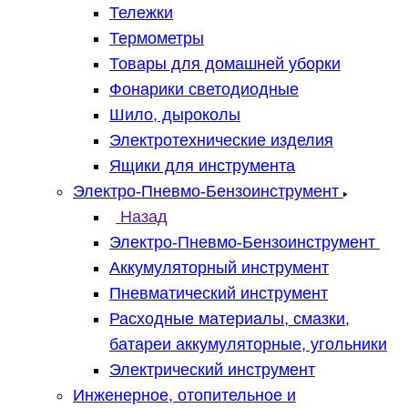
Тележки
Термометры
Товары для домашней уборки
Фонарики светодиодные
Шило, дыроколы
Электротехнические изделия
Ящики для инструмента
Электро-Пневмо-Бензоинструмент
Назад
Электро-Пневмо-Бензоинструмент
Аккумуляторный инструмент
Пневматический инструмент
Расходные материалы, смазки,
батареи аккумуляторные, угольники
Электрический инструмент
Инженерное, отопительное и