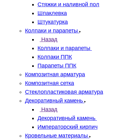
Стяжки и наливной пол
Шпаклевка
Штукатурка
Колпаки и парапеты
Назад
Колпаки и парапеты
Колпаки ППК
Парапеты ППК
Композитная арматура
Композитная сетка
Стеклопластиковая арматура
Декоративный камень
Назад
Декоративный камень
Императорский кирпич
Кровельные материалы