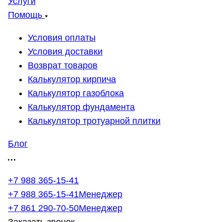
Услуги
Помощь
Условия оплаты
Условия доставки
Возврат товаров
Калькулятор кирпича
Калькулятор газоблока
Калькулятор фундамента
Калькулятор тротуарной плитки
Блог
+7 988 365-15-41
+7 988 365-15-41
Менеджер
+7 861 290-70-50
Менеджер