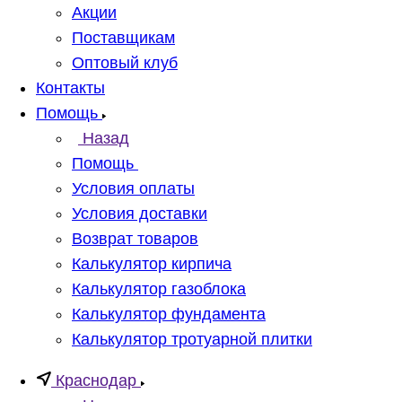
Акции
Поставщикам
Оптовый клуб
Контакты
Помощь
Назад
Помощь
Условия оплаты
Условия доставки
Возврат товаров
Калькулятор кирпича
Калькулятор газоблока
Калькулятор фундамента
Калькулятор тротуарной плитки
Краснодар