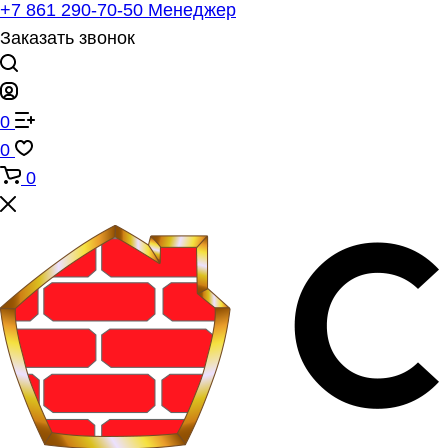
+7 861 290-70-50
Менеджер
Заказать звонок
0
0
0