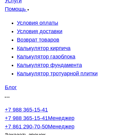
Услуги
Помощь
Условия оплаты
Условия доставки
Возврат товаров
Калькулятор кирпича
Калькулятор газоблока
Калькулятор фундамента
Калькулятор тротуарной плитки
Блог
+7 988 365-15-41
+7 988 365-15-41
Менеджер
+7 861 290-70-50
Менеджер