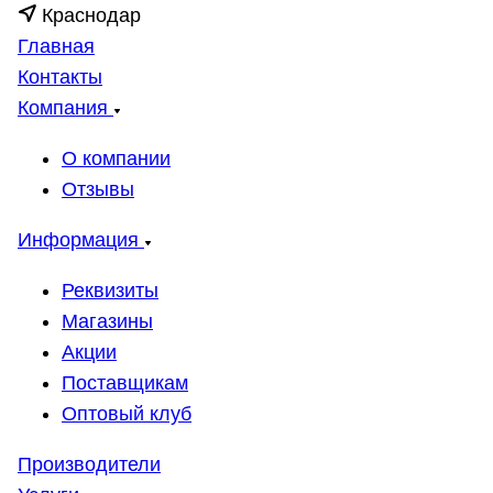
Краснодар
Главная
Контакты
Компания
О компании
Отзывы
Информация
Реквизиты
Магазины
Акции
Поставщикам
Оптовый клуб
Производители