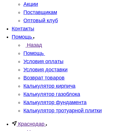
Акции
Поставщикам
Оптовый клуб
Контакты
Помощь
Назад
Помощь
Условия оплаты
Условия доставки
Возврат товаров
Калькулятор кирпича
Калькулятор газоблока
Калькулятор фундамента
Калькулятор тротуарной плитки
Краснодар