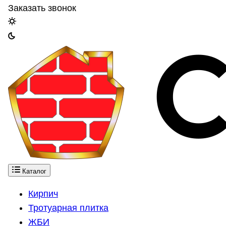
Заказать звонок
Каталог
Кирпич
Тротуарная плитка
ЖБИ