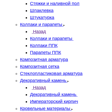
Стяжки и наливной пол
Шпаклевка
Штукатурка
Колпаки и парапеты
Назад
Колпаки и парапеты
Колпаки ППК
Парапеты ППК
Композитная арматура
Композитная сетка
Стеклопластиковая арматура
Декоративный камень
Назад
Декоративный камень
Императорский кирпич
Кровельные материалы