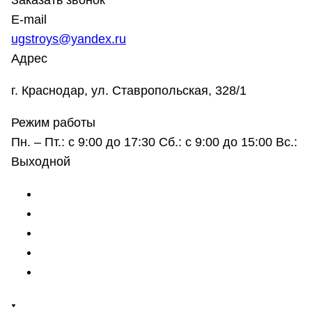
Заказать звонок
E-mail
ugstroys@yandex.ru
Адрес
г. Краснодар, ул. Ставропольская, 328/1
Режим работы
Пн. – Пт.: с 9:00 до 17:30 Сб.: с 9:00 до 15:00 Вс.:
Выходной