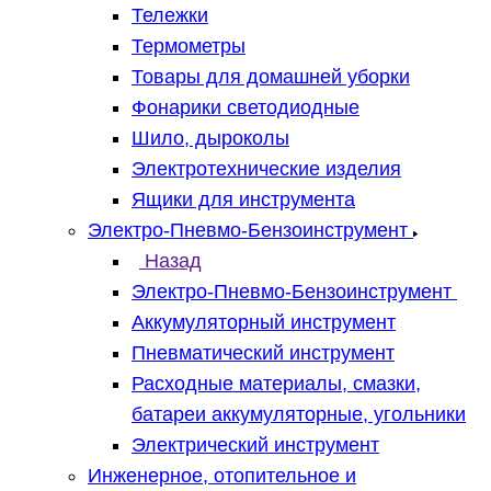
Тележки
Термометры
Товары для домашней уборки
Фонарики светодиодные
Шило, дыроколы
Электротехнические изделия
Ящики для инструмента
Электро-Пневмо-Бензоинструмент
Назад
Электро-Пневмо-Бензоинструмент
Аккумуляторный инструмент
Пневматический инструмент
Расходные материалы, смазки,
батареи аккумуляторные, угольники
Электрический инструмент
Инженерное, отопительное и