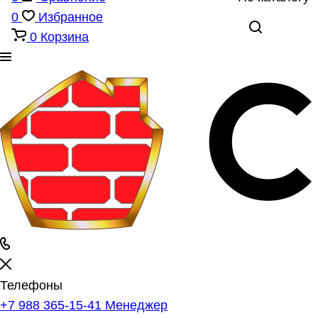
0
Избранное
0
Корзина
Телефоны
+7 988 365-15-41
Менеджер