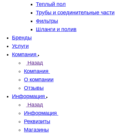
Теплый пол
Трубы и соединительные части
Фильтры
Шланги и полив
Бренды
Услуги
Компания
Назад
Компания
О компании
Отзывы
Информация
Назад
Информация
Реквизиты
Магазины