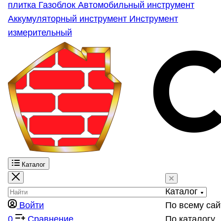
плитка
Газоблок
Автомобильный инструмент
Аккумуляторный инструмент
Инструмент
измерительный
Каталог
Каталог
Войти
По всему сай
0
Сравнение
По каталогу