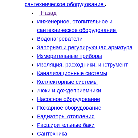
сантехническое оборудование
Назад
Инженерное, отопительное и
сантехническое оборудование
Водонагреватели
Запорная и регулирующая арматура
Измерительные приборы
Изоляция, расходники, инструмент
Канализационные системы
Коллекторные системы
Люки и дождеприемники
Насосное оборудование
Пожарное оборудование
Радиаторы отопления
Расширительные баки
Сантехника