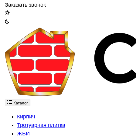
Заказать звонок
Каталог
Кирпич
Тротуарная плитка
ЖБИ