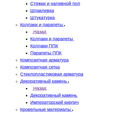
Стяжки и наливной пол
Шпаклевка
Штукатурка
Колпаки и парапеты
Назад
Колпаки и парапеты
Колпаки ППК
Парапеты ППК
Композитная арматура
Композитная сетка
Стеклопластиковая арматура
Декоративный камень
Назад
Декоративный камень
Императорский кирпич
Кровельные материалы