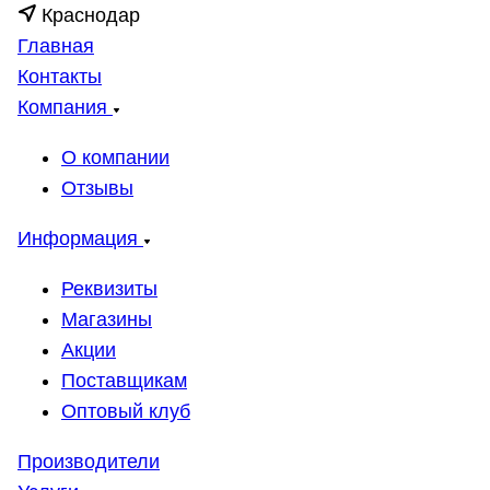
Краснодар
Главная
Контакты
Компания
О компании
Отзывы
Информация
Реквизиты
Магазины
Акции
Поставщикам
Оптовый клуб
Производители