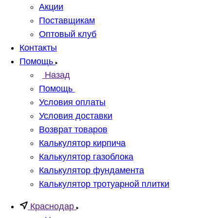
Акции
Поставщикам
Оптовый клуб
Контакты
Помощь
Назад
Помощь
Условия оплаты
Условия доставки
Возврат товаров
Калькулятор кирпича
Калькулятор газоблока
Калькулятор фундамента
Калькулятор тротуарной плитки
Краснодар