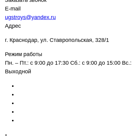
Заказать звонок
E-mail
ugstroys@yandex.ru
Адрес
г. Краснодар, ул. Ставропольская, 328/1
Режим работы
Пн. – Пт.: с 9:00 до 17:30 Сб.: с 9:00 до 15:00 Вс.:
Выходной