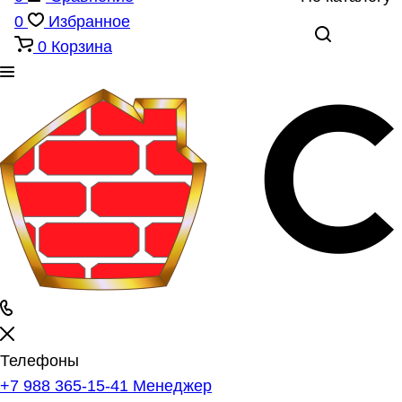
0
Избранное
0
Корзина
Телефоны
+7 988 365-15-41
Менеджер