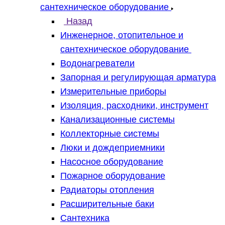
сантехническое оборудование
Назад
Инженерное, отопительное и
сантехническое оборудование
Водонагреватели
Запорная и регулирующая арматура
Измерительные приборы
Изоляция, расходники, инструмент
Канализационные системы
Коллекторные системы
Люки и дождеприемники
Насосное оборудование
Пожарное оборудование
Радиаторы отопления
Расширительные баки
Сантехника