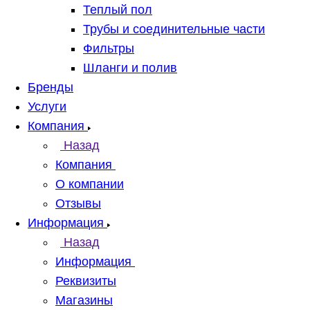
Теплый пол
Трубы и соединительные части
Фильтры
Шланги и полив
Бренды
Услуги
Компания
Назад
Компания
О компании
Отзывы
Информация
Назад
Информация
Реквизиты
Магазины