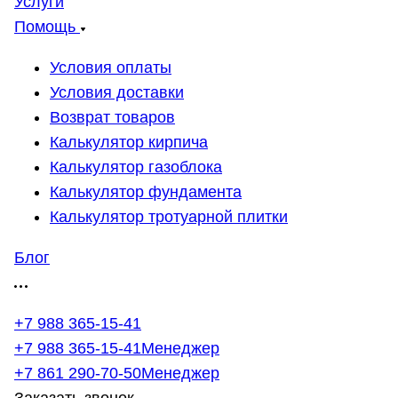
Услуги
Помощь
Условия оплаты
Условия доставки
Возврат товаров
Калькулятор кирпича
Калькулятор газоблока
Калькулятор фундамента
Калькулятор тротуарной плитки
Блог
+7 988 365-15-41
+7 988 365-15-41
Менеджер
+7 861 290-70-50
Менеджер