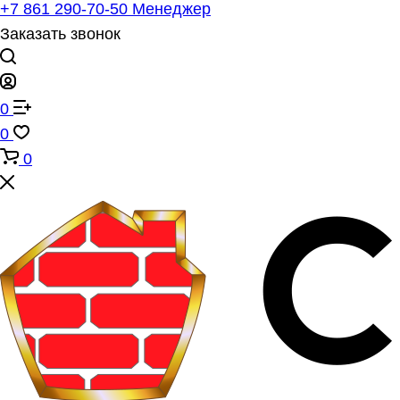
+7 861 290-70-50
Менеджер
Заказать звонок
0
0
0