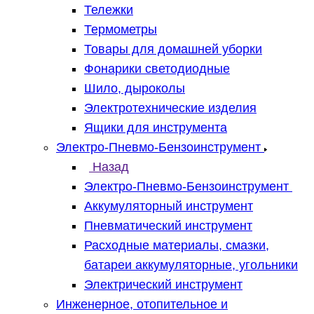
Тележки
Термометры
Товары для домашней уборки
Фонарики светодиодные
Шило, дыроколы
Электротехнические изделия
Ящики для инструмента
Электро-Пневмо-Бензоинструмент
Назад
Электро-Пневмо-Бензоинструмент
Аккумуляторный инструмент
Пневматический инструмент
Расходные материалы, смазки,
батареи аккумуляторные, угольники
Электрический инструмент
Инженерное, отопительное и