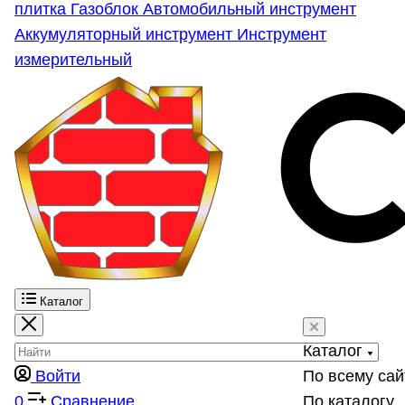
плитка
Газоблок
Автомобильный инструмент
Аккумуляторный инструмент
Инструмент
измерительный
Каталог
Каталог
Войти
По всему сай
0
Сравнение
По каталогу