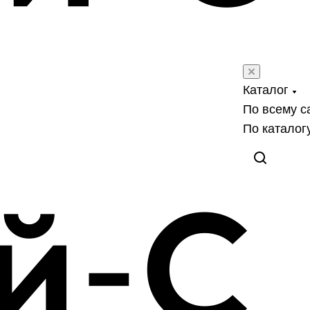
Каталог
По всему с
По каталог