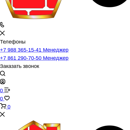
Телефоны
+7 988 365-15-41
Менеджер
+7 861 290-70-50
Менеджер
Заказать звонок
0
0
0