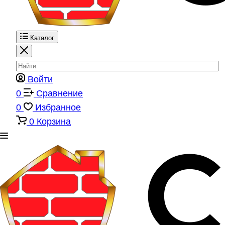
Каталог
Войти
0
Сравнение
0
Избранное
0
Корзина