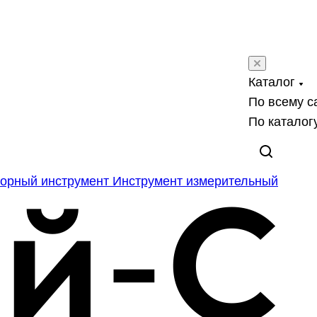
Каталог
По всему с
По каталог
орный инструмент
Инструмент измерительный