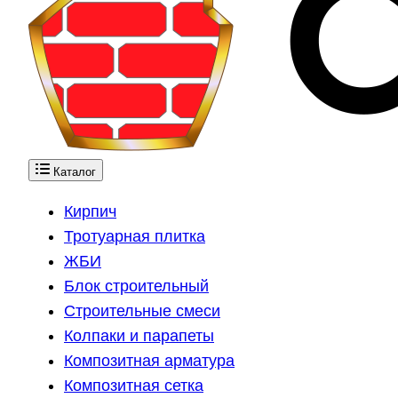
Каталог
Кирпич
Тротуарная плитка
ЖБИ
Блок строительный
Строительные смеси
Колпаки и парапеты
Композитная арматура
Композитная сетка