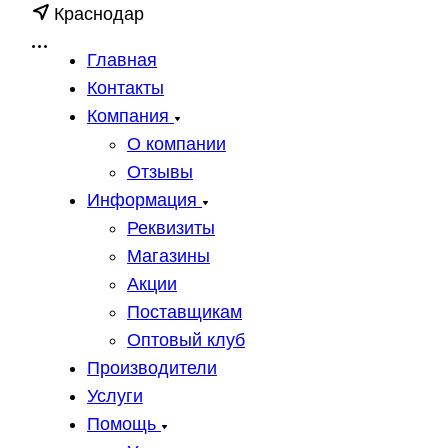
Краснодар
Главная
Контакты
Компания
О компании
Отзывы
Информация
Реквизиты
Магазины
Акции
Поставщикам
Оптовый клуб
Производители
Услуги
Помощь