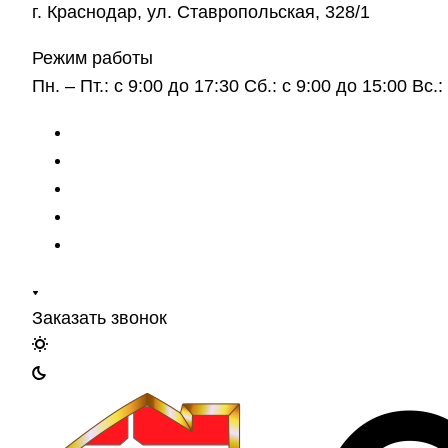
г. Краснодар, ул. Ставропольская, 328/1
Режим работы
Пн. – Пт.: с 9:00 до 17:30 Сб.: с 9:00 до 15:00 Вс
Заказать звонок