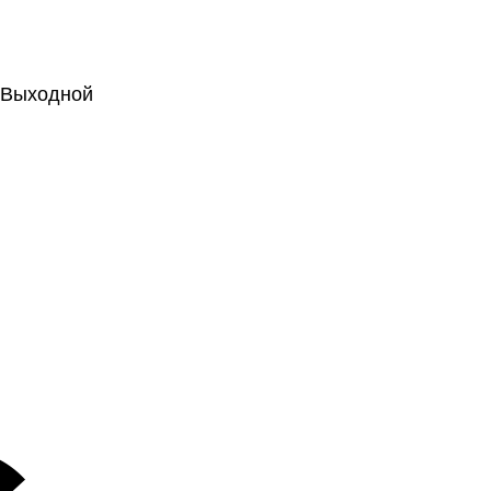
.: Выходной