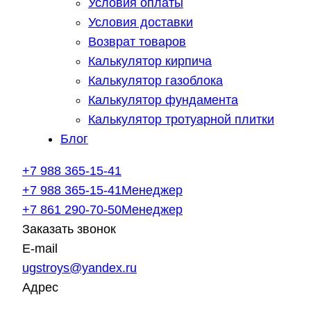
Условия оплаты
Условия доставки
Возврат товаров
Калькулятор кирпича
Калькулятор газоблока
Калькулятор фундамента
Калькулятор тротуарной плитки
Блог
+7 988 365-15-41
+7 988 365-15-41
Менеджер
+7 861 290-70-50
Менеджер
Заказать звонок
E-mail
ugstroys@yandex.ru
Адрес