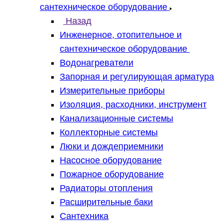
сантехническое оборудование
Назад
Инженерное, отопительное и
сантехническое оборудование
Водонагреватели
Запорная и регулирующая арматура
Измерительные приборы
Изоляция, расходники, инструмент
Канализационные системы
Коллекторные системы
Люки и дождеприемники
Насосное оборудование
Пожарное оборудование
Радиаторы отопления
Расширительные баки
Сантехника