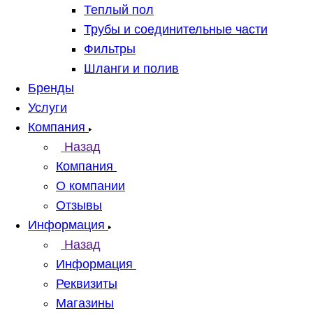
Теплый пол
Трубы и соединительные части
Фильтры
Шланги и полив
Бренды
Услуги
Компания
Назад
Компания
О компании
Отзывы
Информация
Назад
Информация
Реквизиты
Магазины