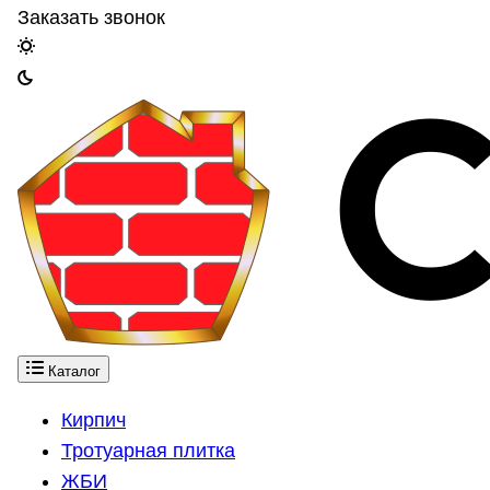
Заказать звонок
Каталог
Кирпич
Тротуарная плитка
ЖБИ