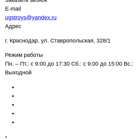
Заказать звонок
E-mail
ugstroys@yandex.ru
Адрес
г. Краснодар, ул. Ставропольская, 328/1
Режим работы
Пн. – Пт.: с 9:00 до 17:30 Сб.: с 9:00 до 15:00 Вс.:
Выходной