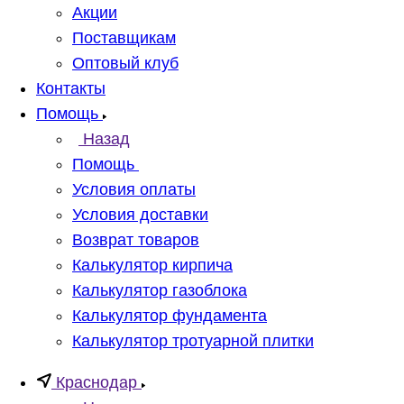
Акции
Поставщикам
Оптовый клуб
Контакты
Помощь
Назад
Помощь
Условия оплаты
Условия доставки
Возврат товаров
Калькулятор кирпича
Калькулятор газоблока
Калькулятор фундамента
Калькулятор тротуарной плитки
Краснодар