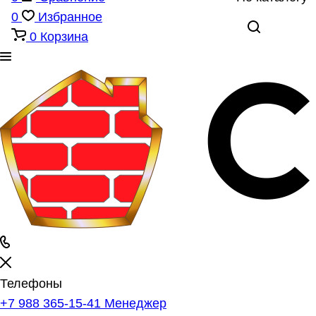
0
Избранное
0
Корзина
Телефоны
+7 988 365-15-41
Менеджер