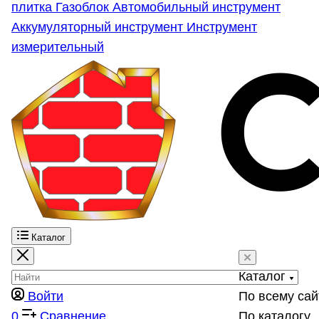
плитка
Газоблок
Автомобильный инструмент
Аккумуляторный инструмент
Инструмент
измерительный
Каталог
Каталог
Войти
По всему сай
0
Сравнение
По каталогу