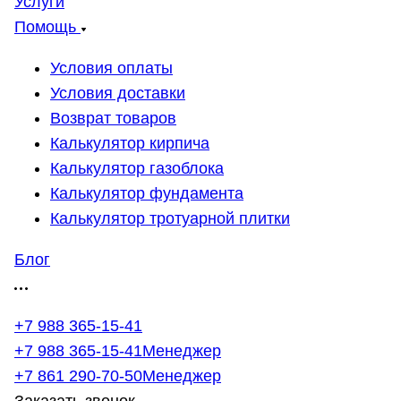
Услуги
Помощь
Условия оплаты
Условия доставки
Возврат товаров
Калькулятор кирпича
Калькулятор газоблока
Калькулятор фундамента
Калькулятор тротуарной плитки
Блог
+7 988 365-15-41
+7 988 365-15-41
Менеджер
+7 861 290-70-50
Менеджер