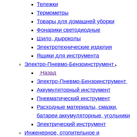
Тележки
Термометры
Товары для домашней уборки
Фонарики светодиодные
Шило, дыроколы
Электротехнические изделия
Ящики для инструмента
Электро-Пневмо-Бензоинструмент
Назад
Электро-Пневмо-Бензоинструмент
Аккумуляторный инструмент
Пневматический инструмент
Расходные материалы, смазки,
батареи аккумуляторные, угольники
Электрический инструмент
Инженерное, отопительное и