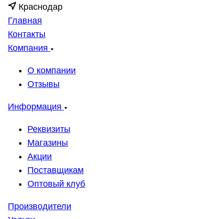
Краснодар
Главная
Контакты
Компания
О компании
Отзывы
Информация
Реквизиты
Магазины
Акции
Поставщикам
Оптовый клуб
Производители