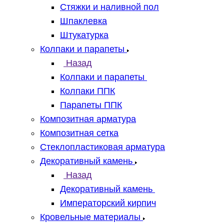
Стяжки и наливной пол
Шпаклевка
Штукатурка
Колпаки и парапеты
Назад
Колпаки и парапеты
Колпаки ППК
Парапеты ППК
Композитная арматура
Композитная сетка
Стеклопластиковая арматура
Декоративный камень
Назад
Декоративный камень
Императорский кирпич
Кровельные материалы