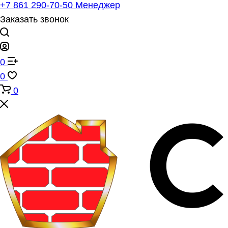
+7 861 290-70-50
Менеджер
Заказать звонок
0
0
0