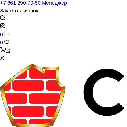
+7 861 290-70-50
Менеджер
Заказать звонок
0
0
0