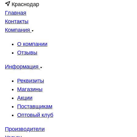
Краснодар
Главная
Контакты
Компания
О компании
Отзывы
Информация
Реквизиты
Магазины
Акции
Поставщикам
Оптовый клуб
Производители