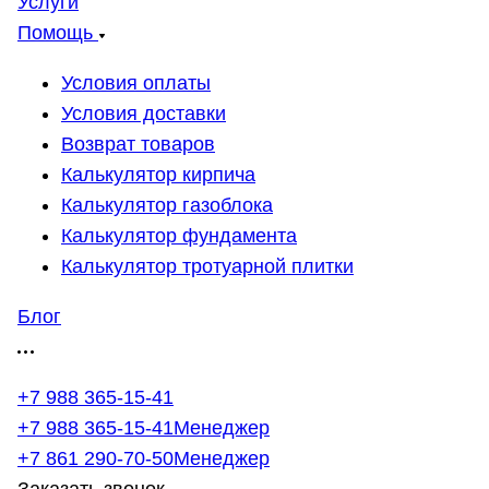
Услуги
Помощь
Условия оплаты
Условия доставки
Возврат товаров
Калькулятор кирпича
Калькулятор газоблока
Калькулятор фундамента
Калькулятор тротуарной плитки
Блог
+7 988 365-15-41
+7 988 365-15-41
Менеджер
+7 861 290-70-50
Менеджер