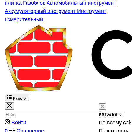
плитка
Газоблок
Автомобильный инструмент
Аккумуляторный инструмент
Инструмент
измерительный
Каталог
Каталог
Войти
По всему сай
0
Сравнение
По каталогу