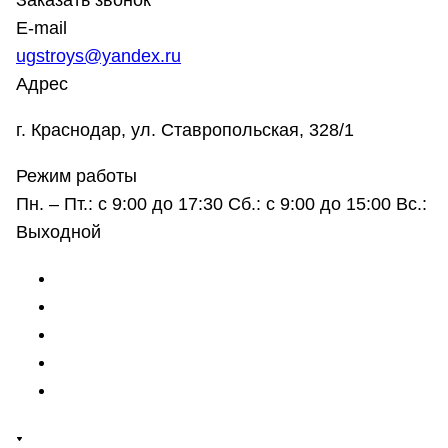
Заказать звонок
E-mail
ugstroys@yandex.ru
Адрес
г. Краснодар, ул. Ставропольская, 328/1
Режим работы
Пн. – Пт.: с 9:00 до 17:30 Сб.: с 9:00 до 15:00 Вс.:
Выходной