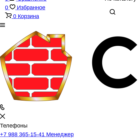
0
Избранное
0
Корзина
Телефоны
+7 988 365-15-41
Менеджер