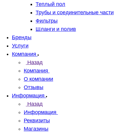
Теплый пол
Трубы и соединительные части
Фильтры
Шланги и полив
Бренды
Услуги
Компания
Назад
Компания
О компании
Отзывы
Информация
Назад
Информация
Реквизиты
Магазины