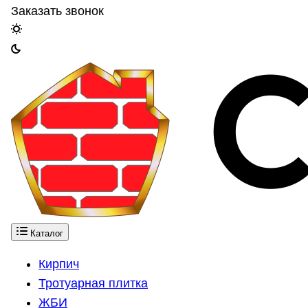
Заказать звонок
Каталог
Кирпич
Тротуарная плитка
ЖБИ