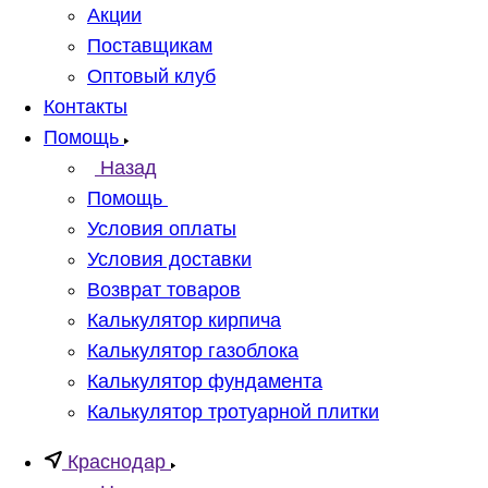
Акции
Поставщикам
Оптовый клуб
Контакты
Помощь
Назад
Помощь
Условия оплаты
Условия доставки
Возврат товаров
Калькулятор кирпича
Калькулятор газоблока
Калькулятор фундамента
Калькулятор тротуарной плитки
Краснодар