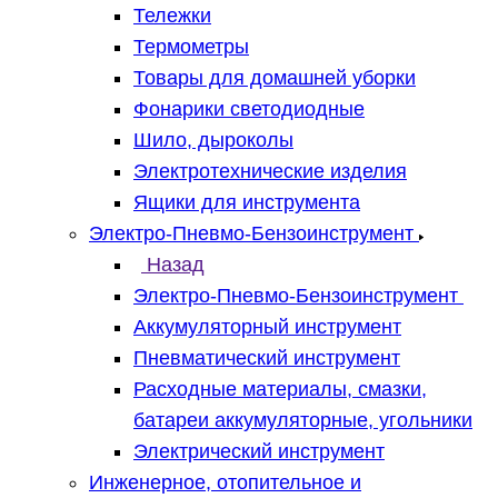
Тележки
Термометры
Товары для домашней уборки
Фонарики светодиодные
Шило, дыроколы
Электротехнические изделия
Ящики для инструмента
Электро-Пневмо-Бензоинструмент
Назад
Электро-Пневмо-Бензоинструмент
Аккумуляторный инструмент
Пневматический инструмент
Расходные материалы, смазки,
батареи аккумуляторные, угольники
Электрический инструмент
Инженерное, отопительное и