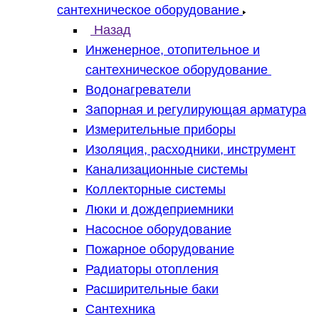
сантехническое оборудование
Назад
Инженерное, отопительное и
сантехническое оборудование
Водонагреватели
Запорная и регулирующая арматура
Измерительные приборы
Изоляция, расходники, инструмент
Канализационные системы
Коллекторные системы
Люки и дождеприемники
Насосное оборудование
Пожарное оборудование
Радиаторы отопления
Расширительные баки
Сантехника