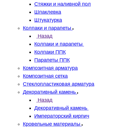
Стяжки и наливной пол
Шпаклевка
Штукатурка
Колпаки и парапеты
Назад
Колпаки и парапеты
Колпаки ППК
Парапеты ППК
Композитная арматура
Композитная сетка
Стеклопластиковая арматура
Декоративный камень
Назад
Декоративный камень
Императорский кирпич
Кровельные материалы