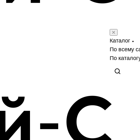
Каталог
По всему с
По каталог