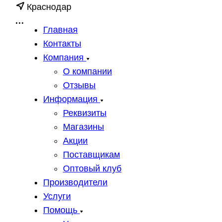
Краснодар
Главная
Контакты
Компания
О компании
Отзывы
Информация
Реквизиты
Магазины
Акции
Поставщикам
Оптовый клуб
Производители
Услуги
Помощь