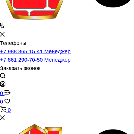
Телефоны
+7 988 365-15-41
Менеджер
+7 861 290-70-50
Менеджер
Заказать звонок
0
0
0