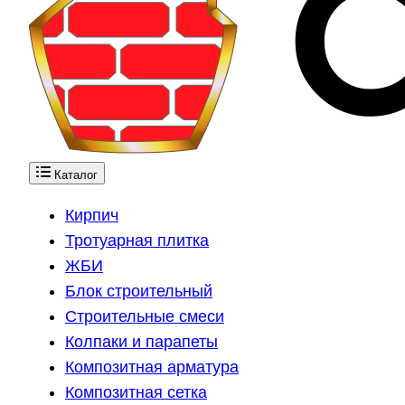
Каталог
Кирпич
Тротуарная плитка
ЖБИ
Блок строительный
Строительные смеси
Колпаки и парапеты
Композитная арматура
Композитная сетка