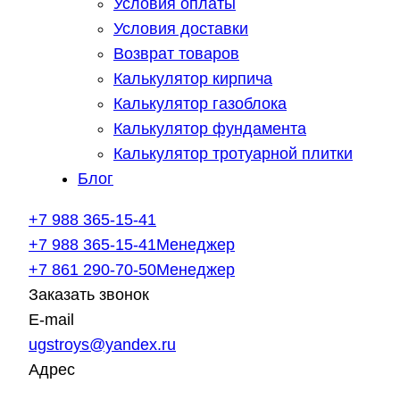
Условия оплаты
Условия доставки
Возврат товаров
Калькулятор кирпича
Калькулятор газоблока
Калькулятор фундамента
Калькулятор тротуарной плитки
Блог
+7 988 365-15-41
+7 988 365-15-41
Менеджер
+7 861 290-70-50
Менеджер
Заказать звонок
E-mail
ugstroys@yandex.ru
Адрес