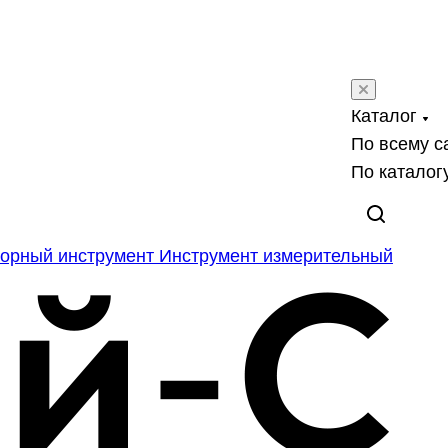
Каталог
По всему с
По каталог
орный инструмент
Инструмент измерительный