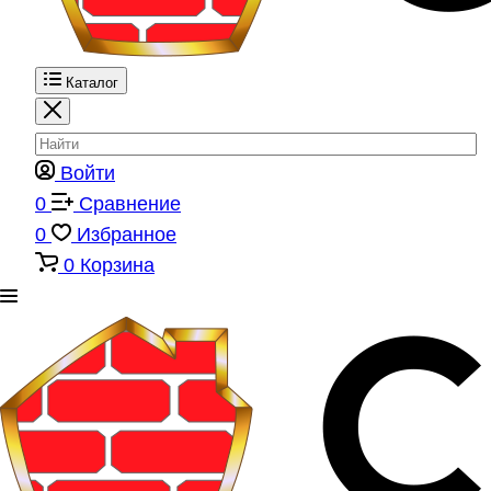
Каталог
Войти
0
Сравнение
0
Избранное
0
Корзина