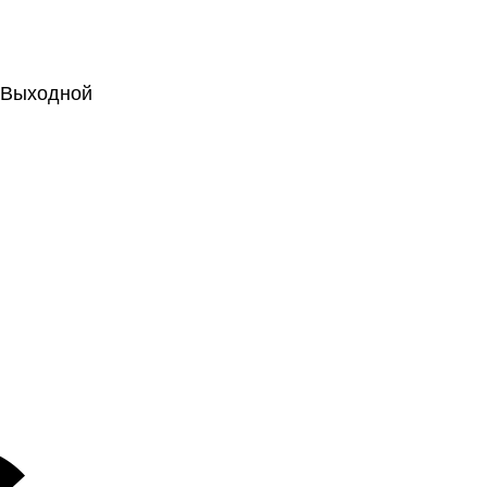
.: Выходной