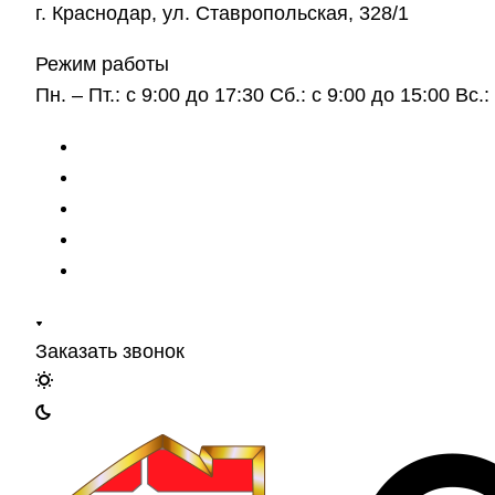
г. Краснодар, ул. Ставропольская, 328/1
Режим работы
Пн. – Пт.: с 9:00 до 17:30 Сб.: с 9:00 до 15:00 Вс
Заказать звонок