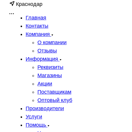
Краснодар
Главная
Контакты
Компания
О компании
Отзывы
Информация
Реквизиты
Магазины
Акции
Поставщикам
Оптовый клуб
Производители
Услуги
Помощь