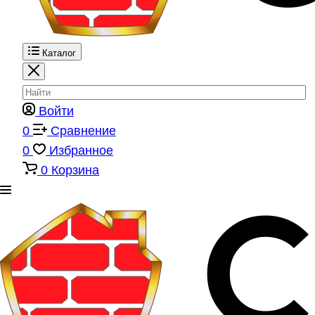
Каталог
Войти
0
Сравнение
0
Избранное
0
Корзина