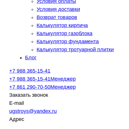
Условия оплаты
Условия доставки
Возврат товаров
Калькулятор кирпича
Калькулятор газоблока
Калькулятор фундамента
Калькулятор тротуарной плитки
Блог
+7 988 365-15-41
+7 988 365-15-41
Менеджер
+7 861 290-70-50
Менеджер
Заказать звонок
E-mail
ugstroys@yandex.ru
Адрес