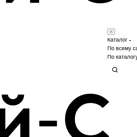
Каталог
По всему с
По каталог