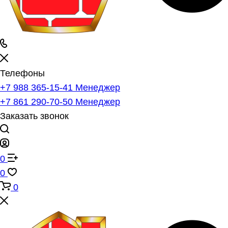
Телефоны
+7 988 365-15-41
Менеджер
+7 861 290-70-50
Менеджер
Заказать звонок
0
0
0