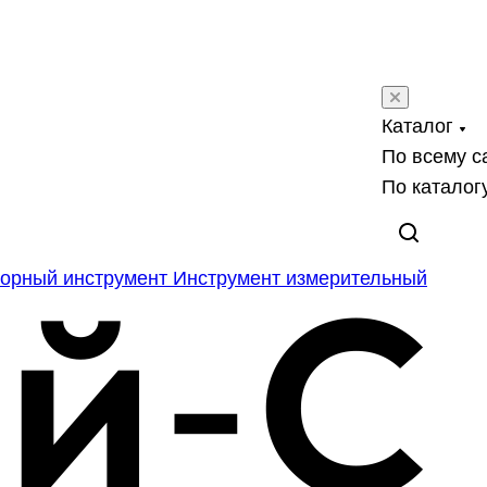
Каталог
По всему с
По каталог
орный инструмент
Инструмент измерительный