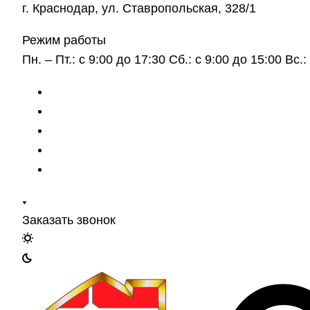
г. Краснодар, ул. Ставропольская, 328/1
Режим работы
Пн. – Пт.: с 9:00 до 17:30 Сб.: с 9:00 до 15:00 Вс
Заказать звонок