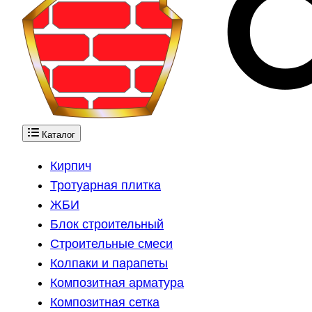
Каталог
Кирпич
Тротуарная плитка
ЖБИ
Блок строительный
Строительные смеси
Колпаки и парапеты
Композитная арматура
Композитная сетка