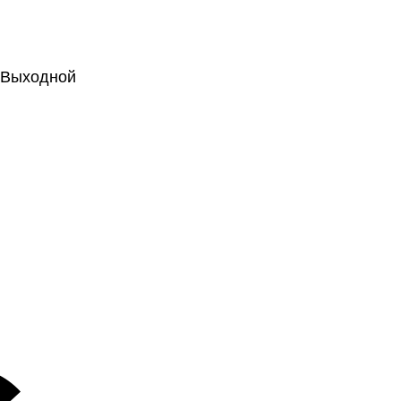
.: Выходной