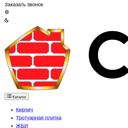
Заказать звонок
Каталог
Кирпич
Тротуарная плитка
ЖБИ