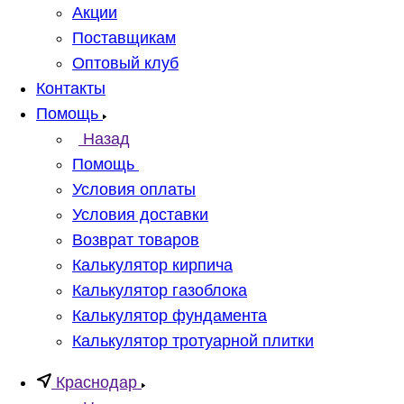
Акции
Поставщикам
Оптовый клуб
Контакты
Помощь
Назад
Помощь
Условия оплаты
Условия доставки
Возврат товаров
Калькулятор кирпича
Калькулятор газоблока
Калькулятор фундамента
Калькулятор тротуарной плитки
Краснодар