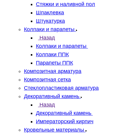
Стяжки и наливной пол
Шпаклевка
Штукатурка
Колпаки и парапеты
Назад
Колпаки и парапеты
Колпаки ППК
Парапеты ППК
Композитная арматура
Композитная сетка
Стеклопластиковая арматура
Декоративный камень
Назад
Декоративный камень
Императорский кирпич
Кровельные материалы