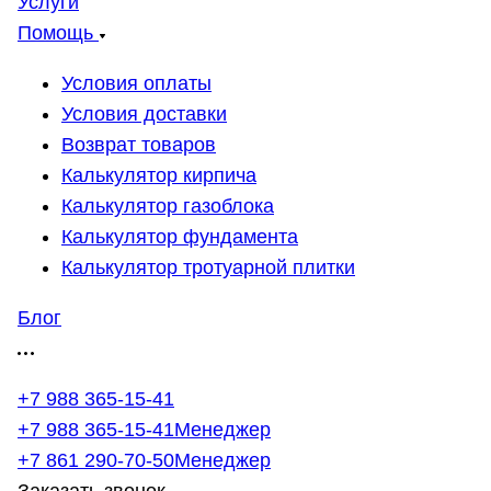
Услуги
Помощь
Условия оплаты
Условия доставки
Возврат товаров
Калькулятор кирпича
Калькулятор газоблока
Калькулятор фундамента
Калькулятор тротуарной плитки
Блог
+7 988 365-15-41
+7 988 365-15-41
Менеджер
+7 861 290-70-50
Менеджер