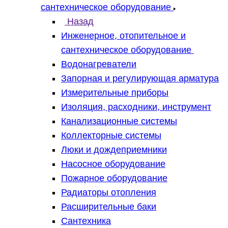
сантехническое оборудование
Назад
Инженерное, отопительное и
сантехническое оборудование
Водонагреватели
Запорная и регулирующая арматура
Измерительные приборы
Изоляция, расходники, инструмент
Канализационные системы
Коллекторные системы
Люки и дождеприемники
Насосное оборудование
Пожарное оборудование
Радиаторы отопления
Расширительные баки
Сантехника