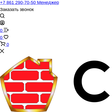
+7 861 290-70-50
Менеджер
Заказать звонок
0
0
0