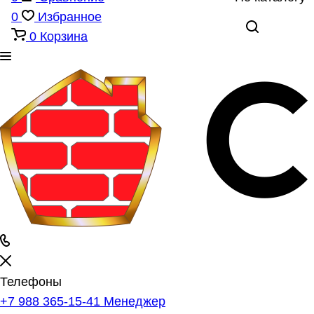
0
Избранное
0
Корзина
Телефоны
+7 988 365-15-41
Менеджер