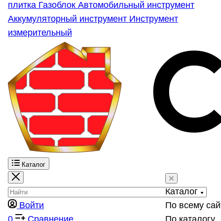
плитка
Газоблок
Автомобильный инструмент
Аккумуляторный инструмент
Инструмент
измерительный
Каталог
Каталог
Войти
По всему сай
0
Сравнение
По каталогу