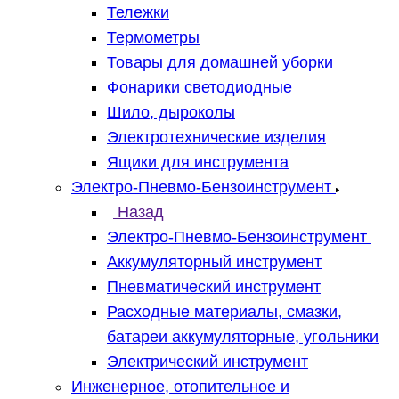
Тележки
Термометры
Товары для домашней уборки
Фонарики светодиодные
Шило, дыроколы
Электротехнические изделия
Ящики для инструмента
Электро-Пневмо-Бензоинструмент
Назад
Электро-Пневмо-Бензоинструмент
Аккумуляторный инструмент
Пневматический инструмент
Расходные материалы, смазки,
батареи аккумуляторные, угольники
Электрический инструмент
Инженерное, отопительное и