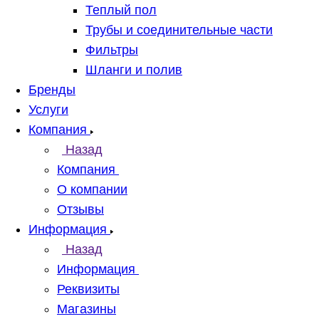
Теплый пол
Трубы и соединительные части
Фильтры
Шланги и полив
Бренды
Услуги
Компания
Назад
Компания
О компании
Отзывы
Информация
Назад
Информация
Реквизиты
Магазины