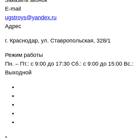
Заказать звонок
E-mail
ugstroys@yandex.ru
Адрес
г. Краснодар, ул. Ставропольская, 328/1
Режим работы
Пн. – Пт.: с 9:00 до 17:30 Сб.: с 9:00 до 15:00 Вс.:
Выходной