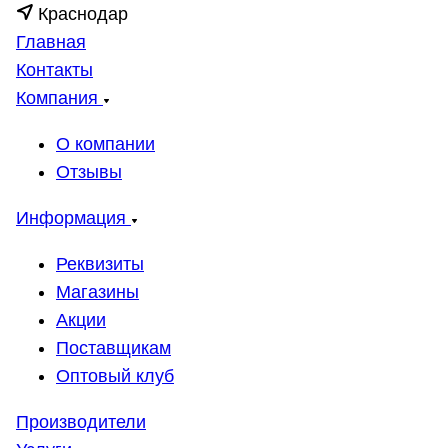
Краснодар
Главная
Контакты
Компания
О компании
Отзывы
Информация
Реквизиты
Магазины
Акции
Поставщикам
Оптовый клуб
Производители