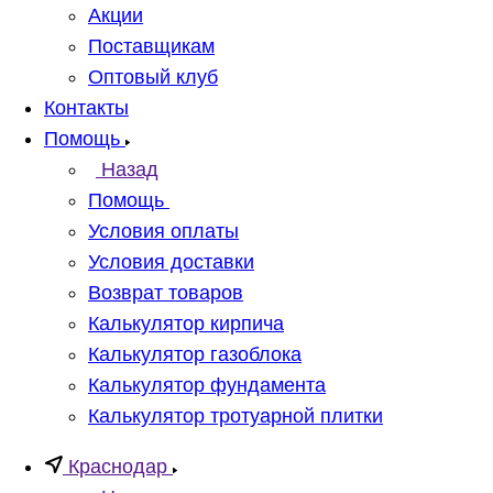
Акции
Поставщикам
Оптовый клуб
Контакты
Помощь
Назад
Помощь
Условия оплаты
Условия доставки
Возврат товаров
Калькулятор кирпича
Калькулятор газоблока
Калькулятор фундамента
Калькулятор тротуарной плитки
Краснодар