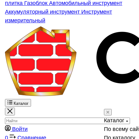
плитка
Газоблок
Автомобильный инструмент
Аккумуляторный инструмент
Инструмент
измерительный
Каталог
Каталог
Войти
По всему сай
0
Сравнение
По каталогу