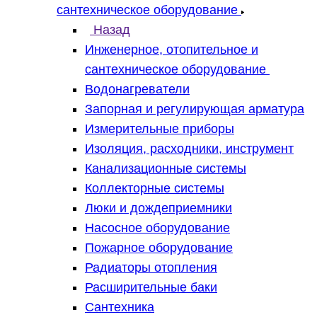
сантехническое оборудование
Назад
Инженерное, отопительное и
сантехническое оборудование
Водонагреватели
Запорная и регулирующая арматура
Измерительные приборы
Изоляция, расходники, инструмент
Канализационные системы
Коллекторные системы
Люки и дождеприемники
Насосное оборудование
Пожарное оборудование
Радиаторы отопления
Расширительные баки
Сантехника