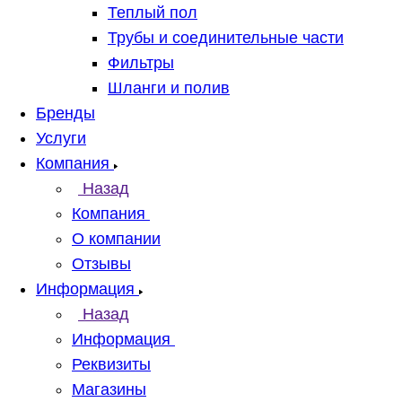
Теплый пол
Трубы и соединительные части
Фильтры
Шланги и полив
Бренды
Услуги
Компания
Назад
Компания
О компании
Отзывы
Информация
Назад
Информация
Реквизиты
Магазины