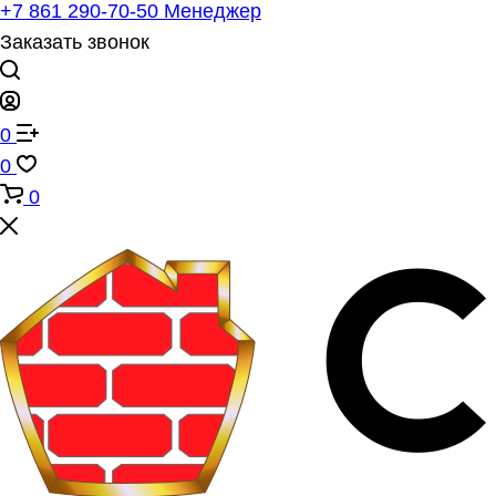
+7 861 290-70-50
Менеджер
Заказать звонок
0
0
0