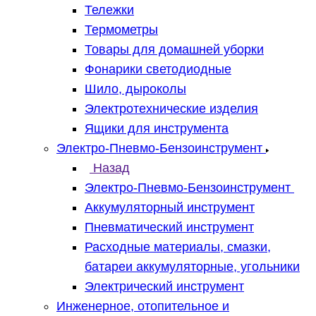
Тележки
Термометры
Товары для домашней уборки
Фонарики светодиодные
Шило, дыроколы
Электротехнические изделия
Ящики для инструмента
Электро-Пневмо-Бензоинструмент
Назад
Электро-Пневмо-Бензоинструмент
Аккумуляторный инструмент
Пневматический инструмент
Расходные материалы, смазки,
батареи аккумуляторные, угольники
Электрический инструмент
Инженерное, отопительное и