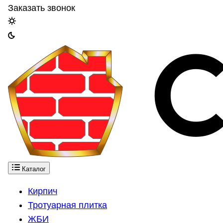
Заказать звонок
Каталог
Кирпич
Тротуарная плитка
ЖБИ