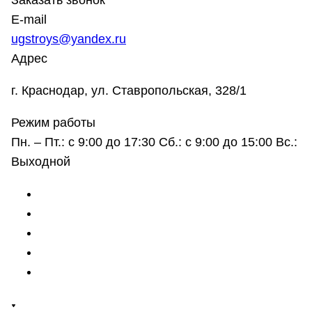
Заказать звонок
E-mail
ugstroys@yandex.ru
Адрес
г. Краснодар, ул. Ставропольская, 328/1
Режим работы
Пн. – Пт.: с 9:00 до 17:30 Сб.: с 9:00 до 15:00 Вс.:
Выходной