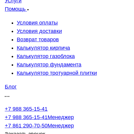
Услуги
Помощь
Условия оплаты
Условия доставки
Возврат товаров
Калькулятор кирпича
Калькулятор газоблока
Калькулятор фундамента
Калькулятор тротуарной плитки
Блог
+7 988 365-15-41
+7 988 365-15-41
Менеджер
+7 861 290-70-50
Менеджер