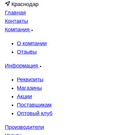
Краснодар
Главная
Контакты
Компания
О компании
Отзывы
Информация
Реквизиты
Магазины
Акции
Поставщикам
Оптовый клуб
Производители