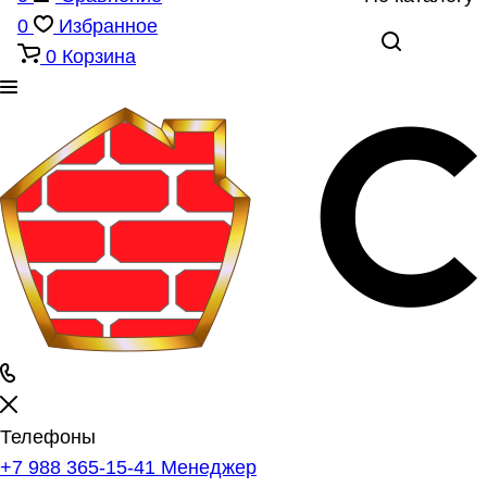
0
Избранное
0
Корзина
Телефоны
+7 988 365-15-41
Менеджер