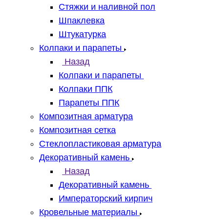
Стяжки и наливной пол
Шпаклевка
Штукатурка
Колпаки и парапеты
Назад
Колпаки и парапеты
Колпаки ППК
Парапеты ППК
Композитная арматура
Композитная сетка
Стеклопластиковая арматура
Декоративный камень
Назад
Декоративный камень
Императорский кирпич
Кровельные материалы