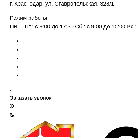
г. Краснодар, ул. Ставропольская, 328/1
Режим работы
Пн. – Пт.: с 9:00 до 17:30 Сб.: с 9:00 до 15:00 Вс
Заказать звонок