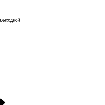
.: Выходной