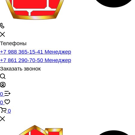
Телефоны
+7 988 365-15-41
Менеджер
+7 861 290-70-50
Менеджер
Заказать звонок
0
0
0