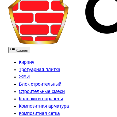
Каталог
Кирпич
Тротуарная плитка
ЖБИ
Блок строительный
Строительные смеси
Колпаки и парапеты
Композитная арматура
Композитная сетка