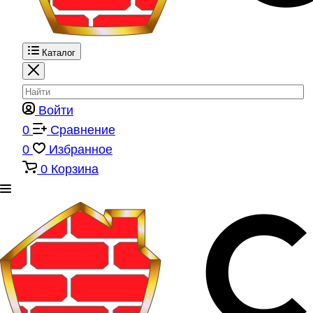
Каталог
Войти
0
Сравнение
0
Избранное
0
Корзина