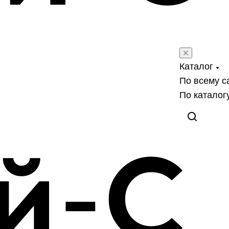
Каталог
По всему с
По каталог