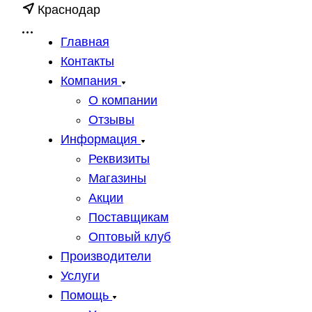
Краснодар
Главная
Контакты
Компания
О компании
Отзывы
Информация
Реквизиты
Магазины
Акции
Поставщикам
Оптовый клуб
Производители
Услуги
Помощь