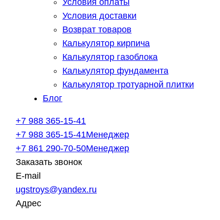
Условия оплаты
Условия доставки
Возврат товаров
Калькулятор кирпича
Калькулятор газоблока
Калькулятор фундамента
Калькулятор тротуарной плитки
Блог
+7 988 365-15-41
+7 988 365-15-41
Менеджер
+7 861 290-70-50
Менеджер
Заказать звонок
E-mail
ugstroys@yandex.ru
Адрес