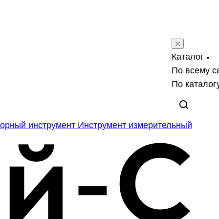
Каталог
По всему с
По каталог
орный инструмент
Инструмент измерительный