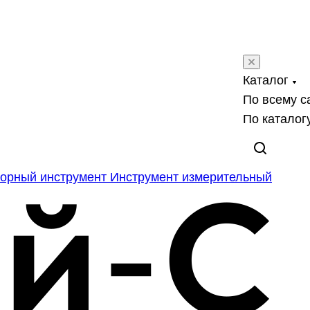
Каталог
По всему с
По каталог
орный инструмент
Инструмент измерительный