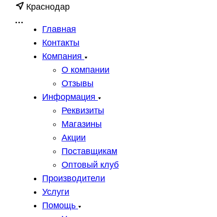
Краснодар
Главная
Контакты
Компания
О компании
Отзывы
Информация
Реквизиты
Магазины
Акции
Поставщикам
Оптовый клуб
Производители
Услуги
Помощь