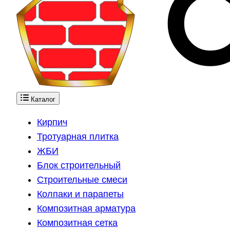
Каталог
Кирпич
Тротуарная плитка
ЖБИ
Блок строительный
Строительные смеси
Колпаки и парапеты
Композитная арматура
Композитная сетка