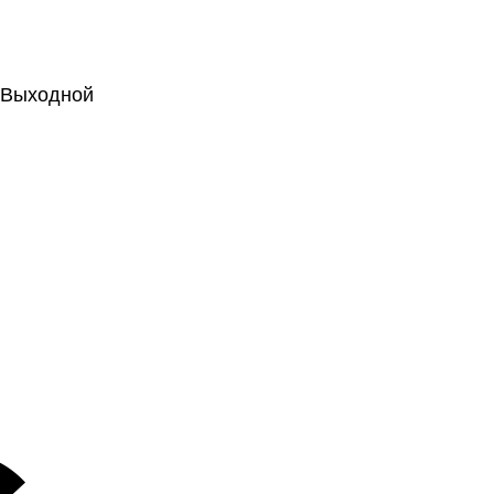
.: Выходной