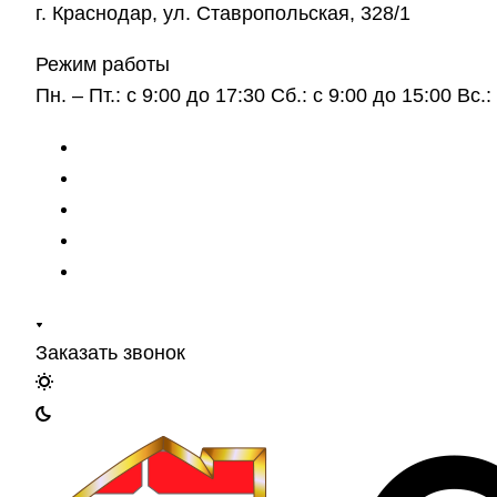
г. Краснодар, ул. Ставропольская, 328/1
Режим работы
Пн. – Пт.: с 9:00 до 17:30 Сб.: с 9:00 до 15:00 Вс
Заказать звонок