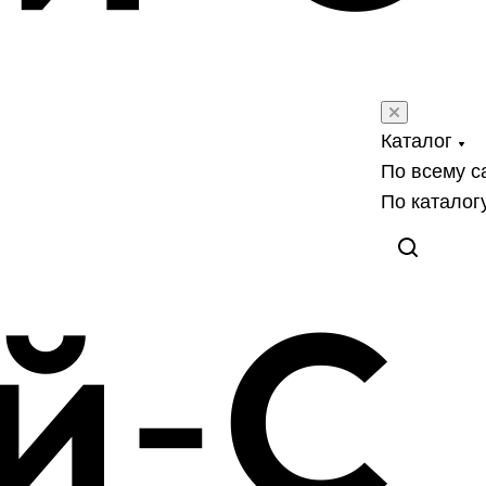
Каталог
По всему с
По каталог