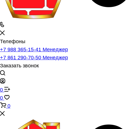
Телефоны
+7 988 365-15-41
Менеджер
+7 861 290-70-50
Менеджер
Заказать звонок
0
0
0