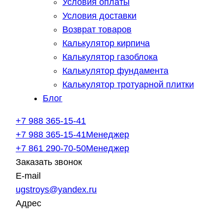
Условия оплаты
Условия доставки
Возврат товаров
Калькулятор кирпича
Калькулятор газоблока
Калькулятор фундамента
Калькулятор тротуарной плитки
Блог
+7 988 365-15-41
+7 988 365-15-41
Менеджер
+7 861 290-70-50
Менеджер
Заказать звонок
E-mail
ugstroys@yandex.ru
Адрес