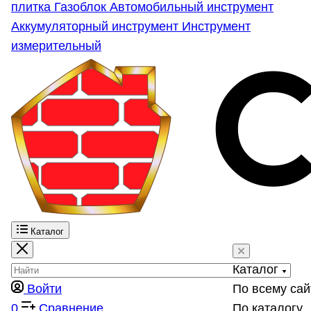
плитка
Газоблок
Автомобильный инструмент
Аккумуляторный инструмент
Инструмент
измерительный
Каталог
Каталог
Войти
По всему сай
0
Сравнение
По каталогу