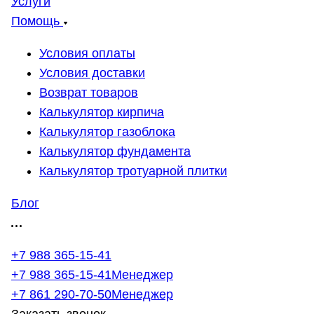
Услуги
Помощь
Условия оплаты
Условия доставки
Возврат товаров
Калькулятор кирпича
Калькулятор газоблока
Калькулятор фундамента
Калькулятор тротуарной плитки
Блог
+7 988 365-15-41
+7 988 365-15-41
Менеджер
+7 861 290-70-50
Менеджер