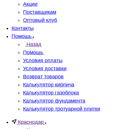
Акции
Поставщикам
Оптовый клуб
Контакты
Помощь
Назад
Помощь
Условия оплаты
Условия доставки
Возврат товаров
Калькулятор кирпича
Калькулятор газоблока
Калькулятор фундамента
Калькулятор тротуарной плитки
Краснодар