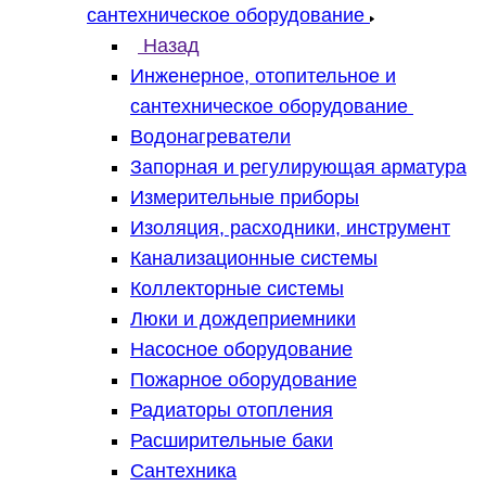
сантехническое оборудование
Назад
Инженерное, отопительное и
сантехническое оборудование
Водонагреватели
Запорная и регулирующая арматура
Измерительные приборы
Изоляция, расходники, инструмент
Канализационные системы
Коллекторные системы
Люки и дождеприемники
Насосное оборудование
Пожарное оборудование
Радиаторы отопления
Расширительные баки
Сантехника