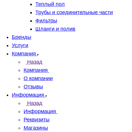
Теплый пол
Трубы и соединительные части
Фильтры
Шланги и полив
Бренды
Услуги
Компания
Назад
Компания
О компании
Отзывы
Информация
Назад
Информация
Реквизиты
Магазины