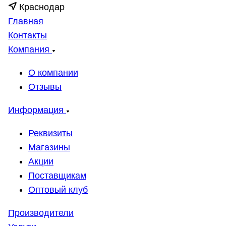
Краснодар
Главная
Контакты
Компания
О компании
Отзывы
Информация
Реквизиты
Магазины
Акции
Поставщикам
Оптовый клуб
Производители