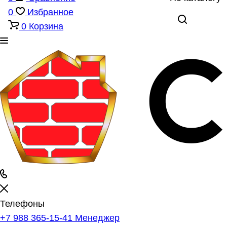
0
Избранное
0
Корзина
Телефоны
+7 988 365-15-41
Менеджер