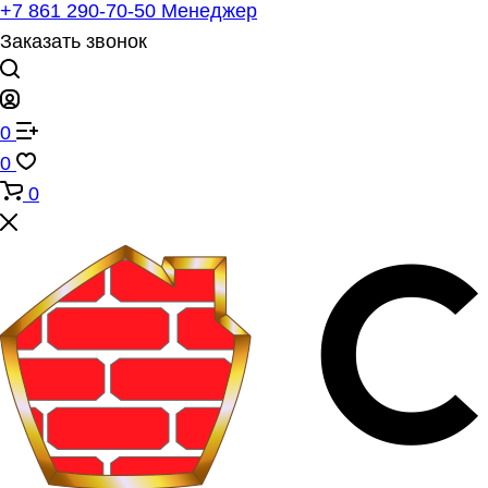
+7 861 290-70-50
Менеджер
Заказать звонок
0
0
0