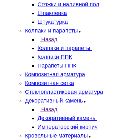
Стяжки и наливной пол
Шпаклевка
Штукатурка
Колпаки и парапеты
Назад
Колпаки и парапеты
Колпаки ППК
Парапеты ППК
Композитная арматура
Композитная сетка
Стеклопластиковая арматура
Декоративный камень
Назад
Декоративный камень
Императорский кирпич
Кровельные материалы