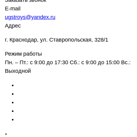
Заказать звонок
E-mail
ugstroys@yandex.ru
Адрес
г. Краснодар, ул. Ставропольская, 328/1
Режим работы
Пн. – Пт.: с 9:00 до 17:30 Сб.: с 9:00 до 15:00 Вс.:
Выходной