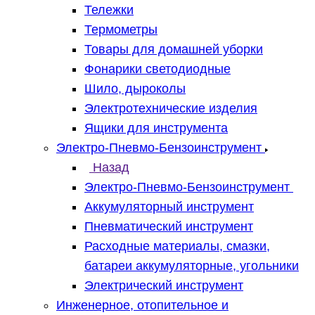
Тележки
Термометры
Товары для домашней уборки
Фонарики светодиодные
Шило, дыроколы
Электротехнические изделия
Ящики для инструмента
Электро-Пневмо-Бензоинструмент
Назад
Электро-Пневмо-Бензоинструмент
Аккумуляторный инструмент
Пневматический инструмент
Расходные материалы, смазки,
батареи аккумуляторные, угольники
Электрический инструмент
Инженерное, отопительное и