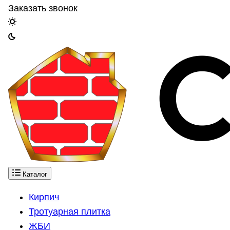
Заказать звонок
Каталог
Кирпич
Тротуарная плитка
ЖБИ