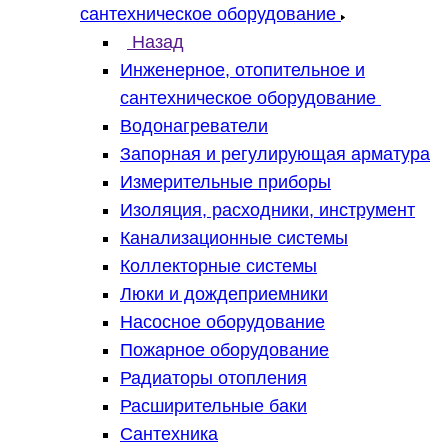
сантехническое оборудование
Назад
Инженерное, отопительное и
сантехническое оборудование
Водонагреватели
Запорная и регулирующая арматура
Измерительные приборы
Изоляция, расходники, инструмент
Канализационные системы
Коллекторные системы
Люки и дождеприемники
Насосное оборудование
Пожарное оборудование
Радиаторы отопления
Расширительные баки
Сантехника