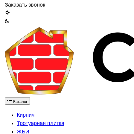
Заказать звонок
Каталог
Кирпич
Тротуарная плитка
ЖБИ