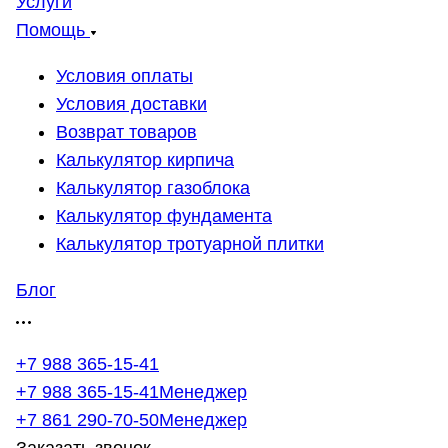
Услуги
Помощь
Условия оплаты
Условия доставки
Возврат товаров
Калькулятор кирпича
Калькулятор газоблока
Калькулятор фундамента
Калькулятор тротуарной плитки
Блог
+7 988 365-15-41
+7 988 365-15-41
Менеджер
+7 861 290-70-50
Менеджер