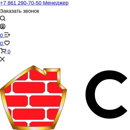
+7 861 290-70-50
Менеджер
Заказать звонок
0
0
0