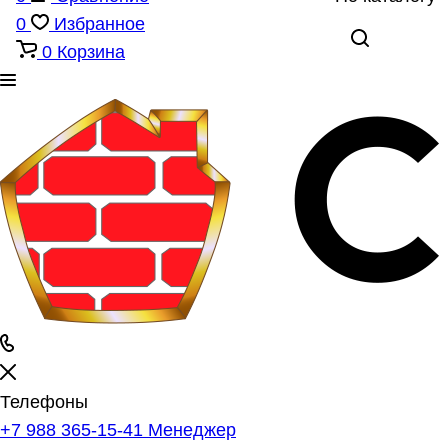
0
Избранное
0
Корзина
Телефоны
+7 988 365-15-41
Менеджер