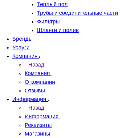
Теплый пол
Трубы и соединительные части
Фильтры
Шланги и полив
Бренды
Услуги
Компания
Назад
Компания
О компании
Отзывы
Информация
Назад
Информация
Реквизиты
Магазины