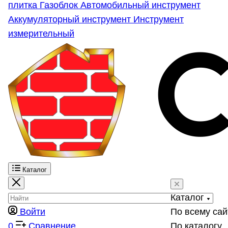
плитка
Газоблок
Автомобильный инструмент
Аккумуляторный инструмент
Инструмент
измерительный
Каталог
Каталог
Войти
По всему сай
0
Сравнение
По каталогу