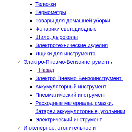
Тележки
Термометры
Товары для домашней уборки
Фонарики светодиодные
Шило, дыроколы
Электротехнические изделия
Ящики для инструмента
Электро-Пневмо-Бензоинструмент
Назад
Электро-Пневмо-Бензоинструмент
Аккумуляторный инструмент
Пневматический инструмент
Расходные материалы, смазки,
батареи аккумуляторные, угольники
Электрический инструмент
Инженерное, отопительное и