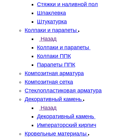
Стяжки и наливной пол
Шпаклевка
Штукатурка
Колпаки и парапеты
Назад
Колпаки и парапеты
Колпаки ППК
Парапеты ППК
Композитная арматура
Композитная сетка
Стеклопластиковая арматура
Декоративный камень
Назад
Декоративный камень
Императорский кирпич
Кровельные материалы