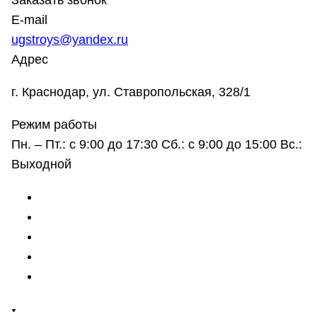
Заказать звонок
E-mail
ugstroys@yandex.ru
Адрес
г. Краснодар, ул. Ставропольская, 328/1
Режим работы
Пн. – Пт.: с 9:00 до 17:30 Сб.: с 9:00 до 15:00 Вс.:
Выходной