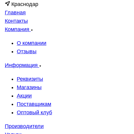
Краснодар
Главная
Контакты
Компания
О компании
Отзывы
Информация
Реквизиты
Магазины
Акции
Поставщикам
Оптовый клуб
Производители