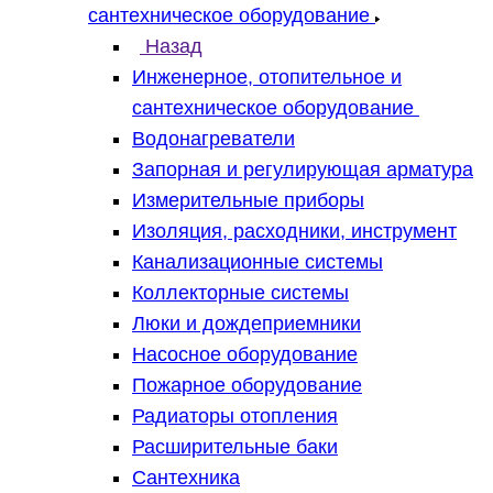
сантехническое оборудование
Назад
Инженерное, отопительное и
сантехническое оборудование
Водонагреватели
Запорная и регулирующая арматура
Измерительные приборы
Изоляция, расходники, инструмент
Канализационные системы
Коллекторные системы
Люки и дождеприемники
Насосное оборудование
Пожарное оборудование
Радиаторы отопления
Расширительные баки
Сантехника