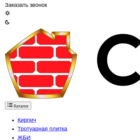
Заказать звонок
Каталог
Кирпич
Тротуарная плитка
ЖБИ