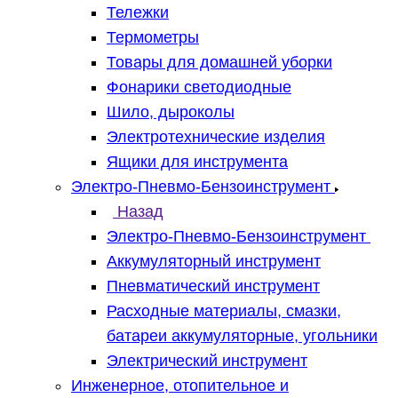
Тележки
Термометры
Товары для домашней уборки
Фонарики светодиодные
Шило, дыроколы
Электротехнические изделия
Ящики для инструмента
Электро-Пневмо-Бензоинструмент
Назад
Электро-Пневмо-Бензоинструмент
Аккумуляторный инструмент
Пневматический инструмент
Расходные материалы, смазки,
батареи аккумуляторные, угольники
Электрический инструмент
Инженерное, отопительное и