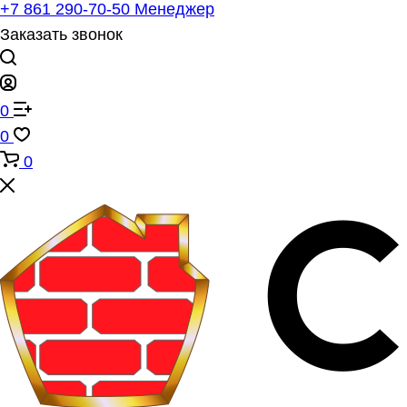
+7 861 290-70-50
Менеджер
Заказать звонок
0
0
0