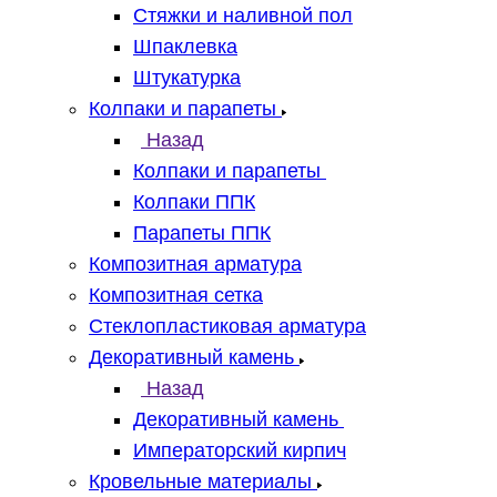
Стяжки и наливной пол
Шпаклевка
Штукатурка
Колпаки и парапеты
Назад
Колпаки и парапеты
Колпаки ППК
Парапеты ППК
Композитная арматура
Композитная сетка
Стеклопластиковая арматура
Декоративный камень
Назад
Декоративный камень
Императорский кирпич
Кровельные материалы