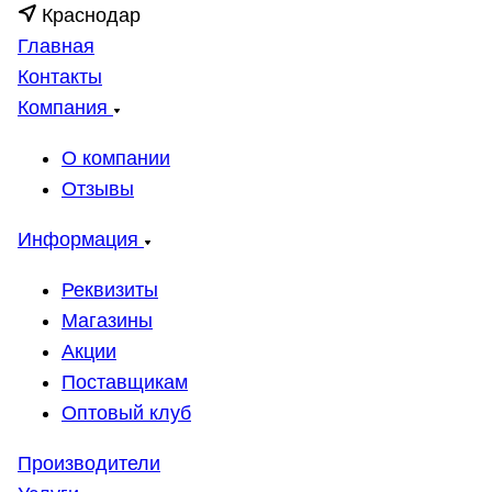
Краснодар
Главная
Контакты
Компания
О компании
Отзывы
Информация
Реквизиты
Магазины
Акции
Поставщикам
Оптовый клуб
Производители