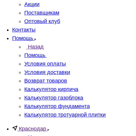
Акции
Поставщикам
Оптовый клуб
Контакты
Помощь
Назад
Помощь
Условия оплаты
Условия доставки
Возврат товаров
Калькулятор кирпича
Калькулятор газоблока
Калькулятор фундамента
Калькулятор тротуарной плитки
Краснодар