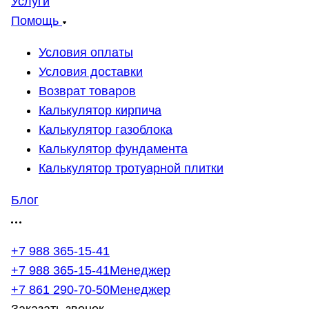
Услуги
Помощь
Условия оплаты
Условия доставки
Возврат товаров
Калькулятор кирпича
Калькулятор газоблока
Калькулятор фундамента
Калькулятор тротуарной плитки
Блог
+7 988 365-15-41
+7 988 365-15-41
Менеджер
+7 861 290-70-50
Менеджер