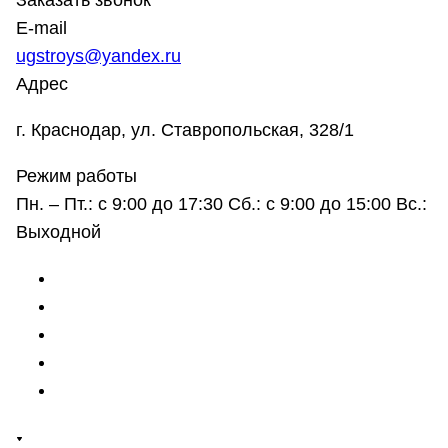
Заказать звонок
E-mail
ugstroys@yandex.ru
Адрес
г. Краснодар, ул. Ставропольская, 328/1
Режим работы
Пн. – Пт.: с 9:00 до 17:30 Сб.: с 9:00 до 15:00 Вс.:
Выходной