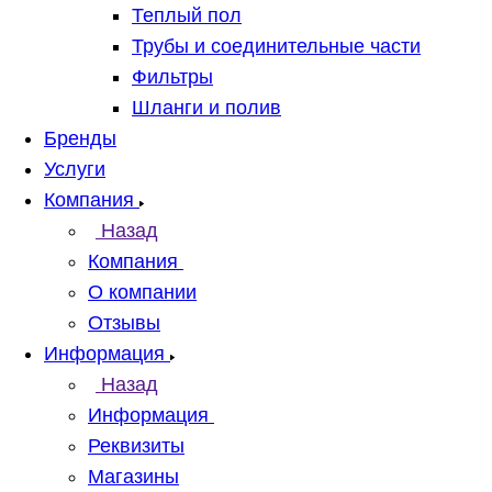
Теплый пол
Трубы и соединительные части
Фильтры
Шланги и полив
Бренды
Услуги
Компания
Назад
Компания
О компании
Отзывы
Информация
Назад
Информация
Реквизиты
Магазины