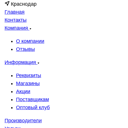
Краснодар
Главная
Контакты
Компания
О компании
Отзывы
Информация
Реквизиты
Магазины
Акции
Поставщикам
Оптовый клуб
Производители