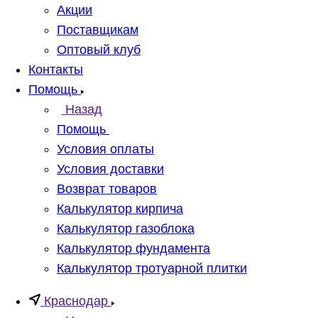
Акции
Поставщикам
Оптовый клуб
Контакты
Помощь
Назад
Помощь
Условия оплаты
Условия доставки
Возврат товаров
Калькулятор кирпича
Калькулятор газоблока
Калькулятор фундамента
Калькулятор тротуарной плитки
Краснодар