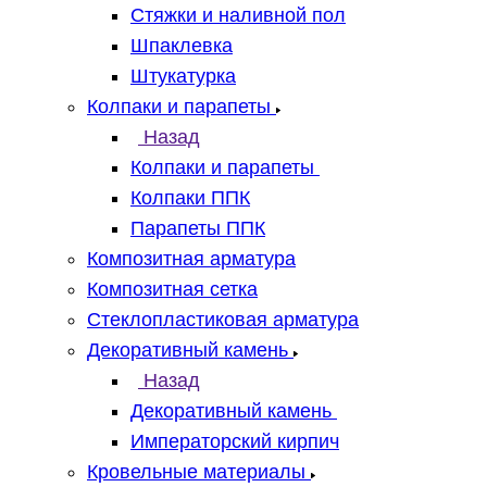
Стяжки и наливной пол
Шпаклевка
Штукатурка
Колпаки и парапеты
Назад
Колпаки и парапеты
Колпаки ППК
Парапеты ППК
Композитная арматура
Композитная сетка
Стеклопластиковая арматура
Декоративный камень
Назад
Декоративный камень
Императорский кирпич
Кровельные материалы