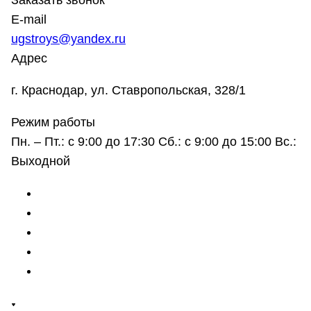
Заказать звонок
E-mail
ugstroys@yandex.ru
Адрес
г. Краснодар, ул. Ставропольская, 328/1
Режим работы
Пн. – Пт.: с 9:00 до 17:30 Сб.: с 9:00 до 15:00 Вс.:
Выходной