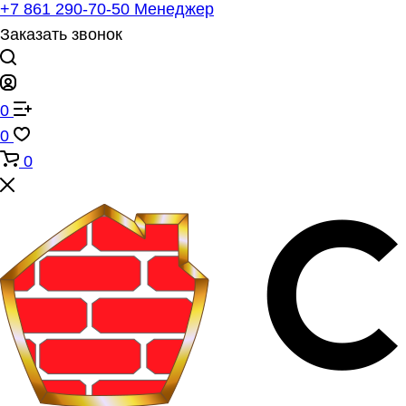
+7 861 290-70-50
Менеджер
Заказать звонок
0
0
0