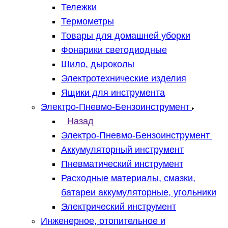
Тележки
Термометры
Товары для домашней уборки
Фонарики светодиодные
Шило, дыроколы
Электротехнические изделия
Ящики для инструмента
Электро-Пневмо-Бензоинструмент
Назад
Электро-Пневмо-Бензоинструмент
Аккумуляторный инструмент
Пневматический инструмент
Расходные материалы, смазки,
батареи аккумуляторные, угольники
Электрический инструмент
Инженерное, отопительное и