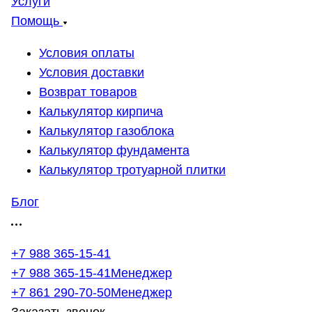
Услуги
Помощь
Условия оплаты
Условия доставки
Возврат товаров
Калькулятор кирпича
Калькулятор газоблока
Калькулятор фундамента
Калькулятор тротуарной плитки
Блог
+7 988 365-15-41
+7 988 365-15-41
Менеджер
+7 861 290-70-50
Менеджер