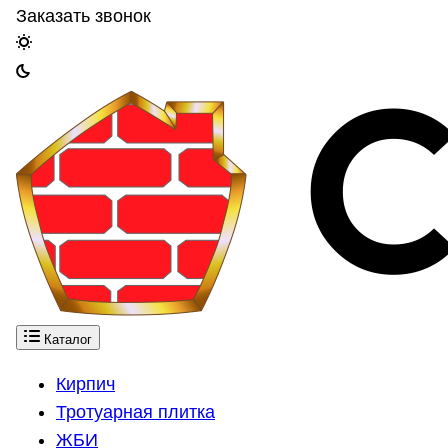
Заказать звонок
Каталог
Кирпич
Тротуарная плитка
ЖБИ