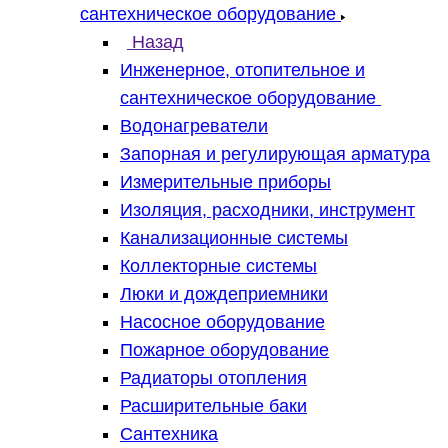
сантехническое оборудование
Назад
Инженерное, отопительное и
сантехническое оборудование
Водонагреватели
Запорная и регулирующая арматура
Измерительные приборы
Изоляция, расходники, инструмент
Канализационные системы
Коллекторные системы
Люки и дождеприемники
Насосное оборудование
Пожарное оборудование
Радиаторы отопления
Расширительные баки
Сантехника