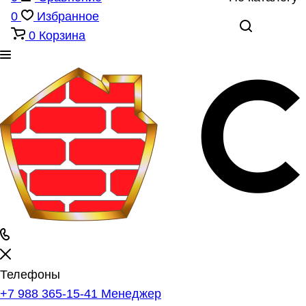
0
Избранное
0
Корзина
Телефоны
+7 988 365-15-41
Менеджер