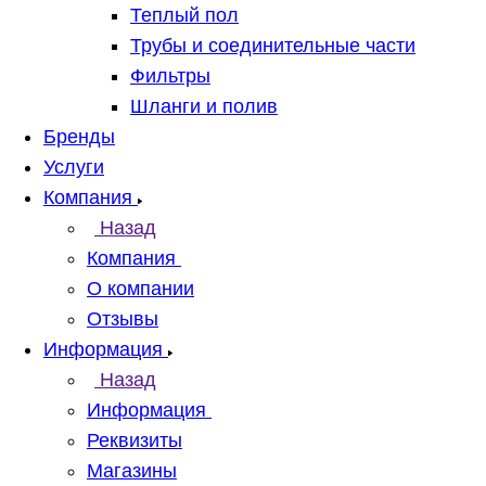
Теплый пол
Трубы и соединительные части
Фильтры
Шланги и полив
Бренды
Услуги
Компания
Назад
Компания
О компании
Отзывы
Информация
Назад
Информация
Реквизиты
Магазины