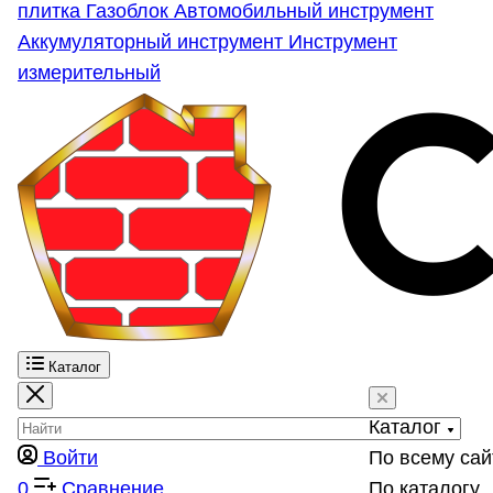
плитка
Газоблок
Автомобильный инструмент
Аккумуляторный инструмент
Инструмент
измерительный
Каталог
Каталог
Войти
По всему сай
0
Сравнение
По каталогу