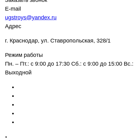
Заказать звонок
E-mail
ugstroys@yandex.ru
Адрес
г. Краснодар, ул. Ставропольская, 328/1
Режим работы
Пн. – Пт.: с 9:00 до 17:30 Сб.: с 9:00 до 15:00 Вс.:
Выходной