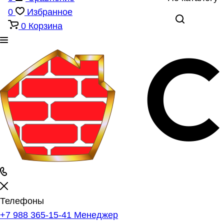
0
Избранное
0
Корзина
Телефоны
+7 988 365-15-41
Менеджер