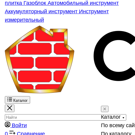
плитка
Газоблок
Автомобильный инструмент
Аккумуляторный инструмент
Инструмент
измерительный
Каталог
Каталог
Войти
По всему сай
0
Сравнение
По каталогу