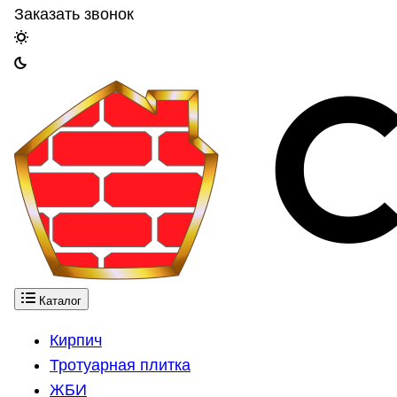
Заказать звонок
Каталог
Кирпич
Тротуарная плитка
ЖБИ