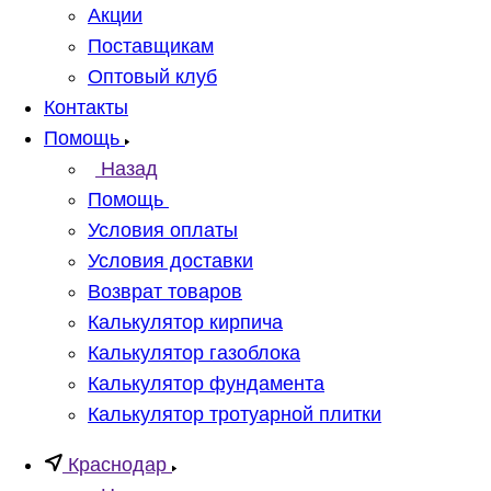
Акции
Поставщикам
Оптовый клуб
Контакты
Помощь
Назад
Помощь
Условия оплаты
Условия доставки
Возврат товаров
Калькулятор кирпича
Калькулятор газоблока
Калькулятор фундамента
Калькулятор тротуарной плитки
Краснодар