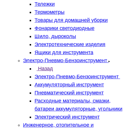
Тележки
Термометры
Товары для домашней уборки
Фонарики светодиодные
Шило, дыроколы
Электротехнические изделия
Ящики для инструмента
Электро-Пневмо-Бензоинструмент
Назад
Электро-Пневмо-Бензоинструмент
Аккумуляторный инструмент
Пневматический инструмент
Расходные материалы, смазки,
батареи аккумуляторные, угольники
Электрический инструмент
Инженерное, отопительное и