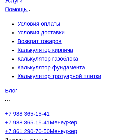
Услуги
Помощь
Условия оплаты
Условия доставки
Возврат товаров
Калькулятор кирпича
Калькулятор газоблока
Калькулятор фундамента
Калькулятор тротуарной плитки
Блог
+7 988 365-15-41
+7 988 365-15-41
Менеджер
+7 861 290-70-50
Менеджер