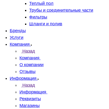
Теплый пол
Трубы и соединительные части
Фильтры
Шланги и полив
Бренды
Услуги
Компания
Назад
Компания
О компании
Отзывы
Информация
Назад
Информация
Реквизиты
Магазины