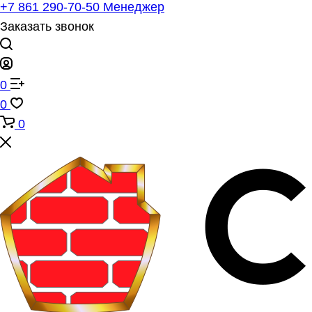
+7 861 290-70-50
Менеджер
Заказать звонок
0
0
0