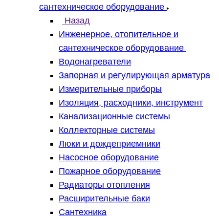
сантехническое оборудование
Назад
Инженерное, отопительное и
сантехническое оборудование
Водонагреватели
Запорная и регулирующая арматура
Измерительные приборы
Изоляция, расходники, инструмент
Канализационные системы
Коллекторные системы
Люки и дождеприемники
Насосное оборудование
Пожарное оборудование
Радиаторы отопления
Расширительные баки
Сантехника