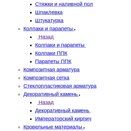
Стяжки и наливной пол
Шпаклевка
Штукатурка
Колпаки и парапеты
Назад
Колпаки и парапеты
Колпаки ППК
Парапеты ППК
Композитная арматура
Композитная сетка
Стеклопластиковая арматура
Декоративный камень
Назад
Декоративный камень
Императорский кирпич
Кровельные материалы