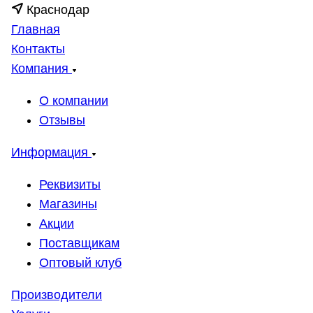
Краснодар
Главная
Контакты
Компания
О компании
Отзывы
Информация
Реквизиты
Магазины
Акции
Поставщикам
Оптовый клуб
Производители