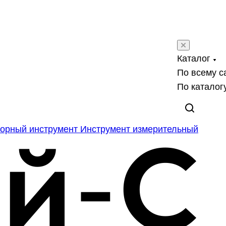
Каталог
По всему с
По каталог
орный инструмент
Инструмент измерительный