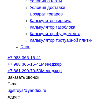
Условия оплаты
Условия доставки
Возврат товаров
Калькулятор кирпича
Калькулятор газоблока
Калькулятор фундамента
Калькулятор тротуарной плитки
Блог
+7 988 365-15-41
+7 988 365-15-41
Менеджер
+7 861 290-70-50
Менеджер
Заказать звонок
E-mail
ugstroys@yandex.ru
Адрес