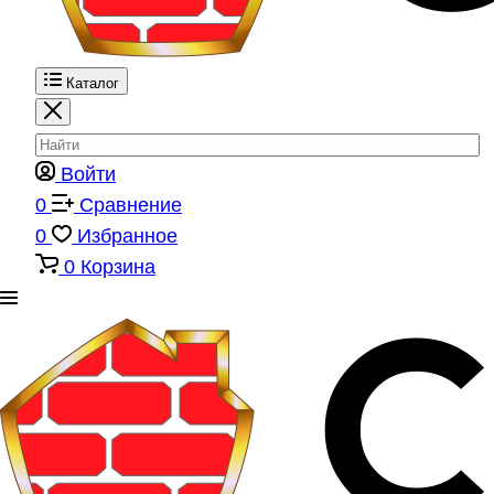
Каталог
Войти
0
Сравнение
0
Избранное
0
Корзина