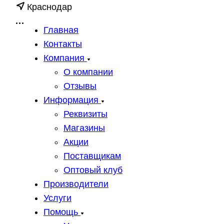
Краснодар
Главная
Контакты
Компания
О компании
Отзывы
Информация
Реквизиты
Магазины
Акции
Поставщикам
Оптовый клуб
Производители
Услуги
Помощь