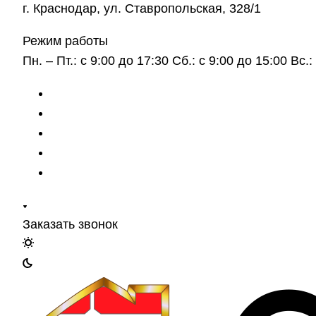
г. Краснодар, ул. Ставропольская, 328/1
Режим работы
Пн. – Пт.: с 9:00 до 17:30 Сб.: с 9:00 до 15:00 Вс
Заказать звонок