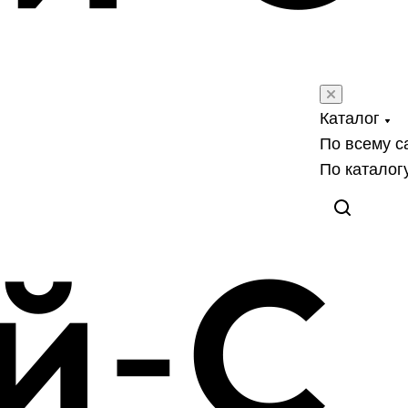
Каталог
По всему с
По каталог