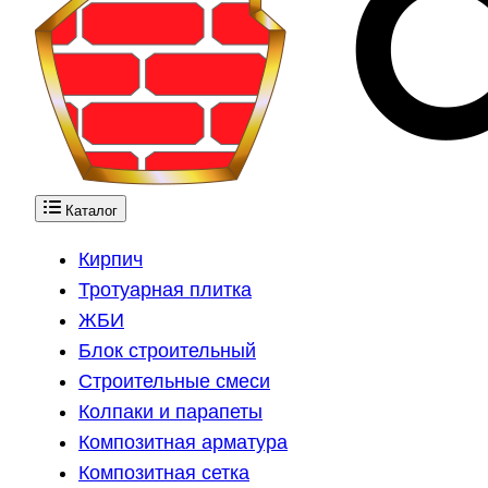
Каталог
Кирпич
Тротуарная плитка
ЖБИ
Блок строительный
Строительные смеси
Колпаки и парапеты
Композитная арматура
Композитная сетка