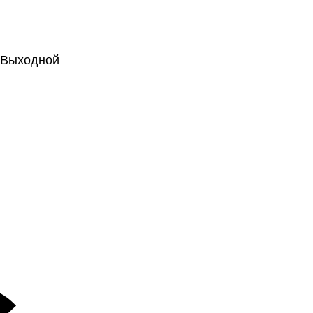
.: Выходной