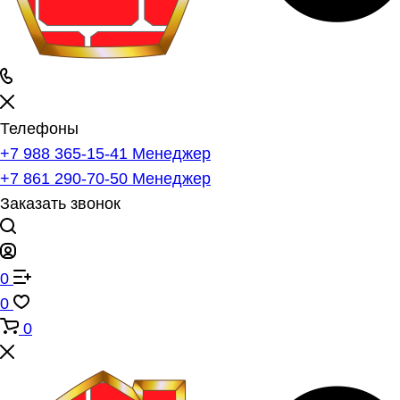
Телефоны
+7 988 365-15-41
Менеджер
+7 861 290-70-50
Менеджер
Заказать звонок
0
0
0