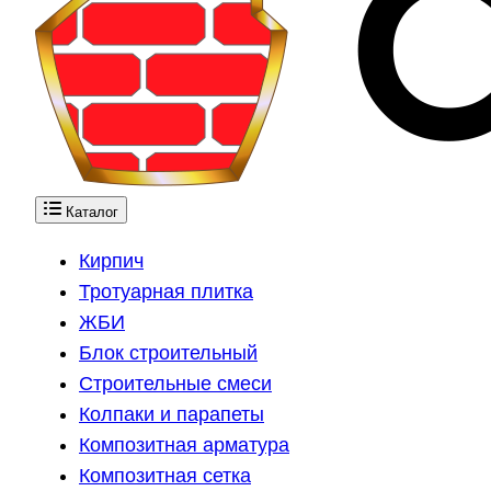
Каталог
Кирпич
Тротуарная плитка
ЖБИ
Блок строительный
Строительные смеси
Колпаки и парапеты
Композитная арматура
Композитная сетка