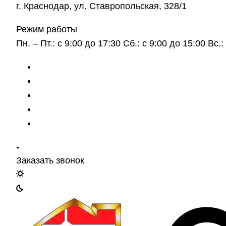
г. Краснодар, ул. Ставропольская, 328/1
Режим работы
Пн. – Пт.: с 9:00 до 17:30 Сб.: с 9:00 до 15:00 Вс
Заказать звонок