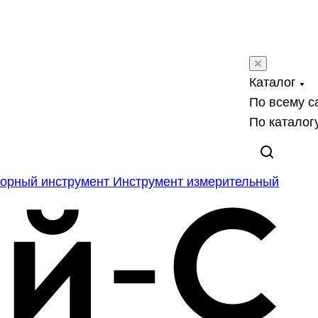
Каталог
По всему с
По каталог
орный инструмент
Инструмент измерительный