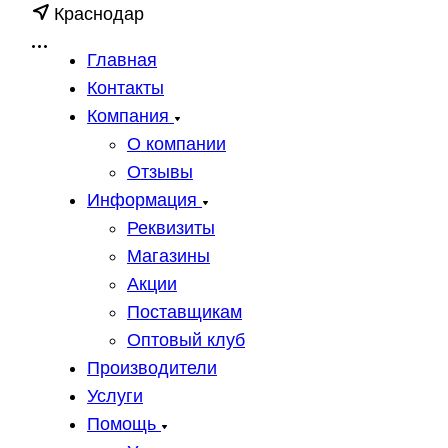
Краснодар
Главная
Контакты
Компания
О компании
Отзывы
Информация
Реквизиты
Магазины
Акции
Поставщикам
Оптовый клуб
Производители
Услуги
Помощь