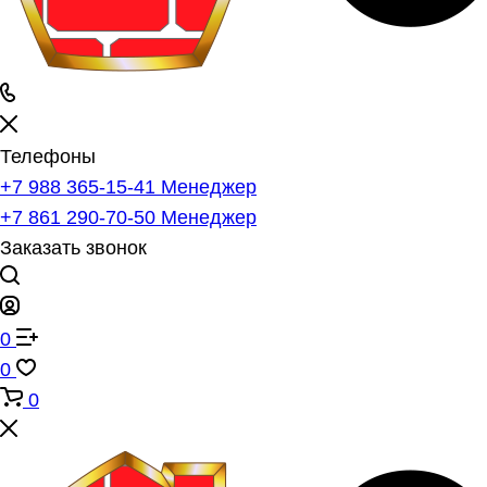
Телефоны
+7 988 365-15-41
Менеджер
+7 861 290-70-50
Менеджер
Заказать звонок
0
0
0