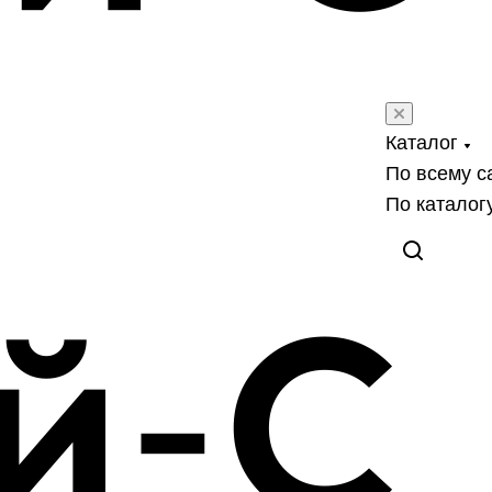
Каталог
По всему с
По каталог