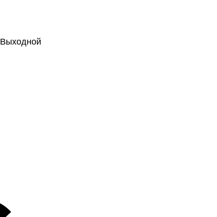
.: Выходной