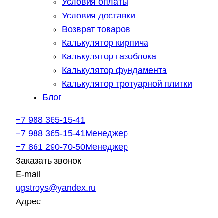
Условия оплаты
Условия доставки
Возврат товаров
Калькулятор кирпича
Калькулятор газоблока
Калькулятор фундамента
Калькулятор тротуарной плитки
Блог
+7 988 365-15-41
+7 988 365-15-41
Менеджер
+7 861 290-70-50
Менеджер
Заказать звонок
E-mail
ugstroys@yandex.ru
Адрес