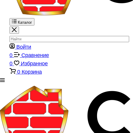
Каталог
Войти
0
Сравнение
0
Избранное
0
Корзина