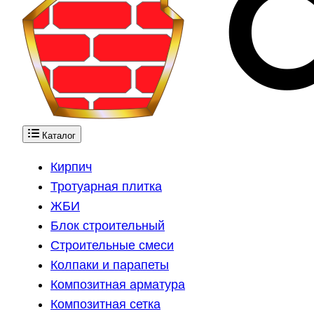
Каталог
Кирпич
Тротуарная плитка
ЖБИ
Блок строительный
Строительные смеси
Колпаки и парапеты
Композитная арматура
Композитная сетка