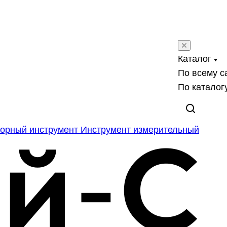
Каталог
По всему с
По каталог
орный инструмент
Инструмент измерительный