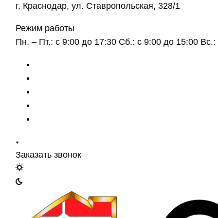
г. Краснодар, ул. Ставропольская, 328/1
Режим работы
Пн. – Пт.: с 9:00 до 17:30 Сб.: с 9:00 до 15:00 Вс
Заказать звонок