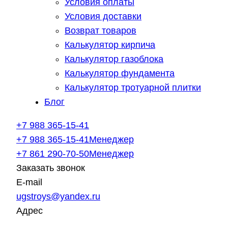
Условия оплаты
Условия доставки
Возврат товаров
Калькулятор кирпича
Калькулятор газоблока
Калькулятор фундамента
Калькулятор тротуарной плитки
Блог
+7 988 365-15-41
+7 988 365-15-41
Менеджер
+7 861 290-70-50
Менеджер
Заказать звонок
E-mail
ugstroys@yandex.ru
Адрес