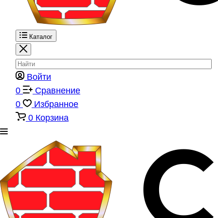
Каталог
Войти
0
Сравнение
0
Избранное
0
Корзина