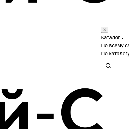
Каталог
По всему с
По каталог