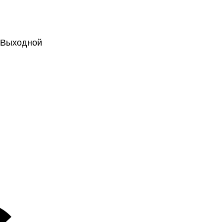
.: Выходной