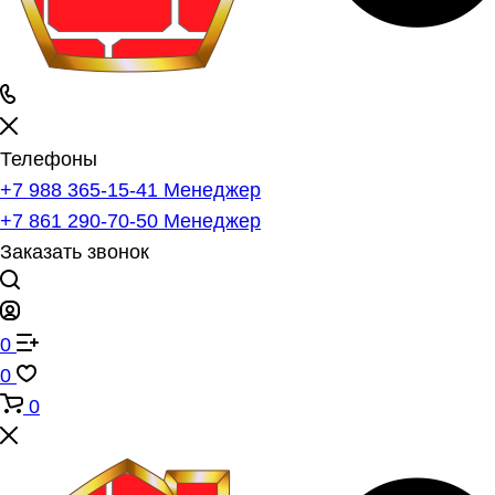
Телефоны
+7 988 365-15-41
Менеджер
+7 861 290-70-50
Менеджер
Заказать звонок
0
0
0