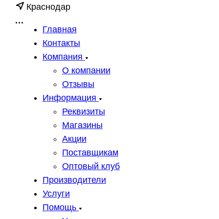
Краснодар
Главная
Контакты
Компания
О компании
Отзывы
Информация
Реквизиты
Магазины
Акции
Поставщикам
Оптовый клуб
Производители
Услуги
Помощь