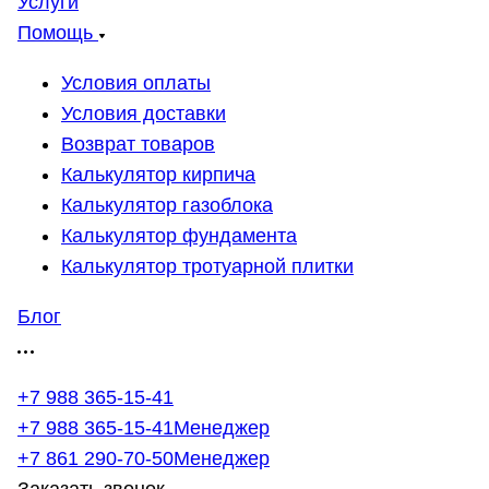
Услуги
Помощь
Условия оплаты
Условия доставки
Возврат товаров
Калькулятор кирпича
Калькулятор газоблока
Калькулятор фундамента
Калькулятор тротуарной плитки
Блог
+7 988 365-15-41
+7 988 365-15-41
Менеджер
+7 861 290-70-50
Менеджер