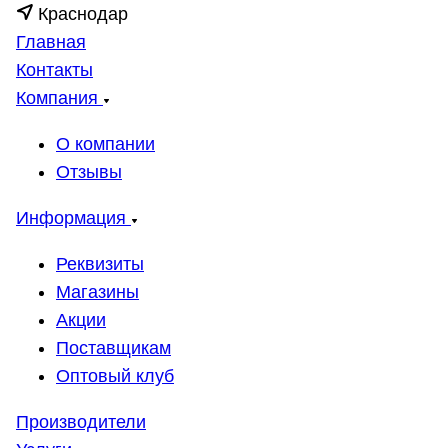
Краснодар
Главная
Контакты
Компания
О компании
Отзывы
Информация
Реквизиты
Магазины
Акции
Поставщикам
Оптовый клуб
Производители