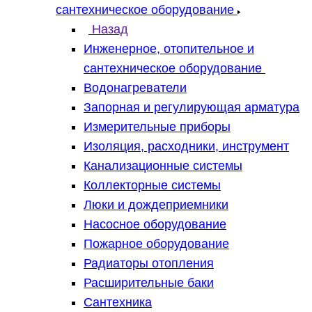
сантехническое оборудование
Назад
Инженерное, отопительное и
сантехническое оборудование
Водонагреватели
Запорная и регулирующая арматура
Измерительные приборы
Изоляция, расходники, инструмент
Канализационные системы
Коллекторные системы
Люки и дождеприемники
Насосное оборудование
Пожарное оборудование
Радиаторы отопления
Расширительные баки
Сантехника