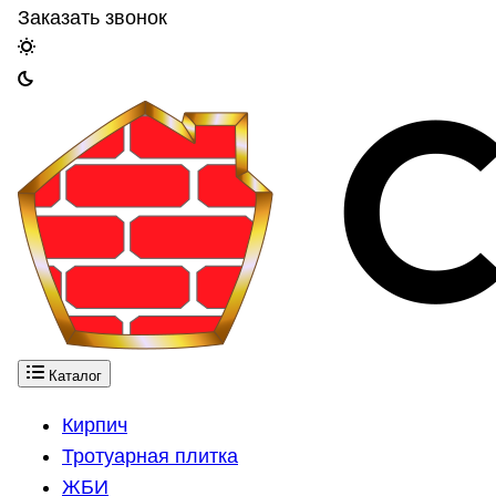
Заказать звонок
Каталог
Кирпич
Тротуарная плитка
ЖБИ