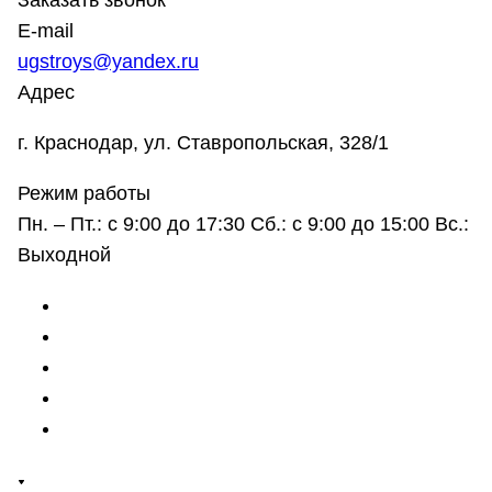
Заказать звонок
E-mail
ugstroys@yandex.ru
Адрес
г. Краснодар, ул. Ставропольская, 328/1
Режим работы
Пн. – Пт.: с 9:00 до 17:30 Сб.: с 9:00 до 15:00 Вс.:
Выходной