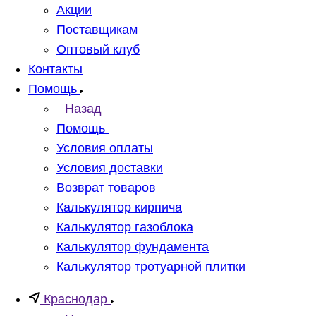
Акции
Поставщикам
Оптовый клуб
Контакты
Помощь
Назад
Помощь
Условия оплаты
Условия доставки
Возврат товаров
Калькулятор кирпича
Калькулятор газоблока
Калькулятор фундамента
Калькулятор тротуарной плитки
Краснодар