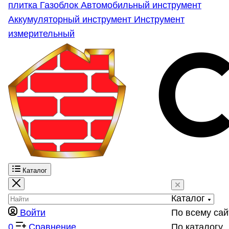
плитка
Газоблок
Автомобильный инструмент
Аккумуляторный инструмент
Инструмент
измерительный
Каталог
Каталог
Войти
По всему сай
0
Сравнение
По каталогу