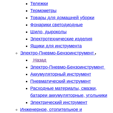
Тележки
Термометры
Товары для домашней уборки
Фонарики светодиодные
Шило, дыроколы
Электротехнические изделия
Ящики для инструмента
Электро-Пневмо-Бензоинструмент
Назад
Электро-Пневмо-Бензоинструмент
Аккумуляторный инструмент
Пневматический инструмент
Расходные материалы, смазки,
батареи аккумуляторные, угольники
Электрический инструмент
Инженерное, отопительное и