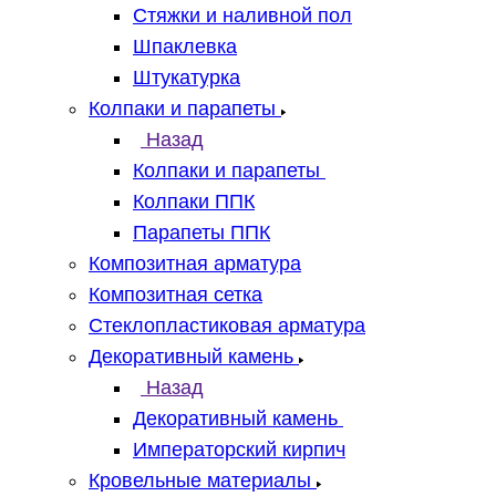
Стяжки и наливной пол
Шпаклевка
Штукатурка
Колпаки и парапеты
Назад
Колпаки и парапеты
Колпаки ППК
Парапеты ППК
Композитная арматура
Композитная сетка
Стеклопластиковая арматура
Декоративный камень
Назад
Декоративный камень
Императорский кирпич
Кровельные материалы