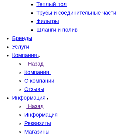
Теплый пол
Трубы и соединительные части
Фильтры
Шланги и полив
Бренды
Услуги
Компания
Назад
Компания
О компании
Отзывы
Информация
Назад
Информация
Реквизиты
Магазины