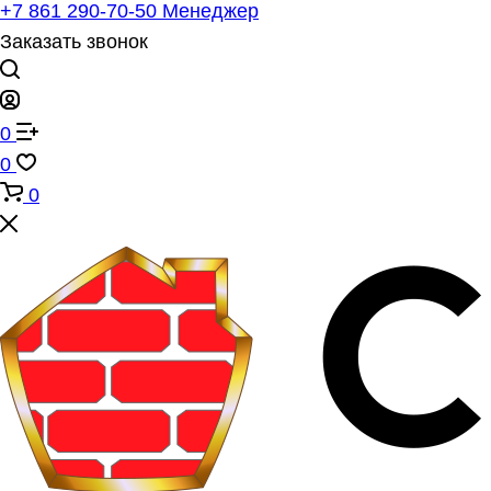
+7 861 290-70-50
Менеджер
Заказать звонок
0
0
0