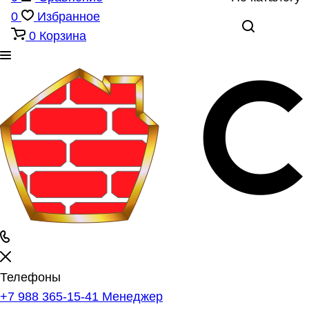
0
Избранное
0
Корзина
Телефоны
+7 988 365-15-41
Менеджер