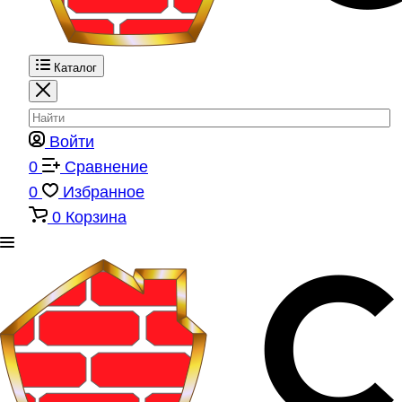
Каталог
Войти
0
Сравнение
0
Избранное
0
Корзина