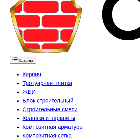
Каталог
Кирпич
Тротуарная плитка
ЖБИ
Блок строительный
Строительные смеси
Колпаки и парапеты
Композитная арматура
Композитная сетка