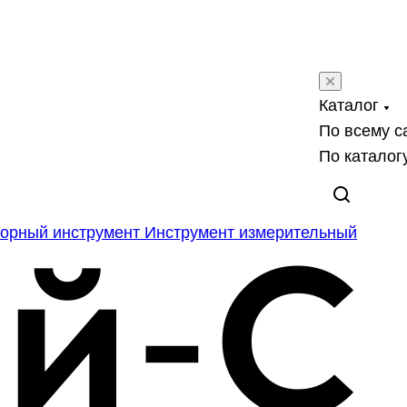
Каталог
По всему с
По каталог
орный инструмент
Инструмент измерительный