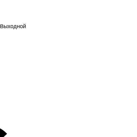
.: Выходной