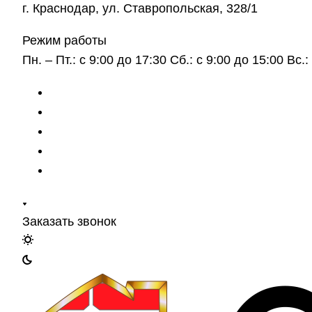
г. Краснодар, ул. Ставропольская, 328/1
Режим работы
Пн. – Пт.: с 9:00 до 17:30 Сб.: с 9:00 до 15:00 Вс
Заказать звонок