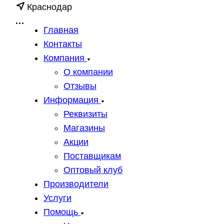
Краснодар
Главная
Контакты
Компания
О компании
Отзывы
Информация
Реквизиты
Магазины
Акции
Поставщикам
Оптовый клуб
Производители
Услуги
Помощь