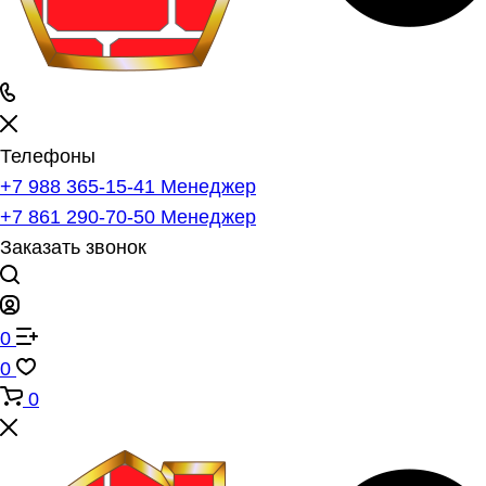
Телефоны
+7 988 365-15-41
Менеджер
+7 861 290-70-50
Менеджер
Заказать звонок
0
0
0