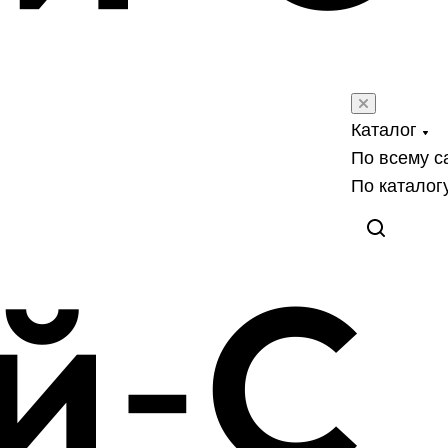
Каталог
По всему с
По каталог