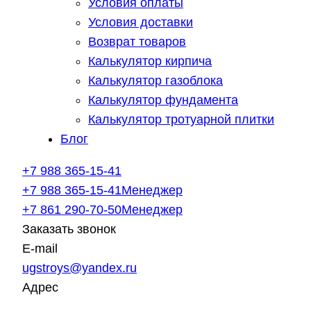
Условия оплаты
Условия доставки
Возврат товаров
Калькулятор кирпича
Калькулятор газоблока
Калькулятор фундамента
Калькулятор тротуарной плитки
Блог
+7 988 365-15-41
+7 988 365-15-41
Менеджер
+7 861 290-70-50
Менеджер
Заказать звонок
E-mail
ugstroys@yandex.ru
Адрес