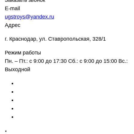
Заказать звонок
E-mail
ugstroys@yandex.ru
Адрес
г. Краснодар, ул. Ставропольская, 328/1
Режим работы
Пн. – Пт.: с 9:00 до 17:30 Сб.: с 9:00 до 15:00 Вс.:
Выходной