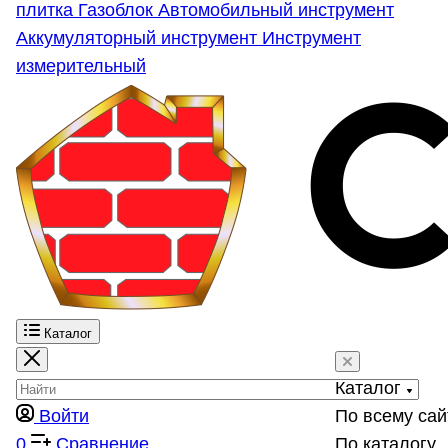
плитка
Газоблок
Автомобильный инструмент
Аккумуляторный инструмент
Инструмент
измерительный
Каталог
Каталог
Войти
По всему сай
0
Сравнение
По каталогу