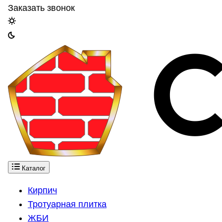
Заказать звонок
Каталог
Кирпич
Тротуарная плитка
ЖБИ