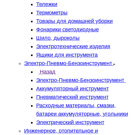
Тележки
Термометры
Товары для домашней уборки
Фонарики светодиодные
Шило, дыроколы
Электротехнические изделия
Ящики для инструмента
Электро-Пневмо-Бензоинструмент
Назад
Электро-Пневмо-Бензоинструмент
Аккумуляторный инструмент
Пневматический инструмент
Расходные материалы, смазки,
батареи аккумуляторные, угольники
Электрический инструмент
Инженерное, отопительное и