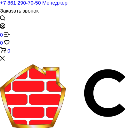
+7 861 290-70-50
Менеджер
Заказать звонок
0
0
0