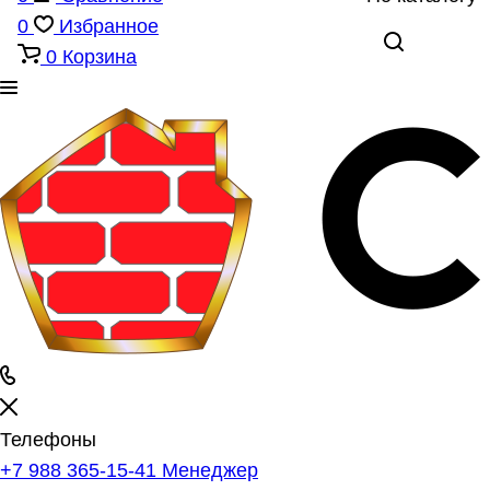
0
Избранное
0
Корзина
Телефоны
+7 988 365-15-41
Менеджер