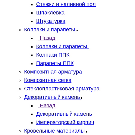
Стяжки и наливной пол
Шпаклевка
Штукатурка
Колпаки и парапеты
Назад
Колпаки и парапеты
Колпаки ППК
Парапеты ППК
Композитная арматура
Композитная сетка
Стеклопластиковая арматура
Декоративный камень
Назад
Декоративный камень
Императорский кирпич
Кровельные материалы