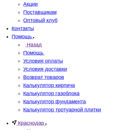
Акции
Поставщикам
Оптовый клуб
Контакты
Помощь
Назад
Помощь
Условия оплаты
Условия доставки
Возврат товаров
Калькулятор кирпича
Калькулятор газоблока
Калькулятор фундамента
Калькулятор тротуарной плитки
Краснодар