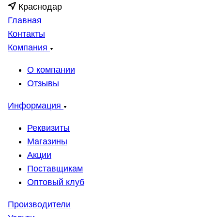
Краснодар
Главная
Контакты
Компания
О компании
Отзывы
Информация
Реквизиты
Магазины
Акции
Поставщикам
Оптовый клуб
Производители