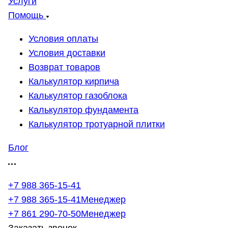
Услуги
Помощь
Условия оплаты
Условия доставки
Возврат товаров
Калькулятор кирпича
Калькулятор газоблока
Калькулятор фундамента
Калькулятор тротуарной плитки
Блог
+7 988 365-15-41
+7 988 365-15-41
Менеджер
+7 861 290-70-50
Менеджер