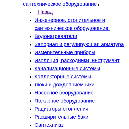
сантехническое оборудование
Назад
Инженерное, отопительное и
сантехническое оборудование
Водонагреватели
Запорная и регулирующая арматура
Измерительные приборы
Изоляция, расходники, инструмент
Канализационные системы
Коллекторные системы
Люки и дождеприемники
Насосное оборудование
Пожарное оборудование
Радиаторы отопления
Расширительные баки
Сантехника