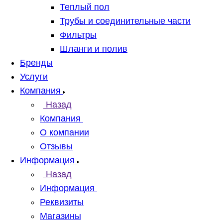
Теплый пол
Трубы и соединительные части
Фильтры
Шланги и полив
Бренды
Услуги
Компания
Назад
Компания
О компании
Отзывы
Информация
Назад
Информация
Реквизиты
Магазины