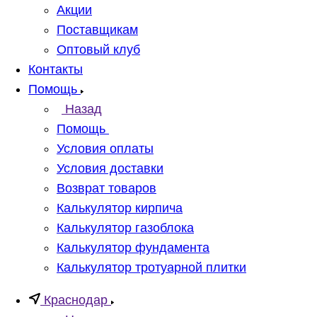
Акции
Поставщикам
Оптовый клуб
Контакты
Помощь
Назад
Помощь
Условия оплаты
Условия доставки
Возврат товаров
Калькулятор кирпича
Калькулятор газоблока
Калькулятор фундамента
Калькулятор тротуарной плитки
Краснодар