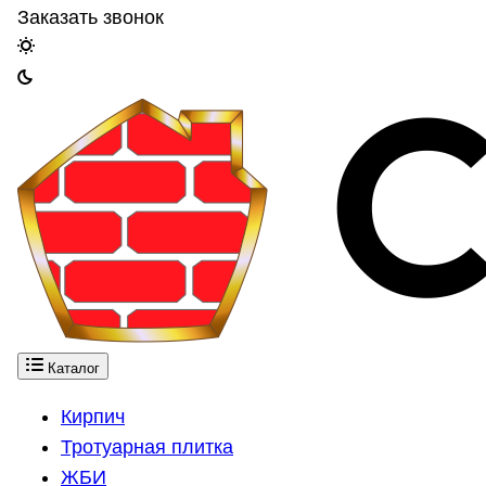
Заказать звонок
Каталог
Кирпич
Тротуарная плитка
ЖБИ