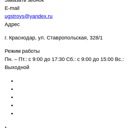
Заказать звонок
E-mail
ugstroys@yandex.ru
Адрес
г. Краснодар, ул. Ставропольская, 328/1
Режим работы
Пн. – Пт.: с 9:00 до 17:30 Сб.: с 9:00 до 15:00 Вс.:
Выходной