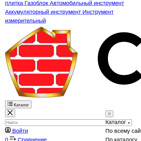
плитка
Газоблок
Автомобильный инструмент
Аккумуляторный инструмент
Инструмент
измерительный
Каталог
Каталог
Войти
По всему сай
0
Сравнение
По каталогу