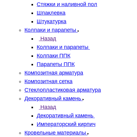
Стяжки и наливной пол
Шпаклевка
Штукатурка
Колпаки и парапеты
Назад
Колпаки и парапеты
Колпаки ППК
Парапеты ППК
Композитная арматура
Композитная сетка
Стеклопластиковая арматура
Декоративный камень
Назад
Декоративный камень
Императорский кирпич
Кровельные материалы