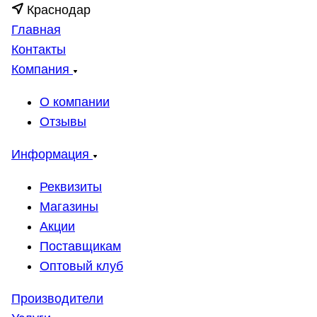
Краснодар
Главная
Контакты
Компания
О компании
Отзывы
Информация
Реквизиты
Магазины
Акции
Поставщикам
Оптовый клуб
Производители