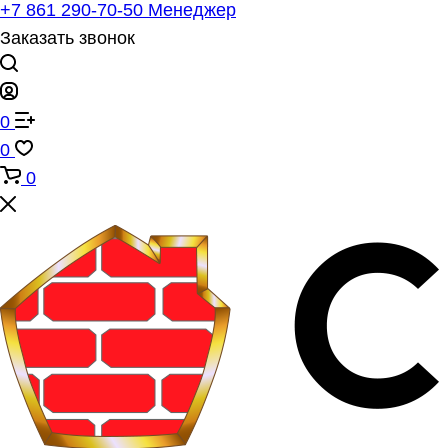
+7 861 290-70-50
Менеджер
Заказать звонок
0
0
0