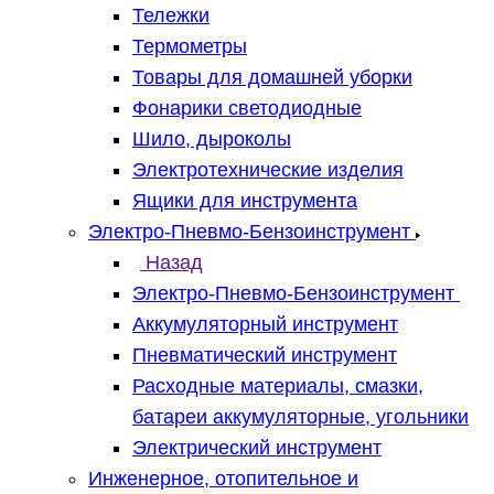
Тележки
Термометры
Товары для домашней уборки
Фонарики светодиодные
Шило, дыроколы
Электротехнические изделия
Ящики для инструмента
Электро-Пневмо-Бензоинструмент
Назад
Электро-Пневмо-Бензоинструмент
Аккумуляторный инструмент
Пневматический инструмент
Расходные материалы, смазки,
батареи аккумуляторные, угольники
Электрический инструмент
Инженерное, отопительное и