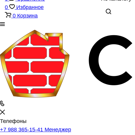
0
Избранное
0
Корзина
Телефоны
+7 988 365-15-41
Менеджер