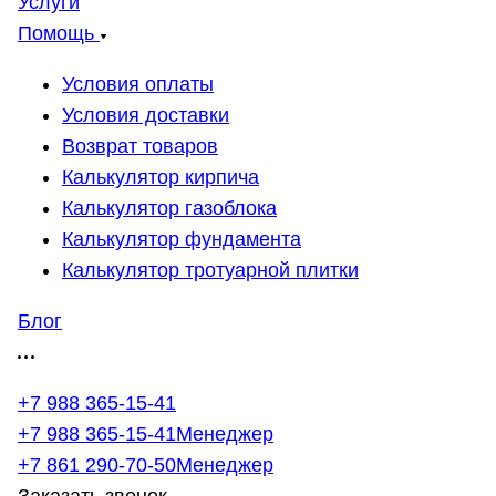
Услуги
Помощь
Условия оплаты
Условия доставки
Возврат товаров
Калькулятор кирпича
Калькулятор газоблока
Калькулятор фундамента
Калькулятор тротуарной плитки
Блог
+7 988 365-15-41
+7 988 365-15-41
Менеджер
+7 861 290-70-50
Менеджер