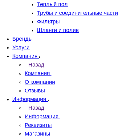
Теплый пол
Трубы и соединительные части
Фильтры
Шланги и полив
Бренды
Услуги
Компания
Назад
Компания
О компании
Отзывы
Информация
Назад
Информация
Реквизиты
Магазины