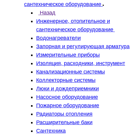
сантехническое оборудование
Назад
Инженерное, отопительное и
сантехническое оборудование
Водонагреватели
Запорная и регулирующая арматура
Измерительные приборы
Изоляция, расходники, инструмент
Канализационные системы
Коллекторные системы
Люки и дождеприемники
Насосное оборудование
Пожарное оборудование
Радиаторы отопления
Расширительные баки
Сантехника