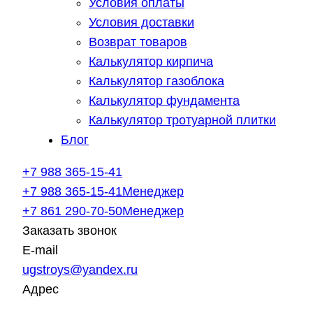
Условия оплаты
Условия доставки
Возврат товаров
Калькулятор кирпича
Калькулятор газоблока
Калькулятор фундамента
Калькулятор тротуарной плитки
Блог
+7 988 365-15-41
+7 988 365-15-41
Менеджер
+7 861 290-70-50
Менеджер
Заказать звонок
E-mail
ugstroys@yandex.ru
Адрес