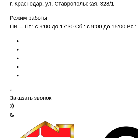
г. Краснодар, ул. Ставропольская, 328/1
Режим работы
Пн. – Пт.: с 9:00 до 17:30 Сб.: с 9:00 до 15:00 Вс
Заказать звонок