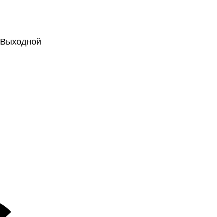
.: Выходной