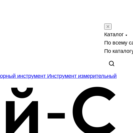
Каталог
По всему с
По каталог
орный инструмент
Инструмент измерительный