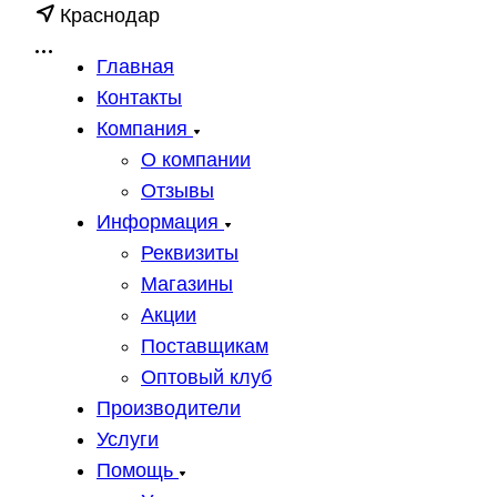
Краснодар
Главная
Контакты
Компания
О компании
Отзывы
Информация
Реквизиты
Магазины
Акции
Поставщикам
Оптовый клуб
Производители
Услуги
Помощь