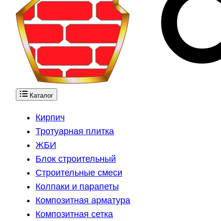
Каталог
Кирпич
Тротуарная плитка
ЖБИ
Блок строительный
Строительные смеси
Колпаки и парапеты
Композитная арматура
Композитная сетка