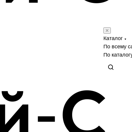
Каталог
По всему с
По каталог