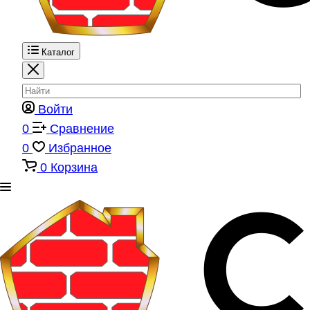
Каталог
Войти
0
Сравнение
0
Избранное
0
Корзина