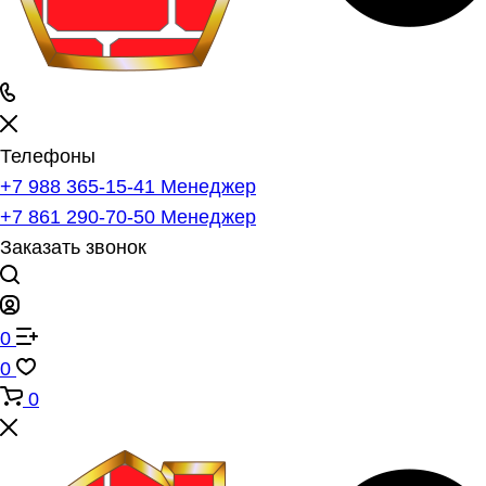
Телефоны
+7 988 365-15-41
Менеджер
+7 861 290-70-50
Менеджер
Заказать звонок
0
0
0