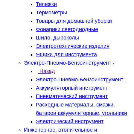
Тележки
Термометры
Товары для домашней уборки
Фонарики светодиодные
Шило, дыроколы
Электротехнические изделия
Ящики для инструмента
Электро-Пневмо-Бензоинструмент
Назад
Электро-Пневмо-Бензоинструмент
Аккумуляторный инструмент
Пневматический инструмент
Расходные материалы, смазки,
батареи аккумуляторные, угольники
Электрический инструмент
Инженерное, отопительное и