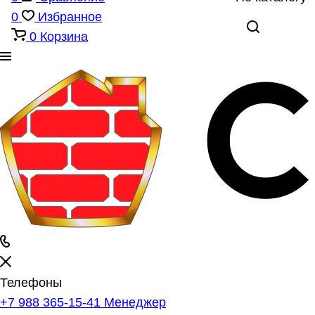
0
Избранное
0
Корзина
Телефоны
+7 988 365-15-41
Менеджер