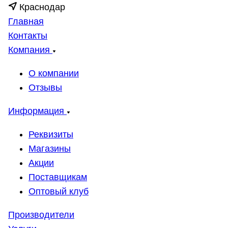
Краснодар
Главная
Контакты
Компания
О компании
Отзывы
Информация
Реквизиты
Магазины
Акции
Поставщикам
Оптовый клуб
Производители