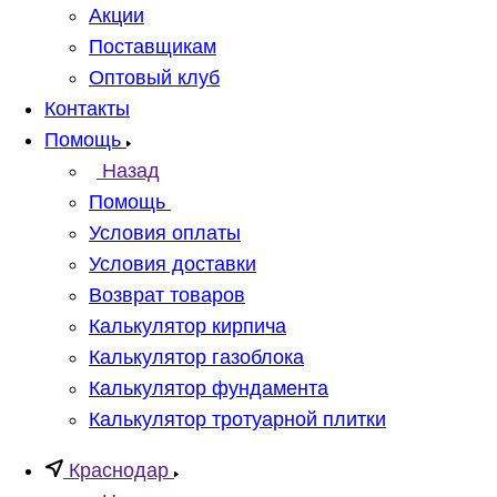
Акции
Поставщикам
Оптовый клуб
Контакты
Помощь
Назад
Помощь
Условия оплаты
Условия доставки
Возврат товаров
Калькулятор кирпича
Калькулятор газоблока
Калькулятор фундамента
Калькулятор тротуарной плитки
Краснодар