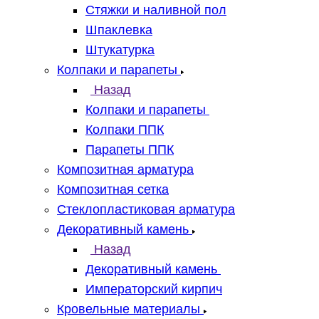
Стяжки и наливной пол
Шпаклевка
Штукатурка
Колпаки и парапеты
Назад
Колпаки и парапеты
Колпаки ППК
Парапеты ППК
Композитная арматура
Композитная сетка
Стеклопластиковая арматура
Декоративный камень
Назад
Декоративный камень
Императорский кирпич
Кровельные материалы