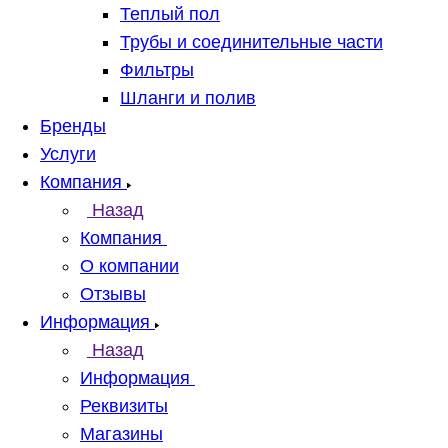
Теплый пол
Трубы и соединительные части
Фильтры
Шланги и полив
Бренды
Услуги
Компания
Назад
Компания
О компании
Отзывы
Информация
Назад
Информация
Реквизиты
Магазины