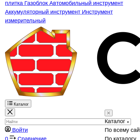
плитка
Газоблок
Автомобильный инструмент
Аккумуляторный инструмент
Инструмент
измерительный
Каталог
Каталог
Войти
По всему сай
0
Сравнение
По каталогу