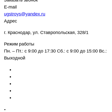
Заказать звонок
E-mail
ugstroys@yandex.ru
Адрес
г. Краснодар, ул. Ставропольская, 328/1
Режим работы
Пн. – Пт.: с 9:00 до 17:30 Сб.: с 9:00 до 15:00 Вс.:
Выходной