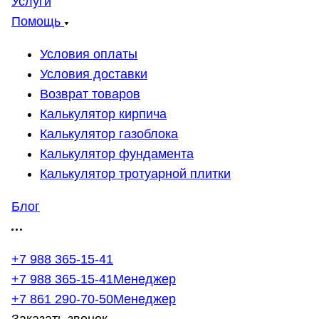
Услуги
Помощь
Условия оплаты
Условия доставки
Возврат товаров
Калькулятор кирпича
Калькулятор газоблока
Калькулятор фундамента
Калькулятор тротуарной плитки
Блог
+7 988 365-15-41
+7 988 365-15-41
Менеджер
+7 861 290-70-50
Менеджер