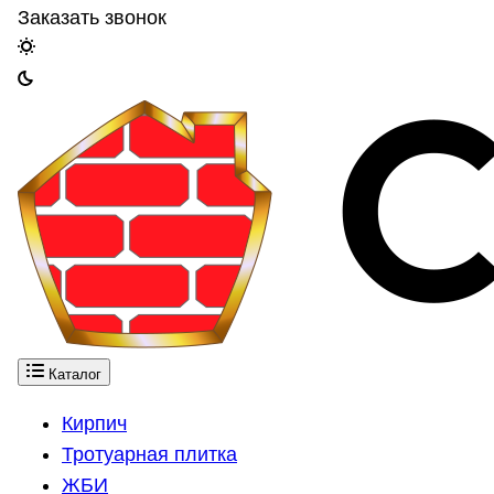
Заказать звонок
Каталог
Кирпич
Тротуарная плитка
ЖБИ