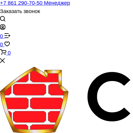
+7 861 290-70-50
Менеджер
Заказать звонок
0
0
0