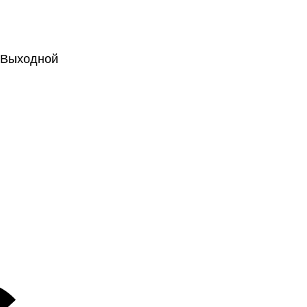
.: Выходной