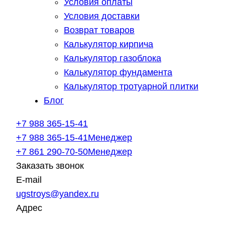
Условия оплаты
Условия доставки
Возврат товаров
Калькулятор кирпича
Калькулятор газоблока
Калькулятор фундамента
Калькулятор тротуарной плитки
Блог
+7 988 365-15-41
+7 988 365-15-41
Менеджер
+7 861 290-70-50
Менеджер
Заказать звонок
E-mail
ugstroys@yandex.ru
Адрес