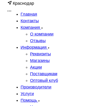
Краснодар
Главная
Контакты
Компания
О компании
Отзывы
Информация
Реквизиты
Магазины
Акции
Поставщикам
Оптовый клуб
Производители
Услуги
Помощь