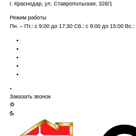
г. Краснодар, ул. Ставропольская, 328/1
Режим работы
Пн. – Пт.: с 9:00 до 17:30 Сб.: с 9:00 до 15:00 Вс
Заказать звонок