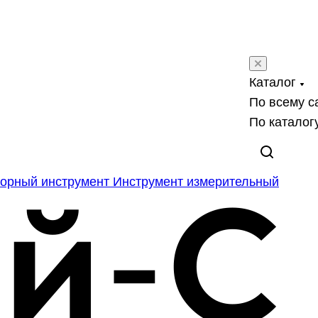
Каталог
По всему с
По каталог
орный инструмент
Инструмент измерительный