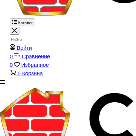
Каталог
Войти
0
Сравнение
0
Избранное
0
Корзина