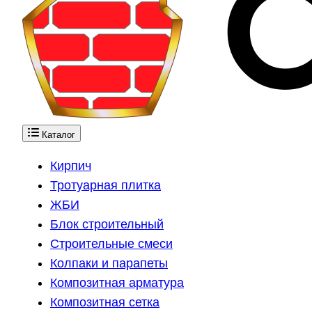
Каталог
Кирпич
Тротуарная плитка
ЖБИ
Блок строительный
Строительные смеси
Колпаки и парапеты
Композитная арматура
Композитная сетка