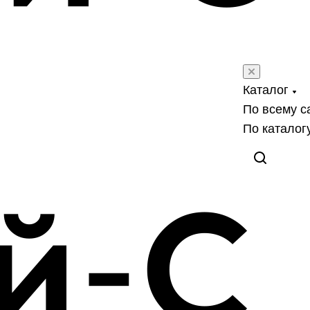
Каталог
По всему с
По каталог