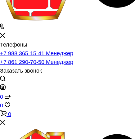
Телефоны
+7 988 365-15-41
Менеджер
+7 861 290-70-50
Менеджер
Заказать звонок
0
0
0