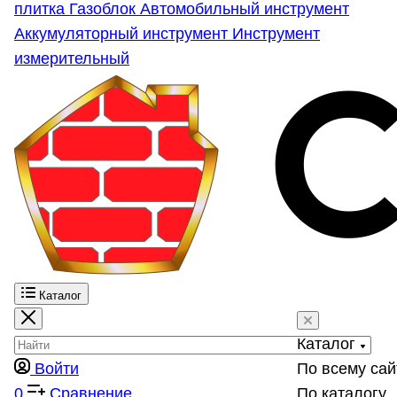
плитка
Газоблок
Автомобильный инструмент
Аккумуляторный инструмент
Инструмент
измерительный
Каталог
Каталог
Войти
По всему сай
0
Сравнение
По каталогу