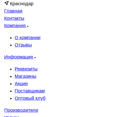
Краснодар
Главная
Контакты
Компания
О компании
Отзывы
Информация
Реквизиты
Магазины
Акции
Поставщикам
Оптовый клуб
Производители