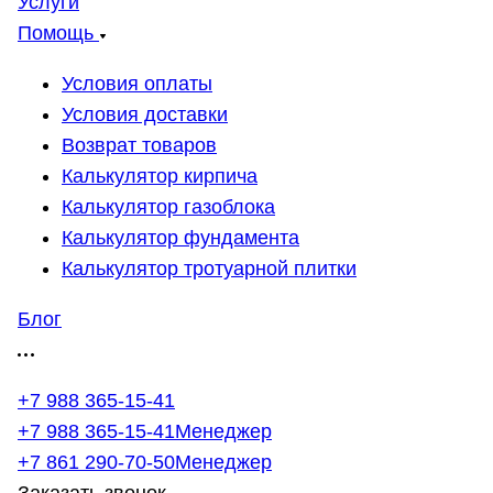
Услуги
Помощь
Условия оплаты
Условия доставки
Возврат товаров
Калькулятор кирпича
Калькулятор газоблока
Калькулятор фундамента
Калькулятор тротуарной плитки
Блог
+7 988 365-15-41
+7 988 365-15-41
Менеджер
+7 861 290-70-50
Менеджер