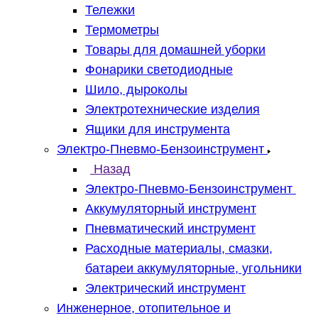
Тележки
Термометры
Товары для домашней уборки
Фонарики светодиодные
Шило, дыроколы
Электротехнические изделия
Ящики для инструмента
Электро-Пневмо-Бензоинструмент
Назад
Электро-Пневмо-Бензоинструмент
Аккумуляторный инструмент
Пневматический инструмент
Расходные материалы, смазки,
батареи аккумуляторные, угольники
Электрический инструмент
Инженерное, отопительное и