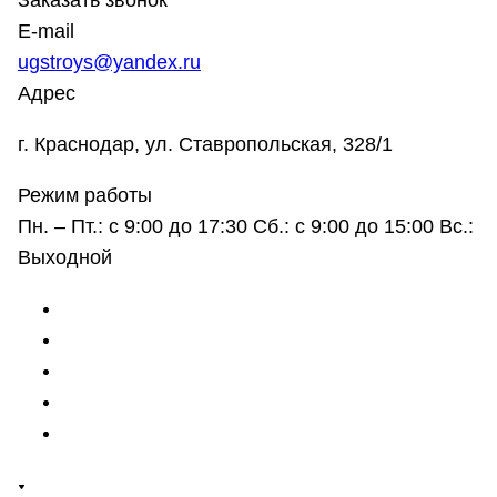
Заказать звонок
E-mail
ugstroys@yandex.ru
Адрес
г. Краснодар, ул. Ставропольская, 328/1
Режим работы
Пн. – Пт.: с 9:00 до 17:30 Сб.: с 9:00 до 15:00 Вс.:
Выходной