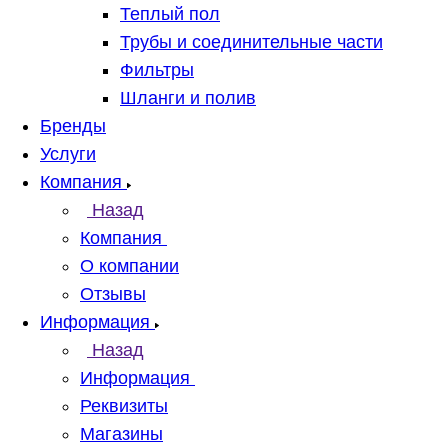
Теплый пол
Трубы и соединительные части
Фильтры
Шланги и полив
Бренды
Услуги
Компания
Назад
Компания
О компании
Отзывы
Информация
Назад
Информация
Реквизиты
Магазины