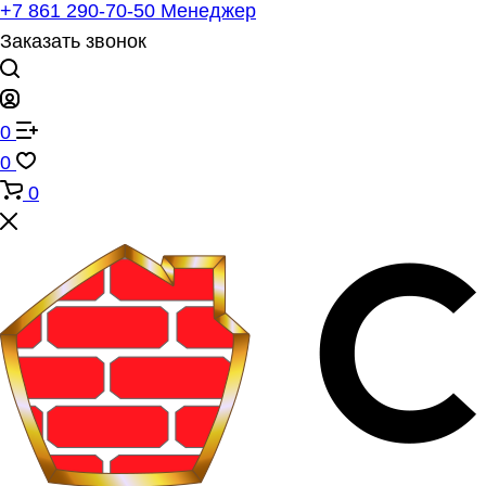
+7 861 290-70-50
Менеджер
Заказать звонок
0
0
0