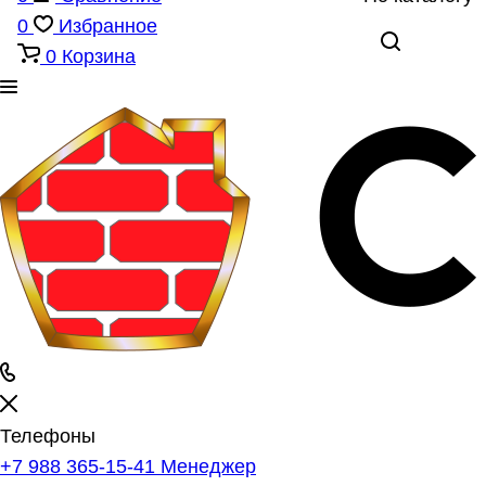
0
Избранное
0
Корзина
Телефоны
+7 988 365-15-41
Менеджер