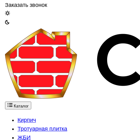
Заказать звонок
Каталог
Кирпич
Тротуарная плитка
ЖБИ