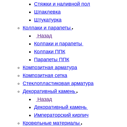
Стяжки и наливной пол
Шпаклевка
Штукатурка
Колпаки и парапеты
Назад
Колпаки и парапеты
Колпаки ППК
Парапеты ППК
Композитная арматура
Композитная сетка
Стеклопластиковая арматура
Декоративный камень
Назад
Декоративный камень
Императорский кирпич
Кровельные материалы