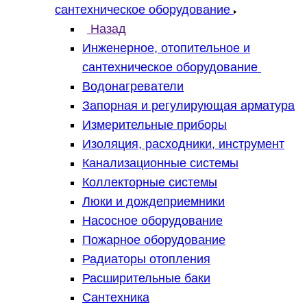
сантехническое оборудование
Назад
Инженерное, отопительное и
сантехническое оборудование
Водонагреватели
Запорная и регулирующая арматура
Измерительные приборы
Изоляция, расходники, инструмент
Канализационные системы
Коллекторные системы
Люки и дождеприемники
Насосное оборудование
Пожарное оборудование
Радиаторы отопления
Расширительные баки
Сантехника