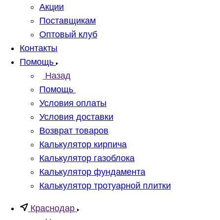
Акции
Поставщикам
Оптовый клуб
Контакты
Помощь
Назад
Помощь
Условия оплаты
Условия доставки
Возврат товаров
Калькулятор кирпича
Калькулятор газоблока
Калькулятор фундамента
Калькулятор тротуарной плитки
Краснодар