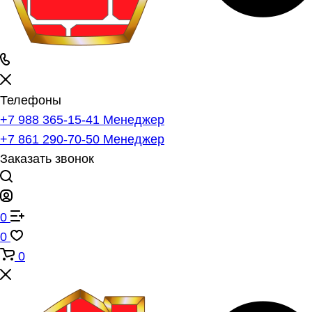
Телефоны
+7 988 365-15-41
Менеджер
+7 861 290-70-50
Менеджер
Заказать звонок
0
0
0