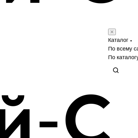
Каталог
По всему с
По каталог