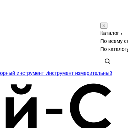
Каталог
По всему с
По каталог
орный инструмент
Инструмент измерительный