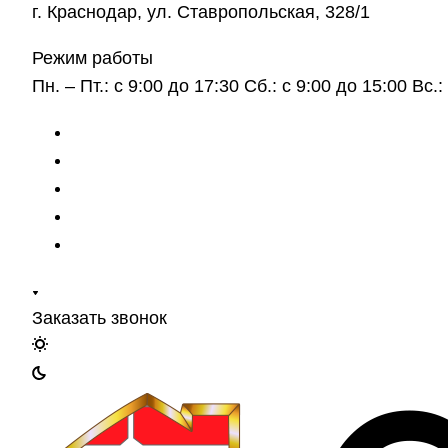
г. Краснодар, ул. Ставропольская, 328/1
Режим работы
Пн. – Пт.: с 9:00 до 17:30 Сб.: с 9:00 до 15:00 Вс
Заказать звонок