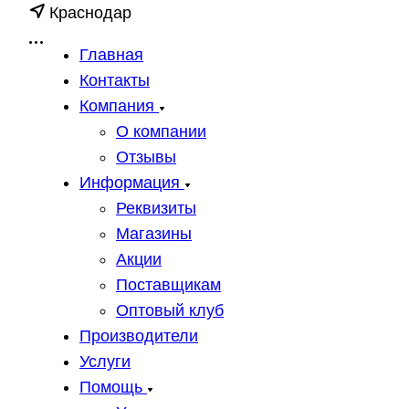
Краснодар
Главная
Контакты
Компания
О компании
Отзывы
Информация
Реквизиты
Магазины
Акции
Поставщикам
Оптовый клуб
Производители
Услуги
Помощь