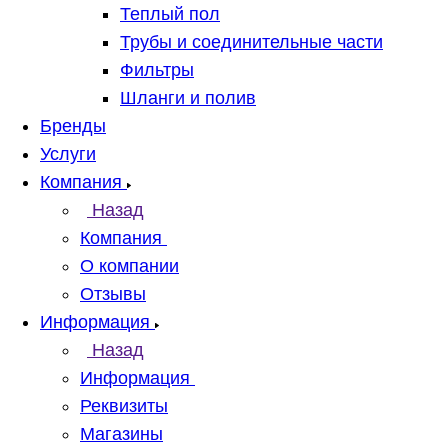
Теплый пол
Трубы и соединительные части
Фильтры
Шланги и полив
Бренды
Услуги
Компания
Назад
Компания
О компании
Отзывы
Информация
Назад
Информация
Реквизиты
Магазины