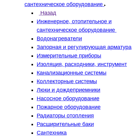
сантехническое оборудование
Назад
Инженерное, отопительное и
сантехническое оборудование
Водонагреватели
Запорная и регулирующая арматура
Измерительные приборы
Изоляция, расходники, инструмент
Канализационные системы
Коллекторные системы
Люки и дождеприемники
Насосное оборудование
Пожарное оборудование
Радиаторы отопления
Расширительные баки
Сантехника