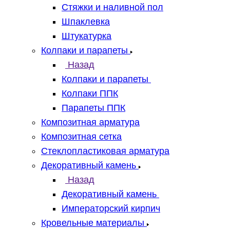
Стяжки и наливной пол
Шпаклевка
Штукатурка
Колпаки и парапеты
Назад
Колпаки и парапеты
Колпаки ППК
Парапеты ППК
Композитная арматура
Композитная сетка
Стеклопластиковая арматура
Декоративный камень
Назад
Декоративный камень
Императорский кирпич
Кровельные материалы