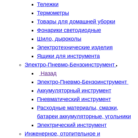
Тележки
Термометры
Товары для домашней уборки
Фонарики светодиодные
Шило, дыроколы
Электротехнические изделия
Ящики для инструмента
Электро-Пневмо-Бензоинструмент
Назад
Электро-Пневмо-Бензоинструмент
Аккумуляторный инструмент
Пневматический инструмент
Расходные материалы, смазки,
батареи аккумуляторные, угольники
Электрический инструмент
Инженерное, отопительное и