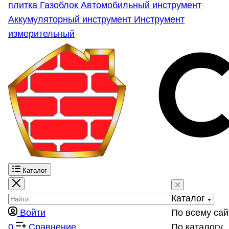
плитка
Газоблок
Автомобильный инструмент
Аккумуляторный инструмент
Инструмент
измерительный
Каталог
Каталог
Войти
По всему сай
0
Сравнение
По каталогу