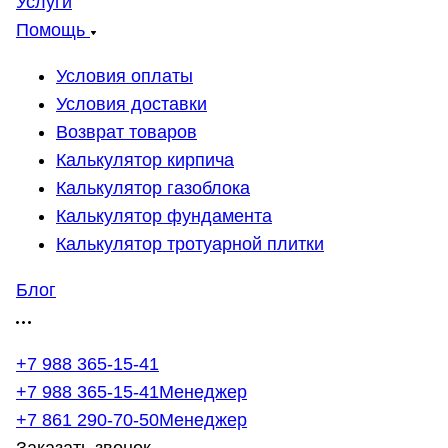
Услуги
Помощь
Условия оплаты
Условия доставки
Возврат товаров
Калькулятор кирпича
Калькулятор газоблока
Калькулятор фундамента
Калькулятор тротуарной плитки
Блог
+7 988 365-15-41
+7 988 365-15-41
Менеджер
+7 861 290-70-50
Менеджер