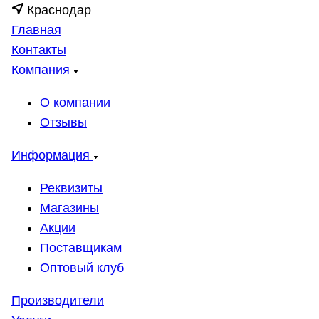
Краснодар
Главная
Контакты
Компания
О компании
Отзывы
Информация
Реквизиты
Магазины
Акции
Поставщикам
Оптовый клуб
Производители