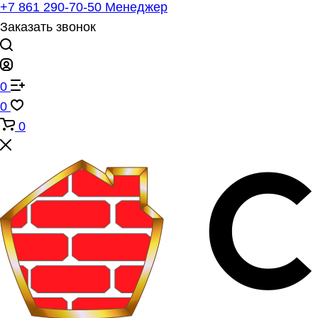
+7 861 290-70-50
Менеджер
Заказать звонок
0
0
0