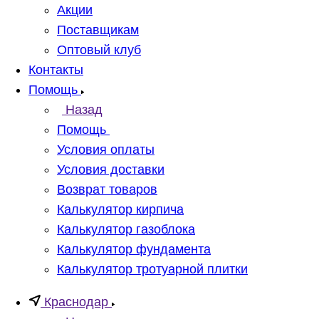
Акции
Поставщикам
Оптовый клуб
Контакты
Помощь
Назад
Помощь
Условия оплаты
Условия доставки
Возврат товаров
Калькулятор кирпича
Калькулятор газоблока
Калькулятор фундамента
Калькулятор тротуарной плитки
Краснодар