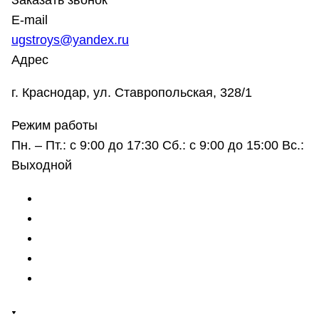
Заказать звонок
E-mail
ugstroys@yandex.ru
Адрес
г. Краснодар, ул. Ставропольская, 328/1
Режим работы
Пн. – Пт.: с 9:00 до 17:30 Сб.: с 9:00 до 15:00 Вс.:
Выходной