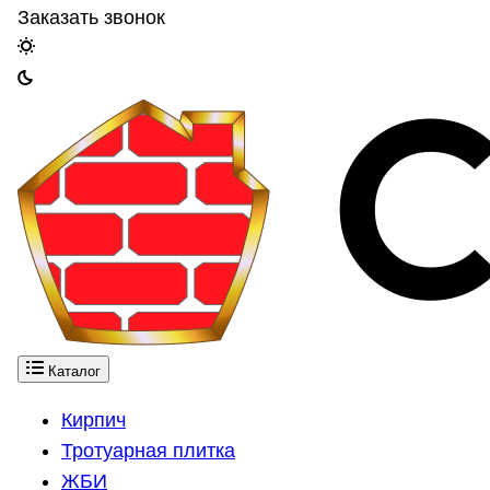
Заказать звонок
Каталог
Кирпич
Тротуарная плитка
ЖБИ