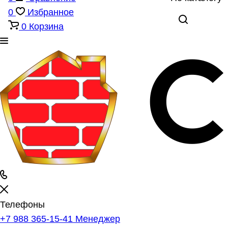
0
Избранное
0
Корзина
Телефоны
+7 988 365-15-41
Менеджер