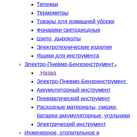
Тележки
Термометры
Товары для домашней уборки
Фонарики светодиодные
Шило, дыроколы
Электротехнические изделия
Ящики для инструмента
Электро-Пневмо-Бензоинструмент
Назад
Электро-Пневмо-Бензоинструмент
Аккумуляторный инструмент
Пневматический инструмент
Расходные материалы, смазки,
батареи аккумуляторные, угольники
Электрический инструмент
Инженерное, отопительное и