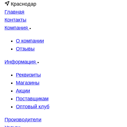
Краснодар
Главная
Контакты
Компания
О компании
Отзывы
Информация
Реквизиты
Магазины
Акции
Поставщикам
Оптовый клуб
Производители