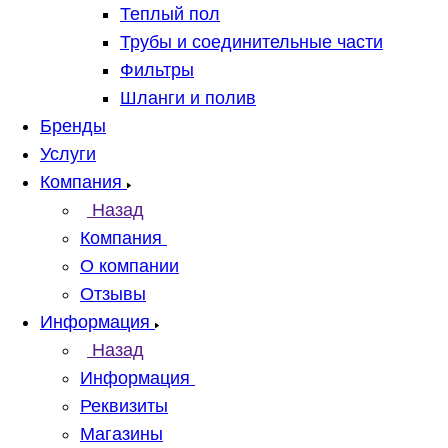
Теплый пол
Трубы и соединительные части
Фильтры
Шланги и полив
Бренды
Услуги
Компания
Назад
Компания
О компании
Отзывы
Информация
Назад
Информация
Реквизиты
Магазины