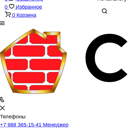
0
Избранное
0
Корзина
Телефоны
+7 988 365-15-41
Менеджер