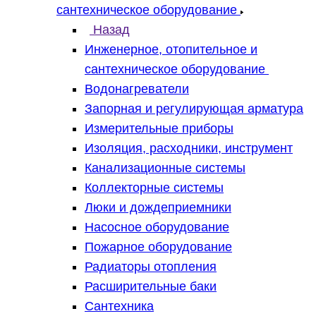
сантехническое оборудование
Назад
Инженерное, отопительное и
сантехническое оборудование
Водонагреватели
Запорная и регулирующая арматура
Измерительные приборы
Изоляция, расходники, инструмент
Канализационные системы
Коллекторные системы
Люки и дождеприемники
Насосное оборудование
Пожарное оборудование
Радиаторы отопления
Расширительные баки
Сантехника