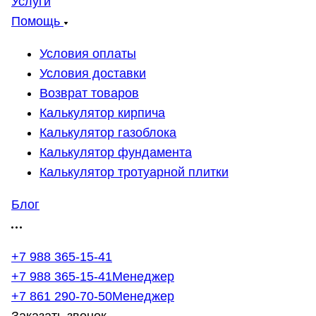
Услуги
Помощь
Условия оплаты
Условия доставки
Возврат товаров
Калькулятор кирпича
Калькулятор газоблока
Калькулятор фундамента
Калькулятор тротуарной плитки
Блог
+7 988 365-15-41
+7 988 365-15-41
Менеджер
+7 861 290-70-50
Менеджер