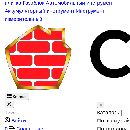
плитка
Газоблок
Автомобильный инструмент
Аккумуляторный инструмент
Инструмент
измерительный
Каталог
Каталог
Войти
По всему сай
0
Сравнение
По каталогу