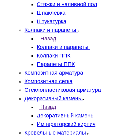
Стяжки и наливной пол
Шпаклевка
Штукатурка
Колпаки и парапеты
Назад
Колпаки и парапеты
Колпаки ППК
Парапеты ППК
Композитная арматура
Композитная сетка
Стеклопластиковая арматура
Декоративный камень
Назад
Декоративный камень
Императорский кирпич
Кровельные материалы