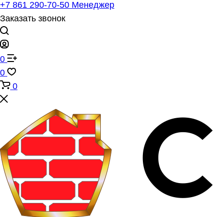
+7 861 290-70-50
Менеджер
Заказать звонок
0
0
0