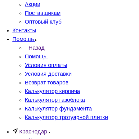
Акции
Поставщикам
Оптовый клуб
Контакты
Помощь
Назад
Помощь
Условия оплаты
Условия доставки
Возврат товаров
Калькулятор кирпича
Калькулятор газоблока
Калькулятор фундамента
Калькулятор тротуарной плитки
Краснодар