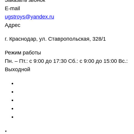
Заказать звонок
E-mail
ugstroys@yandex.ru
Адрес
г. Краснодар, ул. Ставропольская, 328/1
Режим работы
Пн. – Пт.: с 9:00 до 17:30 Сб.: с 9:00 до 15:00 Вс.:
Выходной