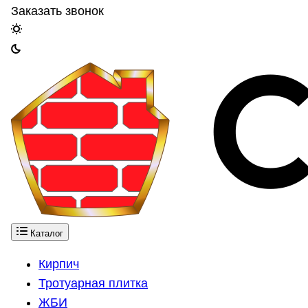
Заказать звонок
Каталог
Кирпич
Тротуарная плитка
ЖБИ