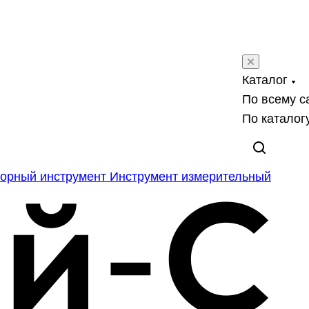
Каталог
По всему с
По каталог
орный инструмент
Инструмент измерительный