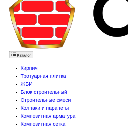
Каталог
Кирпич
Тротуарная плитка
ЖБИ
Блок строительный
Строительные смеси
Колпаки и парапеты
Композитная арматура
Композитная сетка