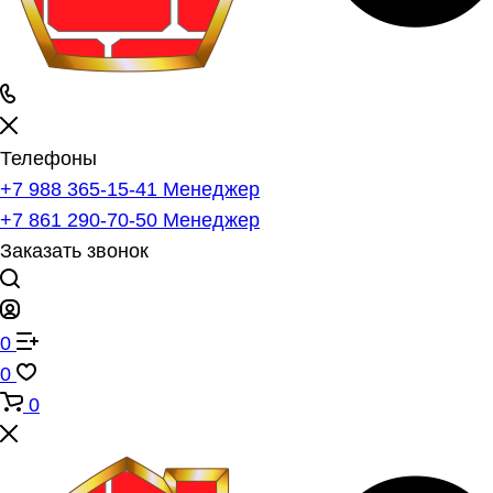
Телефоны
+7 988 365-15-41
Менеджер
+7 861 290-70-50
Менеджер
Заказать звонок
0
0
0