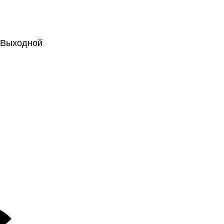
.: Выходной