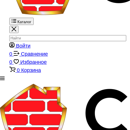
Каталог
Войти
0
Сравнение
0
Избранное
0
Корзина