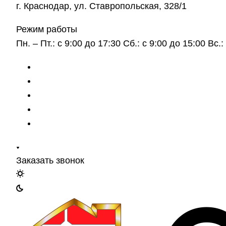
г. Краснодар, ул. Ставропольская, 328/1
Режим работы
Пн. – Пт.: с 9:00 до 17:30 Сб.: с 9:00 до 15:00 Вс
Заказать звонок