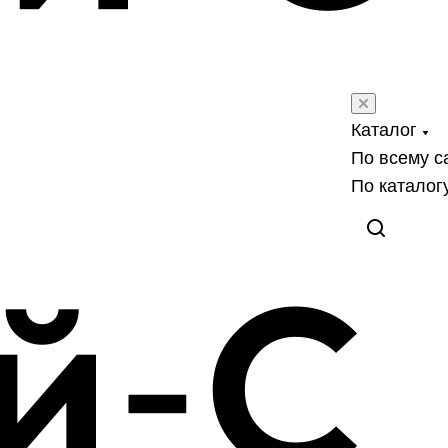
Каталог
По всему с
По каталог