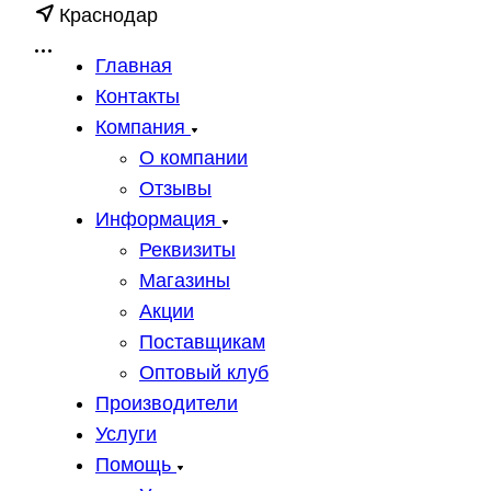
Краснодар
Главная
Контакты
Компания
О компании
Отзывы
Информация
Реквизиты
Магазины
Акции
Поставщикам
Оптовый клуб
Производители
Услуги
Помощь