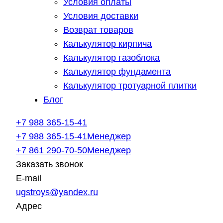
Условия оплаты
Условия доставки
Возврат товаров
Калькулятор кирпича
Калькулятор газоблока
Калькулятор фундамента
Калькулятор тротуарной плитки
Блог
+7 988 365-15-41
+7 988 365-15-41
Менеджер
+7 861 290-70-50
Менеджер
Заказать звонок
E-mail
ugstroys@yandex.ru
Адрес