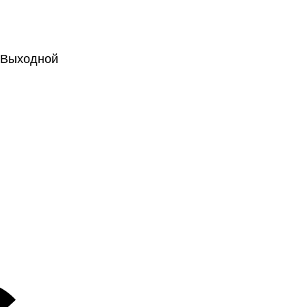
.: Выходной