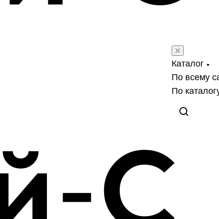
Каталог
По всему с
По каталог