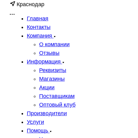
Краснодар
Главная
Контакты
Компания
О компании
Отзывы
Информация
Реквизиты
Магазины
Акции
Поставщикам
Оптовый клуб
Производители
Услуги
Помощь