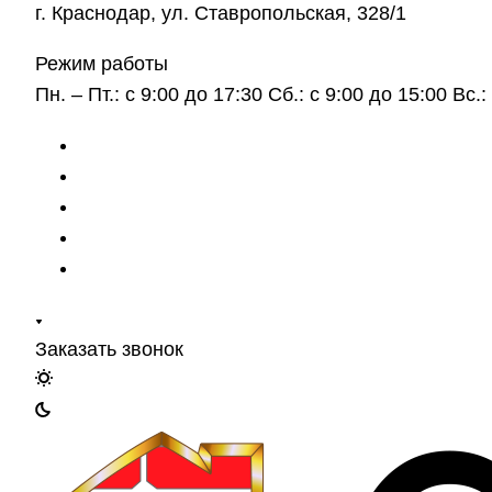
г. Краснодар, ул. Ставропольская, 328/1
Режим работы
Пн. – Пт.: с 9:00 до 17:30 Сб.: с 9:00 до 15:00 Вс
Заказать звонок