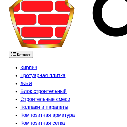
Каталог
Кирпич
Тротуарная плитка
ЖБИ
Блок строительный
Строительные смеси
Колпаки и парапеты
Композитная арматура
Композитная сетка