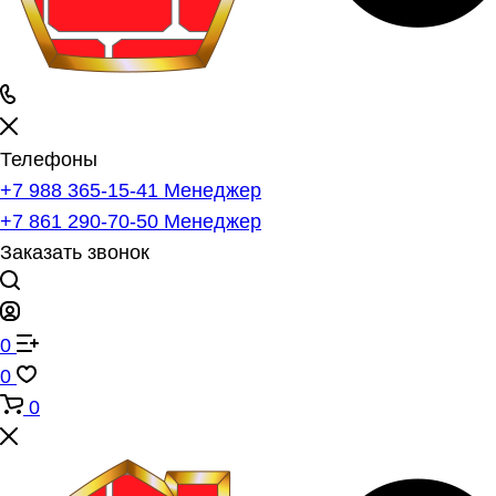
Телефоны
+7 988 365-15-41
Менеджер
+7 861 290-70-50
Менеджер
Заказать звонок
0
0
0