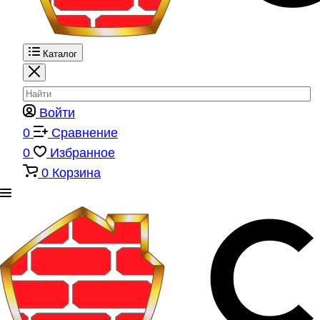
Каталог
Войти
0
Сравнение
0
Избранное
0
Корзина