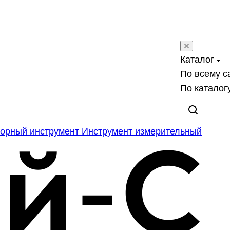
Каталог
По всему с
По каталог
орный инструмент
Инструмент измерительный