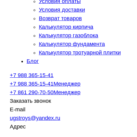
Условия оплаты
Условия доставки
Возврат товаров
Калькулятор кирпича
Калькулятор газоблока
Калькулятор фундамента
Калькулятор тротуарной плитки
Блог
+7 988 365-15-41
+7 988 365-15-41
Менеджер
+7 861 290-70-50
Менеджер
Заказать звонок
E-mail
ugstroys@yandex.ru
Адрес