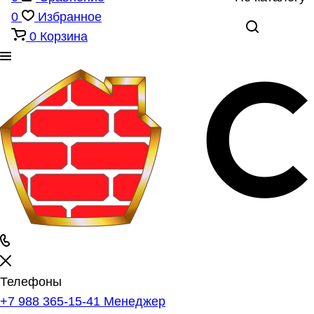
0
Избранное
0
Корзина
Телефоны
+7 988 365-15-41
Менеджер