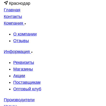
Краснодар
Главная
Контакты
Компания
О компании
Отзывы
Информация
Реквизиты
Магазины
Акции
Поставщикам
Оптовый клуб
Производители