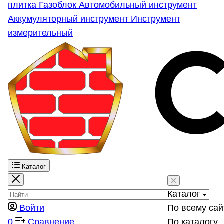
плитка
Газоблок
Автомобильный инструмент
Аккумуляторный инструмент
Инструмент
измерительный
Каталог
Каталог
Войти
По всему сай
0
Сравнение
По каталогу