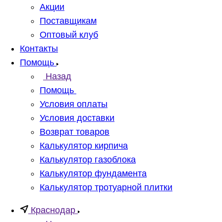
Акции
Поставщикам
Оптовый клуб
Контакты
Помощь
Назад
Помощь
Условия оплаты
Условия доставки
Возврат товаров
Калькулятор кирпича
Калькулятор газоблока
Калькулятор фундамента
Калькулятор тротуарной плитки
Краснодар