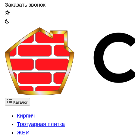
Заказать звонок
Каталог
Кирпич
Тротуарная плитка
ЖБИ