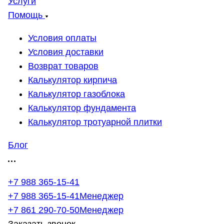
Услуги
Помощь
Условия оплаты
Условия доставки
Возврат товаров
Калькулятор кирпича
Калькулятор газоблока
Калькулятор фундамента
Калькулятор тротуарной плитки
Блог
+7 988 365-15-41
+7 988 365-15-41
Менеджер
+7 861 290-70-50
Менеджер