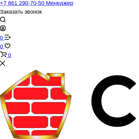
+7 861 290-70-50
Менеджер
Заказать звонок
0
0
0