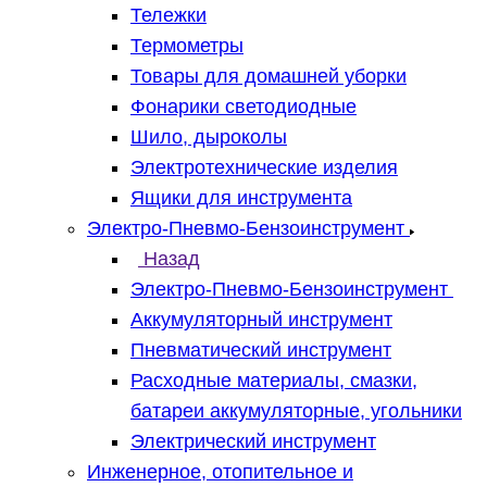
Тележки
Термометры
Товары для домашней уборки
Фонарики светодиодные
Шило, дыроколы
Электротехнические изделия
Ящики для инструмента
Электро-Пневмо-Бензоинструмент
Назад
Электро-Пневмо-Бензоинструмент
Аккумуляторный инструмент
Пневматический инструмент
Расходные материалы, смазки,
батареи аккумуляторные, угольники
Электрический инструмент
Инженерное, отопительное и