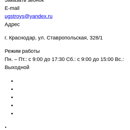
Заказать звонок
E-mail
ugstroys@yandex.ru
Адрес
г. Краснодар, ул. Ставропольская, 328/1
Режим работы
Пн. – Пт.: с 9:00 до 17:30 Сб.: с 9:00 до 15:00 Вс.:
Выходной