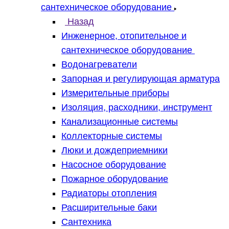
сантехническое оборудование
Назад
Инженерное, отопительное и
сантехническое оборудование
Водонагреватели
Запорная и регулирующая арматура
Измерительные приборы
Изоляция, расходники, инструмент
Канализационные системы
Коллекторные системы
Люки и дождеприемники
Насосное оборудование
Пожарное оборудование
Радиаторы отопления
Расширительные баки
Сантехника