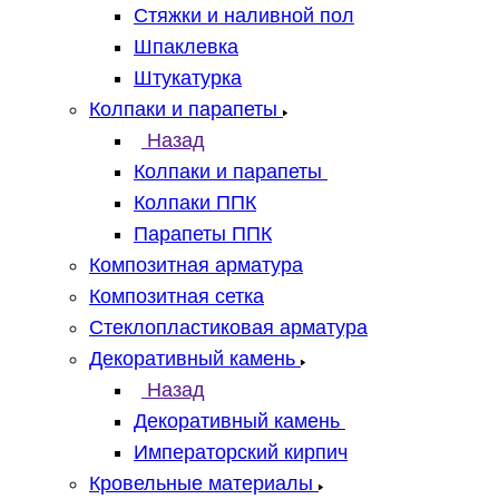
Стяжки и наливной пол
Шпаклевка
Штукатурка
Колпаки и парапеты
Назад
Колпаки и парапеты
Колпаки ППК
Парапеты ППК
Композитная арматура
Композитная сетка
Стеклопластиковая арматура
Декоративный камень
Назад
Декоративный камень
Императорский кирпич
Кровельные материалы