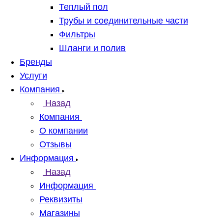
Теплый пол
Трубы и соединительные части
Фильтры
Шланги и полив
Бренды
Услуги
Компания
Назад
Компания
О компании
Отзывы
Информация
Назад
Информация
Реквизиты
Магазины